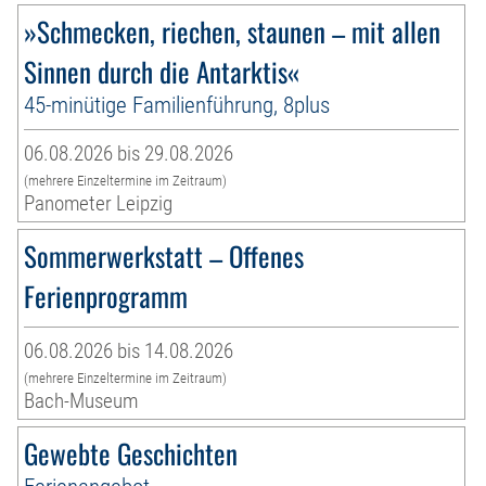
»Schmecken, riechen, staunen – mit allen
Sinnen durch die Antarktis«
45-minütige Familienführung, 8plus
06.08.2026 bis 29.08.2026
(mehrere Einzeltermine im Zeitraum)
Panometer Leipzig
Sommerwerkstatt – Offenes
Ferienprogramm
06.08.2026 bis 14.08.2026
(mehrere Einzeltermine im Zeitraum)
Bach-Museum
Gewebte Geschichten