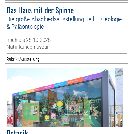
Das Haus mit der Spinne
Die große Abschiedsausstellung Teil 3: Geologie
& Paläontologie
noch bis 25.10.2026
Naturkundemuseum
Rubrik: Ausstellung
Botanik