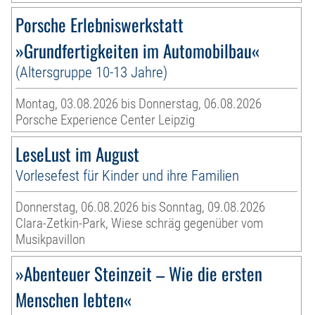
Porsche Erlebniswerkstatt
»Grundfertigkeiten im Automobilbau«
(Altersgruppe 10-13 Jahre)
Montag, 03.08.2026 bis Donnerstag, 06.08.2026
Porsche Experience Center Leipzig
LeseLust im August
Vorlesefest für Kinder und ihre Familien
Donnerstag, 06.08.2026 bis Sonntag, 09.08.2026
Clara-Zetkin-Park, Wiese schräg gegenüber vom
Musikpavillon
»Abenteuer Steinzeit – Wie die ersten
Menschen lebten«