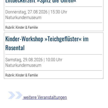
Donnerstag, 27.08.2026 | 15:30 Uhr
Naturkundemuseum
Rubrik: Kinder & Familie
Kinder-Workshop »Teichgeflüster« im
Rosental
Samstag, 29.08.2026 | 10:00 Uhr
Naturkundemuseum
Rubrik: Kinder & Familie
weitere Veranstaltungen