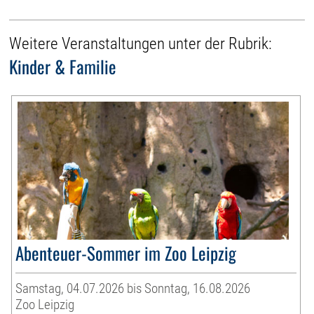
Weitere Veranstaltungen unter der Rubrik:
Kinder & Familie
Abenteuer-Sommer im Zoo Leipzig
Samstag, 04.07.2026 bis Sonntag, 16.08.2026
Zoo Leipzig