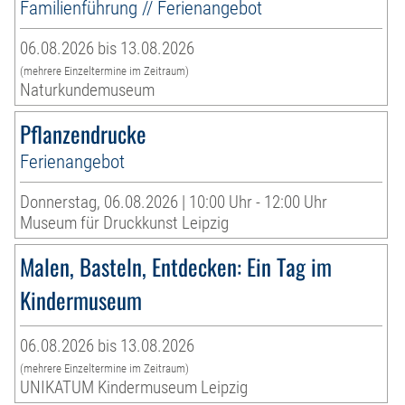
Familienführung // Ferienangebot
06.08.2026 bis 13.08.2026
(mehrere Einzeltermine im Zeitraum)
Naturkundemuseum
Pflanzendrucke
Ferienangebot
Donnerstag, 06.08.2026 | 10:00 Uhr - 12:00 Uhr
Museum für Druckkunst Leipzig
Malen, Basteln, Entdecken: Ein Tag im
Kindermuseum
06.08.2026 bis 13.08.2026
(mehrere Einzeltermine im Zeitraum)
UNIKATUM Kindermuseum Leipzig