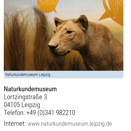
Naturkundemuseum Leipzig
Naturkundemuseum
Lortzingstraße 3
04105 Leipzig
Telefon:
+49 (0)341 982210
Internet:
www.naturkundemuseum.leipzig.de