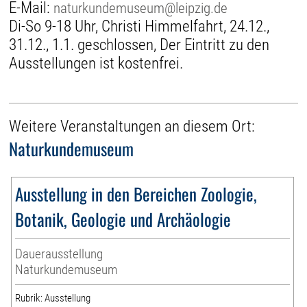
E-Mail:
naturkundemuseum@leipzig.de
Di-So 9-18 Uhr, Christi Himmelfahrt, 24.12.,
31.12., 1.1. geschlossen, Der Eintritt zu den
Ausstellungen ist kostenfrei.
Weitere Veranstaltungen an diesem Ort:
Naturkundemuseum
Ausstellung in den Bereichen Zoologie,
Botanik, Geologie und Archäologie
Dauerausstellung
Naturkundemuseum
Rubrik: Ausstellung