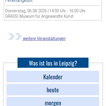
Ferienangebot
Donnerstag, 06.08.2026 | 14:00 Uhr - 16:00 Uhr
GRASSI Museum für Angewandte Kunst
weitere Veranstaltungen
Was ist los in Leipzig?
Kalender
heute
morgen