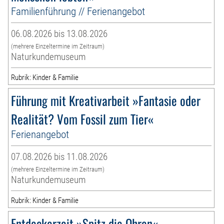
Familienführung // Ferienangebot
06.08.2026 bis 13.08.2026
(mehrere Einzeltermine im Zeitraum)
Naturkundemuseum
Rubrik: Kinder & Familie
Führung mit Kreativarbeit »Fantasie oder
Realität? Vom Fossil zum Tier«
Ferienangebot
07.08.2026 bis 11.08.2026
(mehrere Einzeltermine im Zeitraum)
Naturkundemuseum
Rubrik: Kinder & Familie
Entdeckerzeit »Spitz die Ohren«