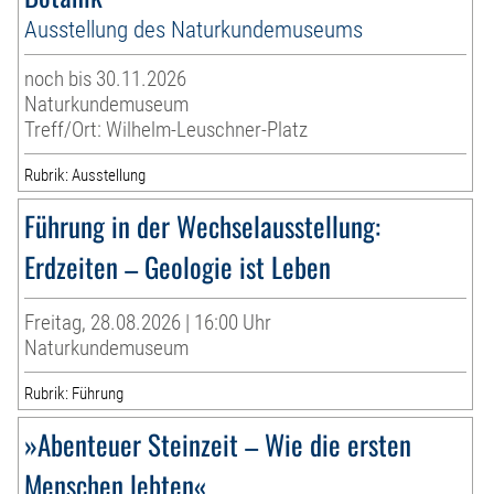
Ausstellung des Naturkundemuseums
noch bis 30.11.2026
Naturkundemuseum
Treff/Ort: Wilhelm-Leuschner-Platz
Rubrik: Ausstellung
Führung in der Wechselausstellung:
Erdzeiten – Geologie ist Leben
Freitag, 28.08.2026 | 16:00 Uhr
Naturkundemuseum
Rubrik: Führung
»Abenteuer Steinzeit – Wie die ersten
Menschen lebten«