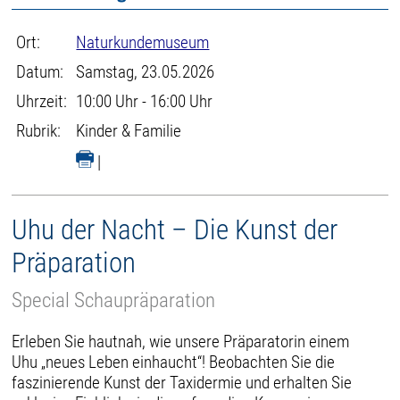
Ort:
Naturkundemuseum
Datum:
Samstag, 23.05.2026
Uhrzeit:
10:00 Uhr - 16:00 Uhr
Rubrik:
Kinder & Familie
|
Uhu der Nacht – Die Kunst der
Präparation
Special Schaupräparation
Erleben Sie hautnah, wie unsere Präparatorin einem
Uhu „neues Leben einhaucht“! Beobachten Sie die
faszinierende Kunst der Taxidermie und erhalten Sie