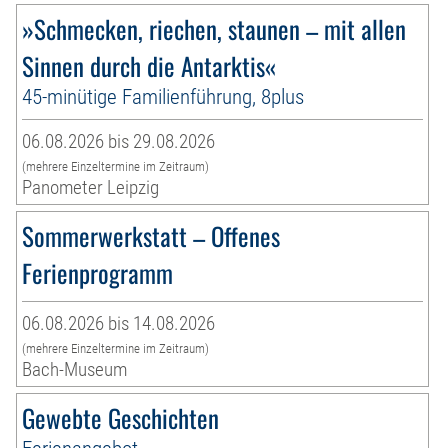
»Schmecken, riechen, staunen – mit allen
Sinnen durch die Antarktis«
45-minütige Familienführung, 8plus
06.08.2026 bis 29.08.2026
(mehrere Einzeltermine im Zeitraum)
Panometer Leipzig
Sommerwerkstatt – Offenes
Ferienprogramm
06.08.2026 bis 14.08.2026
(mehrere Einzeltermine im Zeitraum)
Bach-Museum
Gewebte Geschichten