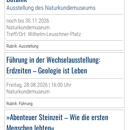
Ausstellung des Naturkundemuseums
noch bis 30.11.2026
Naturkundemuseum
Treff/Ort: Wilhelm-Leuschner-Platz
Rubrik: Ausstellung
Führung in der Wechselausstellung:
Erdzeiten – Geologie ist Leben
Freitag, 28.08.2026 | 16:00 Uhr
Naturkundemuseum
Rubrik: Führung
»Abenteuer Steinzeit – Wie die ersten
Menschen lebten«