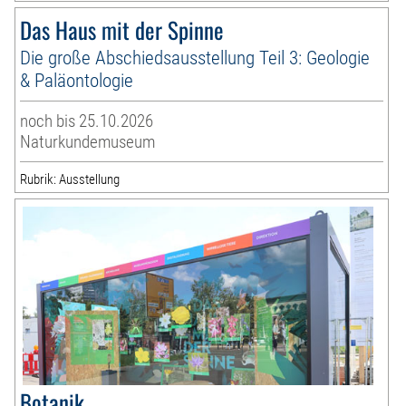
Das Haus mit der Spinne
Die große Abschiedsausstellung Teil 3: Geologie
& Paläontologie
noch bis 25.10.2026
Naturkundemuseum
Rubrik: Ausstellung
Botanik