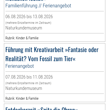
Familienführung // Ferienangebot
06.08.2026 bis 13.08.2026
(mehrere Einzeltermine im Zeitraum)
Naturkundemuseum
Rubrik: Kinder & Familie
Führung mit Kreativarbeit »Fantasie oder
Realität? Vom Fossil zum Tier«
Ferienangebot
07.08.2026 bis 11.08.2026
(mehrere Einzeltermine im Zeitraum)
Naturkundemuseum
Rubrik: Kinder & Familie
Entdeckerzeit »Spitz die Ohren«