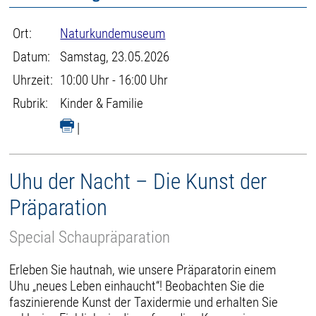
Ort:
Naturkundemuseum
Datum:
Samstag, 23.05.2026
Uhrzeit:
10:00 Uhr - 16:00 Uhr
Rubrik:
Kinder & Familie
|
Uhu der Nacht – Die Kunst der
Präparation
Special Schaupräparation
Erleben Sie hautnah, wie unsere Präparatorin einem
Uhu „neues Leben einhaucht“! Beobachten Sie die
faszinierende Kunst der Taxidermie und erhalten Sie