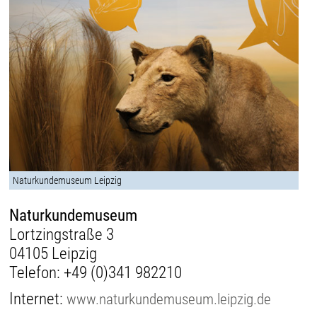
Naturkundemuseum Leipzig
Naturkundemuseum
Lortzingstraße 3
04105 Leipzig
Telefon:
+49 (0)341 982210
Internet:
www.naturkundemuseum.leipzig.de