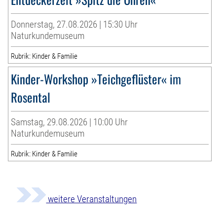
Donnerstag, 27.08.2026 | 15:30 Uhr
Naturkundemuseum
Rubrik: Kinder & Familie
Kinder-Workshop »Teichgeflüster« im
Rosental
Samstag, 29.08.2026 | 10:00 Uhr
Naturkundemuseum
Rubrik: Kinder & Familie
weitere Veranstaltungen