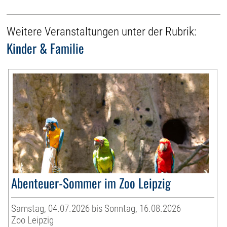
Weitere Veranstaltungen unter der Rubrik:
Kinder & Familie
Abenteuer-Sommer im Zoo Leipzig
Samstag, 04.07.2026 bis Sonntag, 16.08.2026
Zoo Leipzig