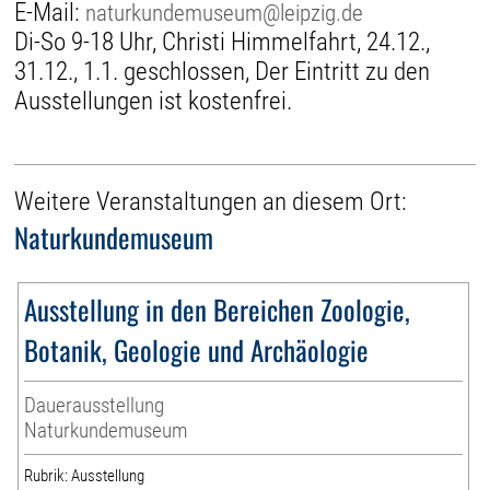
E-Mail:
naturkundemuseum@leipzig.de
Di-So 9-18 Uhr, Christi Himmelfahrt, 24.12.,
31.12., 1.1. geschlossen, Der Eintritt zu den
Ausstellungen ist kostenfrei.
Weitere Veranstaltungen an diesem Ort:
Naturkundemuseum
Ausstellung in den Bereichen Zoologie,
Botanik, Geologie und Archäologie
Dauerausstellung
Naturkundemuseum
Rubrik: Ausstellung