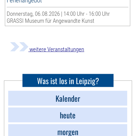
Ferienangebot
Donnerstag, 06.08.2026 | 14:00 Uhr - 16:00 Uhr
GRASSI Museum für Angewandte Kunst
weitere Veranstaltungen
Was ist los in Leipzig?
Kalender
heute
morgen