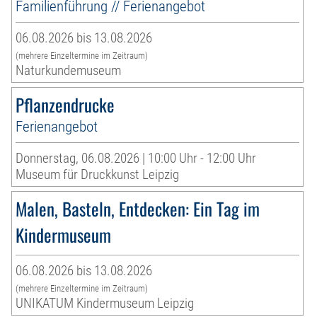
Familienführung // Ferienangebot
06.08.2026 bis 13.08.2026
(mehrere Einzeltermine im Zeitraum)
Naturkundemuseum
Pflanzendrucke
Ferienangebot
Donnerstag, 06.08.2026 | 10:00 Uhr - 12:00 Uhr
Museum für Druckkunst Leipzig
Malen, Basteln, Entdecken: Ein Tag im
Kindermuseum
06.08.2026 bis 13.08.2026
(mehrere Einzeltermine im Zeitraum)
UNIKATUM Kindermuseum Leipzig