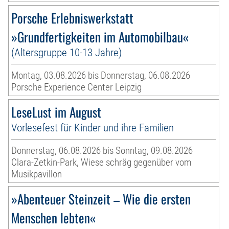
Porsche Erlebniswerkstatt
»Grundfertigkeiten im Automobilbau«
(Altersgruppe 10-13 Jahre)
Montag, 03.08.2026 bis Donnerstag, 06.08.2026
Porsche Experience Center Leipzig
LeseLust im August
Vorlesefest für Kinder und ihre Familien
Donnerstag, 06.08.2026 bis Sonntag, 09.08.2026
Clara-Zetkin-Park, Wiese schräg gegenüber vom
Musikpavillon
»Abenteuer Steinzeit – Wie die ersten
Menschen lebten«