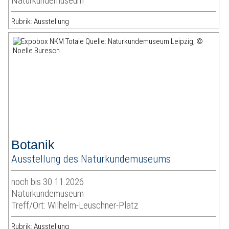
Naturkundemuseum
Rubrik: Ausstellung
Botanik
Ausstellung des Naturkundemuseums
noch bis 30.11.2026
Naturkundemuseum
Treff/Ort: Wilhelm-Leuschner-Platz
Rubrik: Ausstellung