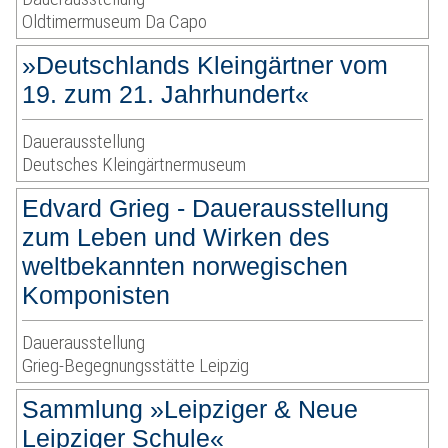
Oldtimermuseum Da Capo
»Deutschlands Kleingärtner vom
19. zum 21. Jahrhundert«
Dauerausstellung
Deutsches Kleingärtnermuseum
Edvard Grieg - Dauerausstellung
zum Leben und Wirken des
weltbekannten norwegischen
Komponisten
Dauerausstellung
Grieg-Begegnungsstätte Leipzig
Sammlung »Leipziger & Neue
Leipziger Schule«