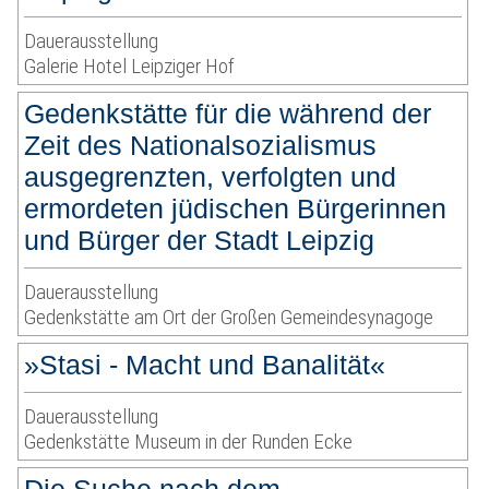
Dauerausstellung
Galerie Hotel Leipziger Hof
Gedenkstätte für die während der
Zeit des Nationalsozialismus
ausgegrenzten, verfolgten und
ermordeten jüdischen Bürgerinnen
und Bürger der Stadt Leipzig
Dauerausstellung
Gedenkstätte am Ort der Großen Gemeindesynagoge
»Stasi - Macht und Banalität«
Dauerausstellung
Gedenkstätte Museum in der Runden Ecke