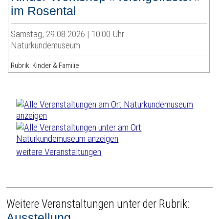
im Rosental
Samstag, 29.08.2026 | 10:00 Uhr
Naturkundemuseum
Rubrik: Kinder & Familie
weitere Veranstaltungen
Weitere Veranstaltungen unter der Rubrik:
Ausstellung