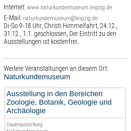
Internet:
www.naturkundemuseum.leipzig.de
E-Mail:
naturkundemuseum@leipzig.de
Di-So 9-18 Uhr, Christi Himmelfahrt, 24.12.,
31.12., 1.1. geschlossen, Der Eintritt zu den
Ausstellungen ist kostenfrei.
Weitere Veranstaltungen an diesem Ort:
Naturkundemuseum
Ausstellung in den Bereichen
Zoologie, Botanik, Geologie und
Archäologie
Dauerausstellung