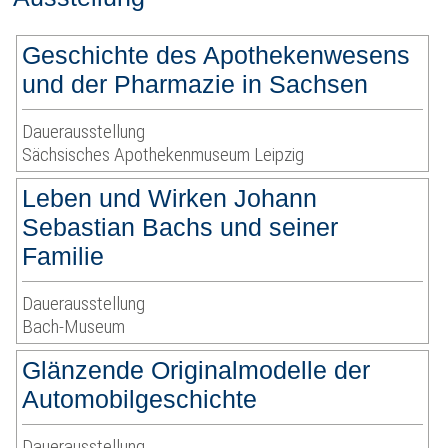
Geschichte des Apothekenwesens
und der Pharmazie in Sachsen
Dauerausstellung
Sächsisches Apothekenmuseum Leipzig
Leben und Wirken Johann
Sebastian Bachs und seiner
Familie
Dauerausstellung
Bach-Museum
Glänzende Originalmodelle der
Automobilgeschichte
Dauerausstellung