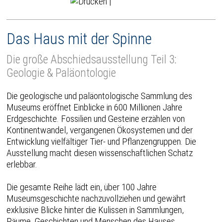
|
Das Haus mit der Spinne
Die große Abschiedsausstellung Teil 3:
Geologie & Paläontologie
Die geologische und paläontologische Sammlung des
Museums eröffnet Einblicke in 600 Millionen Jahre
Erdgeschichte. Fossilien und Gesteine erzählen von
Kontinentwandel, vergangenen Ökosystemen und der
Entwicklung vielfältiger Tier- und Pflanzengruppen. Die
Ausstellung macht diesen wissenschaftlichen Schatz
erlebbar.
Die gesamte Reihe lädt ein, über 100 Jahre
Museumsgeschichte nachzuvollziehen und gewährt
exklusive Blicke hinter die Kulissen in Sammlungen,
Räume, Geschichten und Menschen des Hauses.