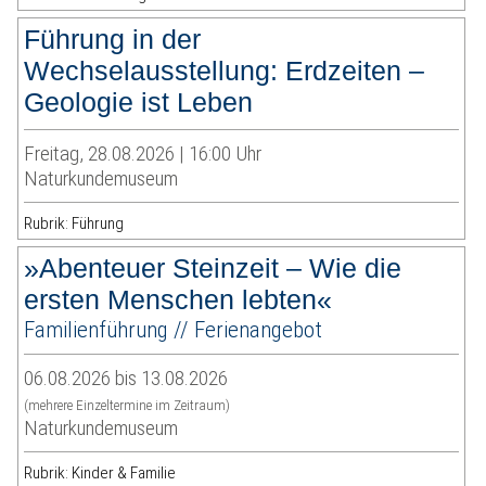
Führung in der
Wechselausstellung: Erdzeiten –
Geologie ist Leben
Freitag, 28.08.2026 | 16:00 Uhr
Naturkundemuseum
Rubrik: Führung
»Abenteuer Steinzeit – Wie die
ersten Menschen lebten«
Familienführung // Ferienangebot
06.08.2026 bis 13.08.2026
(mehrere Einzeltermine im Zeitraum)
Naturkundemuseum
Rubrik: Kinder & Familie