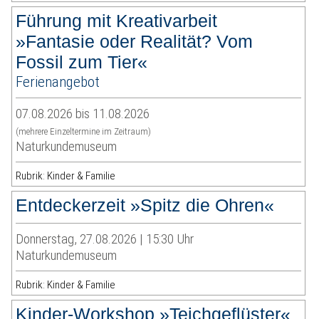
Führung mit Kreativarbeit
»Fantasie oder Realität? Vom
Fossil zum Tier«
Ferienangebot
07.08.2026 bis 11.08.2026
(mehrere Einzeltermine im Zeitraum)
Naturkundemuseum
Rubrik: Kinder & Familie
Entdeckerzeit »Spitz die Ohren«
Donnerstag, 27.08.2026 | 15:30 Uhr
Naturkundemuseum
Rubrik: Kinder & Familie
Kinder-Workshop »Teichgeflüster«