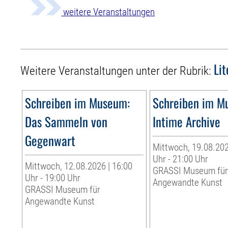
weitere Veranstaltungen
Li
Weitere Veranstaltungen unter der Rubrik:
Schreiben im Museum:
Schreiben im M
Das Sammeln von
Intime Archive
Gegenwart
Mittwoch, 19.08.202
Uhr - 21:00 Uhr
Mittwoch, 12.08.2026 | 16:00
GRASSI Museum fü
Uhr - 19:00 Uhr
Angewandte Kunst
GRASSI Museum für
Angewandte Kunst