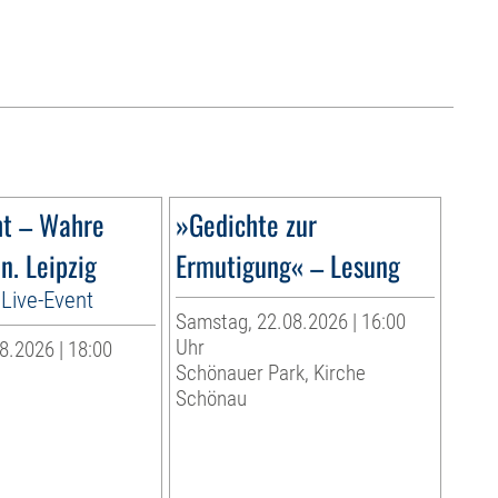
ht – Wahre
»Gedichte zur
n. Leipzig
Ermutigung« – Lesung
Live-Event
Samstag, 22.08.2026 | 16:00
Uhr
8.2026 | 18:00
Schönauer Park, Kirche
Schönau