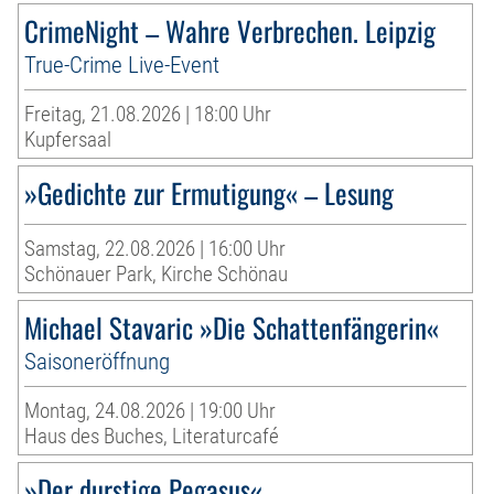
CrimeNight – Wahre Verbrechen. Leipzig
True-Crime Live-Event
Freitag, 21.08.2026 | 18:00 Uhr
Kupfersaal
»Gedichte zur Ermutigung« – Lesung
Samstag, 22.08.2026 | 16:00 Uhr
Schönauer Park, Kirche Schönau
Michael Stavaric »Die Schattenfängerin«
Saisoneröffnung
Montag, 24.08.2026 | 19:00 Uhr
Haus des Buches, Literaturcafé
»Der durstige Pegasus«