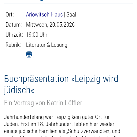
Ort:
Ariowitsch-Haus
| Saal
Datum:
Mittwoch, 20.05.2026
Uhrzeit:
19:00 Uhr
Rubrik:
Literatur & Lesung
|
Buchpräsentation »Leipzig wird
jüdisch«
Ein Vortrag von Katrin Löffler
Jahrhundertelang war Leipzig kein guter Ort für
Juden. Erst im 18. Jahrhundert lebten hier wieder
einige jüdische Familien als „Schutzverwandte», und