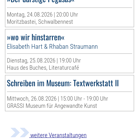
Montag, 24.08.2026 | 20:00 Uhr
Moritzbastei, Schwalbennest
»wo wir hinstarren«
Elisabeth Hart & Rhaban Straumann
Dienstag, 25.08.2026 | 19:00 Uhr
Haus des Buches, Literaturcafé
Schreiben im Museum: Textwerkstatt II
Mittwoch, 26.08.2026 | 15:00 Uhr - 19:00 Uhr
GRASSI Museum für Angewandte Kunst
weitere Veranstaltungen