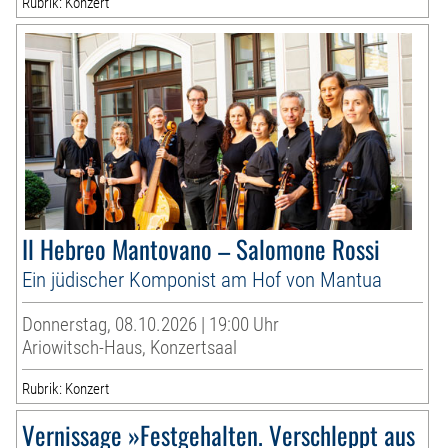
Rubrik: Konzert
Il Hebreo Mantovano – Salomone Rossi
Ein jüdischer Komponist am Hof von Mantua
Donnerstag, 08.10.2026 | 19:00 Uhr
Ariowitsch-Haus, Konzertsaal
Rubrik: Konzert
Vernissage »Festgehalten. Verschleppt aus