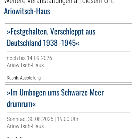
Weitere Veranstaltungen an diesem Ort:
Ariowitsch-Haus
»Festgehalten. Verschleppt aus
Deutschland 1938–1945«
noch bis 14.09.2026
Ariowitsch-Haus
Rubrik: Ausstellung
»Im Umbogen ums Schwarze Meer
drumrum«
Sonntag, 30.08.2026 | 19:00 Uhr
Ariowitsch-Haus