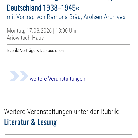
Deutschland 1938–1945«
mit Vortrag von Ramona Bräu, Arolsen Archives
Montag, 17.08.2026 | 18:00 Uhr
Ariowitsch-Haus
Rubrik: Vorträge & Diskussionen
weitere Veranstaltungen
Weitere Veranstaltungen unter der Rubrik:
Literatur & Lesung