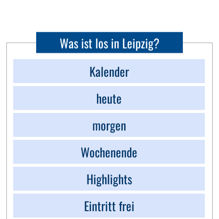
Was ist los in Leipzig?
Kalender
heute
morgen
Wochenende
Highlights
Eintritt frei