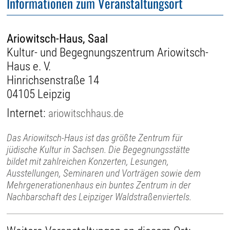
Informationen zum Veranstaltungsort
Ariowitsch-Haus, Saal
Kultur- und Begegnungszentrum Ariowitsch-
Haus e. V.
Hinrichsenstraße 14
04105 Leipzig
Internet:
ariowitschhaus.de
Das Ariowitsch-Haus ist das größte Zentrum für
jüdische Kultur in Sachsen. Die Begegnungsstätte
bildet mit zahlreichen Konzerten, Lesungen,
Ausstellungen, Seminaren und Vorträgen sowie dem
Mehrgenerationenhaus ein buntes Zentrum in der
Nachbarschaft des Leipziger Waldstraßenviertels.