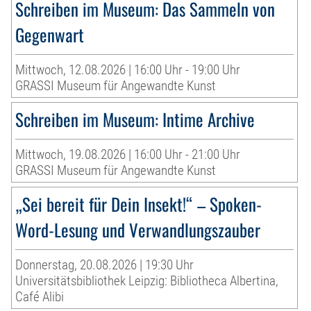
Schreiben im Museum: Das Sammeln von
Gegenwart
Mittwoch, 12.08.2026 | 16:00 Uhr - 19:00 Uhr
GRASSI Museum für Angewandte Kunst
Schreiben im Museum: Intime Archive
Mittwoch, 19.08.2026 | 16:00 Uhr - 21:00 Uhr
GRASSI Museum für Angewandte Kunst
„Sei bereit für Dein Insekt!“ – Spoken-
Word-Lesung und Verwandlungszauber
Donnerstag, 20.08.2026 | 19:30 Uhr
Universitätsbibliothek Leipzig: Bibliotheca Albertina,
Café Alibi