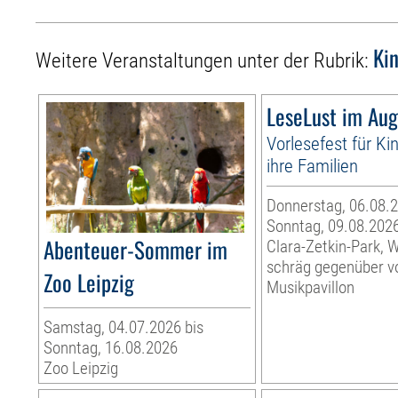
Ki
Weitere Veranstaltungen unter der Rubrik:
LeseLust im Aug
Vorlesefest für Ki
ihre Familien
Donnerstag, 06.08.2
Sonntag, 09.08.202
Abenteuer-Sommer im
Clara-Zetkin-Park, 
schräg gegenüber 
Zoo Leipzig
Musikpavillon
Samstag, 04.07.2026 bis
Sonntag, 16.08.2026
Zoo Leipzig