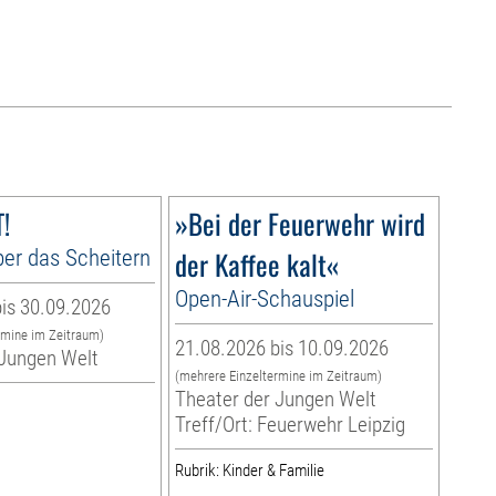
!
»Bei der Feuerwehr wird
er das Scheitern
der Kaffee kalt«
Open-Air-Schauspiel
is 30.09.2026
rmine im Zeitraum)
21.08.2026 bis 10.09.2026
 Jungen Welt
(mehrere Einzeltermine im Zeitraum)
Theater der Jungen Welt
Treff/Ort: Feuerwehr Leipzig
Rubrik: Kinder & Familie