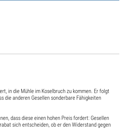
rt, in die Mühle im Koselbruch zu kommen. Er folgt
ass die anderen Gesellen sonderbare Fähigkeiten
rnen, dass diese einen hohen Preis fordert: Gesellen
Krabat sich entscheiden, ob er den Widerstand gegen