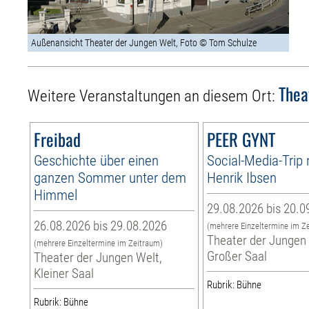
Außenansicht Theater der Jungen Welt, Foto © Tom Schulze
Thea
Weitere Veranstaltungen an diesem Ort:
Freibad
PEER GYNT
Geschichte über einen
Social-Media-Trip
ganzen Sommer unter dem
Henrik Ibsen
Himmel
29.08.2026 bis 20.0
26.08.2026 bis 29.08.2026
(mehrere Einzeltermine im Z
Theater der Jungen 
(mehrere Einzeltermine im Zeitraum)
Großer Saal
Theater der Jungen Welt,
Kleiner Saal
Rubrik: Bühne
Rubrik: Bühne