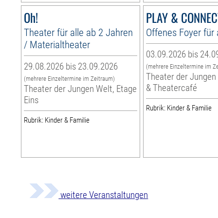
Oh!
PLAY & CONNEC
Theater für alle ab 2 Jahren
Offenes Foyer für 
/ Materialtheater
03.09.2026 bis 24.0
29.08.2026 bis 23.09.2026
(mehrere Einzeltermine im Z
Theater der Jungen 
(mehrere Einzeltermine im Zeitraum)
& Theatercafé
Theater der Jungen Welt, Etage
Eins
Rubrik: Kinder & Familie
Rubrik: Kinder & Familie
weitere Veranstaltungen