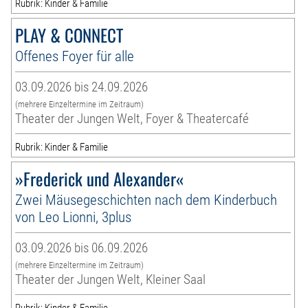
Rubrik: Kinder & Familie
PLAY & CONNECT
Offenes Foyer für alle
03.09.2026 bis 24.09.2026
(mehrere Einzeltermine im Zeitraum)
Theater der Jungen Welt, Foyer & Theatercafé
Rubrik: Kinder & Familie
»Frederick und Alexander«
Zwei Mäusegeschichten nach dem Kinderbuch
von Leo Lionni, 3plus
03.09.2026 bis 06.09.2026
(mehrere Einzeltermine im Zeitraum)
Theater der Jungen Welt, Kleiner Saal
Rubrik: Kinder & Familie