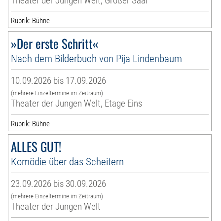
Theater der Jungen Welt, Großer Saal
Rubrik: Bühne
»Der erste Schritt«
Nach dem Bilderbuch von Pija Lindenbaum
10.09.2026 bis 17.09.2026
(mehrere Einzeltermine im Zeitraum)
Theater der Jungen Welt, Etage Eins
Rubrik: Bühne
ALLES GUT!
Komödie über das Scheitern
23.09.2026 bis 30.09.2026
(mehrere Einzeltermine im Zeitraum)
Theater der Jungen Welt