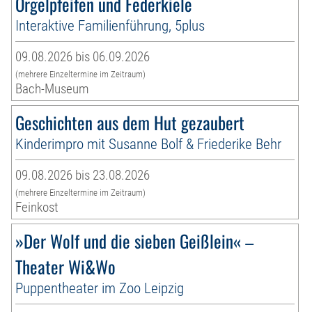
Orgelpfeifen und Federkiele
Interaktive Familienführung, 5plus
09.08.2026 bis 06.09.2026
(mehrere Einzeltermine im Zeitraum)
Bach-Museum
Geschichten aus dem Hut gezaubert
Kinderimpro mit Susanne Bolf & Friederike Behr
09.08.2026 bis 23.08.2026
(mehrere Einzeltermine im Zeitraum)
Feinkost
»Der Wolf und die sieben Geißlein« –
Theater Wi&Wo
Puppentheater im Zoo Leipzig