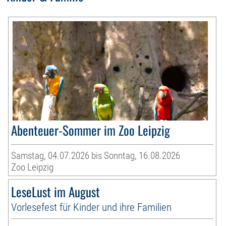
Abenteuer-Sommer im Zoo Leipzig
Samstag, 04.07.2026 bis Sonntag, 16.08.2026
Zoo Leipzig
LeseLust im August
Vorlesefest für Kinder und ihre Familien