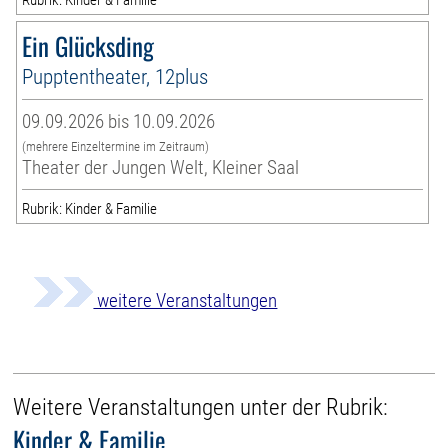
Ein Glücksding
Pupptentheater, 12plus
09.09.2026 bis 10.09.2026
(mehrere Einzeltermine im Zeitraum)
Theater der Jungen Welt, Kleiner Saal
Rubrik: Kinder & Familie
weitere Veranstaltungen
Weitere Veranstaltungen unter der Rubrik:
Kinder & Familie