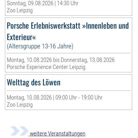
Sonntag, 09.08.2026 | 14:30 Uhr
Zoo Leipzig
Porsche Erlebniswerkstatt »Innenleben und
Exterieur«
(Altersgruppe 13-16 Jahre)
Montag, 10.08.2026 bis Donnerstag, 13.08.2026
Porsche Experience Center Leipzig
Welttag des Löwen
Montag, 10.08.2026 | 09:00 Uhr - 19:00 Uhr
Zoo Leipzig
weitere Veranstaltungen