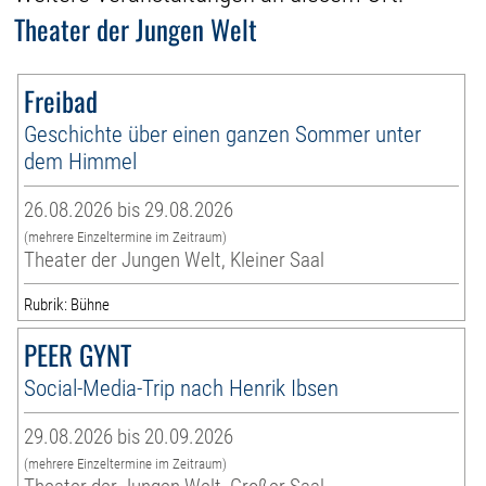
Theater der Jungen Welt
Freibad
Geschichte über einen ganzen Sommer unter
dem Himmel
26.08.2026 bis 29.08.2026
(mehrere Einzeltermine im Zeitraum)
Theater der Jungen Welt, Kleiner Saal
Rubrik: Bühne
PEER GYNT
Social-Media-Trip nach Henrik Ibsen
29.08.2026 bis 20.09.2026
(mehrere Einzeltermine im Zeitraum)