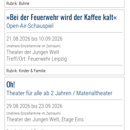
Rubrik: Bühne
»Bei der Feuerwehr wird der Kaffee kalt«
Open-Air-Schauspiel
21.08.2026 bis 10.09.2026
(mehrere Einzeltermine im Zeitraum)
Theater der Jungen Welt
Treff/Ort: Feuerwehr Leipzig
Rubrik: Kinder & Familie
Oh!
Theater für alle ab 2 Jahren / Materialtheater
29.08.2026 bis 23.09.2026
(mehrere Einzeltermine im Zeitraum)
Theater der Jungen Welt, Etage Eins