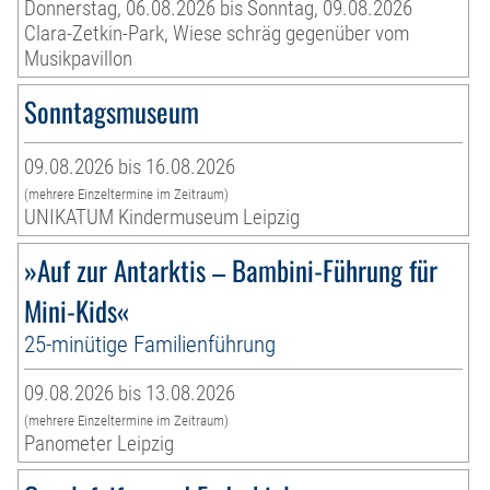
Donnerstag, 06.08.2026 bis Sonntag, 09.08.2026
Clara-Zetkin-Park, Wiese schräg gegenüber vom
Musikpavillon
Sonntagsmuseum
09.08.2026 bis 16.08.2026
(mehrere Einzeltermine im Zeitraum)
UNIKATUM Kindermuseum Leipzig
»Auf zur Antarktis – Bambini-Führung für
Mini-Kids«
25-minütige Familienführung
09.08.2026 bis 13.08.2026
(mehrere Einzeltermine im Zeitraum)
Panometer Leipzig