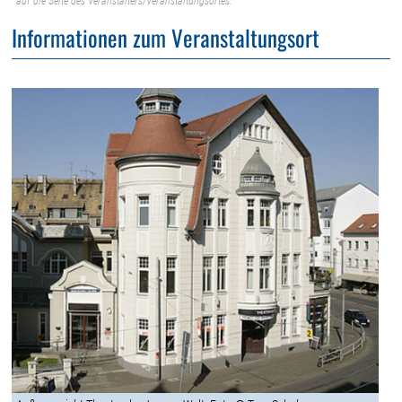
auf die Seite des Veranstalters/Veranstaltungsortes.
Informationen zum Veranstaltungsort