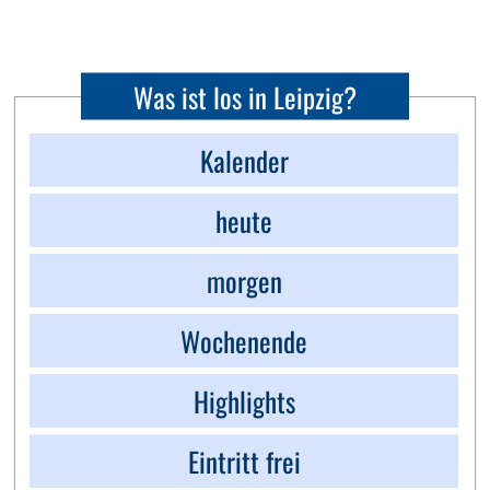
Was ist los in Leipzig?
Kalender
heute
morgen
Wochenende
Highlights
Eintritt frei