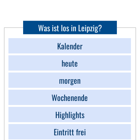
Was ist los in Leipzig?
Kalender
heute
morgen
Wochenende
Highlights
Eintritt frei