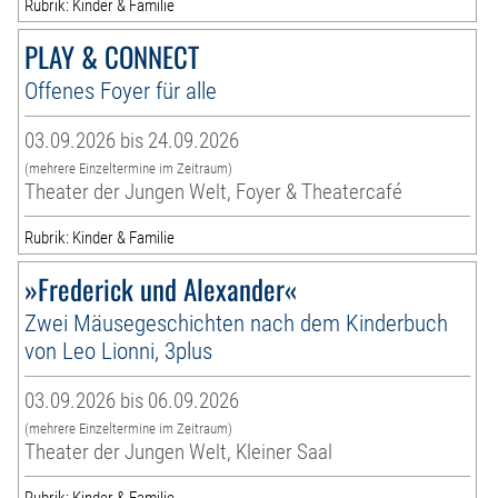
Rubrik: Kinder & Familie
PLAY & CONNECT
Offenes Foyer für alle
03.09.2026 bis 24.09.2026
(mehrere Einzeltermine im Zeitraum)
Theater der Jungen Welt, Foyer & Theatercafé
Rubrik: Kinder & Familie
»Frederick und Alexander«
Zwei Mäusegeschichten nach dem Kinderbuch
von Leo Lionni, 3plus
03.09.2026 bis 06.09.2026
(mehrere Einzeltermine im Zeitraum)
Theater der Jungen Welt, Kleiner Saal
Rubrik: Kinder & Familie