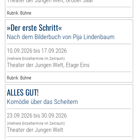
Theater der Jungen Welt, Großer Saal
Rubrik: Bühne
»Der erste Schritt«
Nach dem Bilderbuch von Pija Lindenbaum
10.09.2026 bis 17.09.2026
(mehrere Einzeltermine im Zeitraum)
Theater der Jungen Welt, Etage Eins
Rubrik: Bühne
ALLES GUT!
Komödie über das Scheitern
23.09.2026 bis 30.09.2026
(mehrere Einzeltermine im Zeitraum)
Theater der Jungen Welt