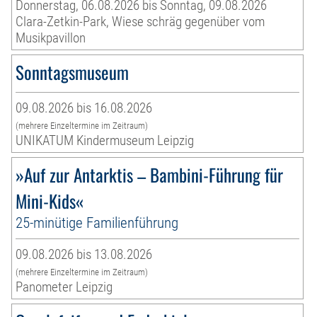
Donnerstag, 06.08.2026 bis Sonntag, 09.08.2026
Clara-Zetkin-Park, Wiese schräg gegenüber vom
Musikpavillon
Sonntagsmuseum
09.08.2026 bis 16.08.2026
(mehrere Einzeltermine im Zeitraum)
UNIKATUM Kindermuseum Leipzig
»Auf zur Antarktis – Bambini-Führung für
Mini-Kids«
25-minütige Familienführung
09.08.2026 bis 13.08.2026
(mehrere Einzeltermine im Zeitraum)
Panometer Leipzig