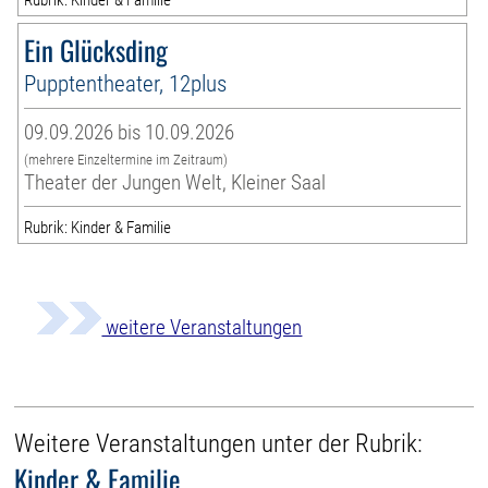
Ein Glücksding
Pupptentheater, 12plus
09.09.2026 bis 10.09.2026
(mehrere Einzeltermine im Zeitraum)
Theater der Jungen Welt, Kleiner Saal
Rubrik: Kinder & Familie
weitere Veranstaltungen
Weitere Veranstaltungen unter der Rubrik:
Kinder & Familie