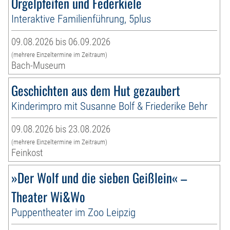
Orgelpfeifen und Federkiele
Interaktive Familienführung, 5plus
09.08.2026 bis 06.09.2026
(mehrere Einzeltermine im Zeitraum)
Bach-Museum
Geschichten aus dem Hut gezaubert
Kinderimpro mit Susanne Bolf & Friederike Behr
09.08.2026 bis 23.08.2026
(mehrere Einzeltermine im Zeitraum)
Feinkost
»Der Wolf und die sieben Geißlein« –
Theater Wi&Wo
Puppentheater im Zoo Leipzig