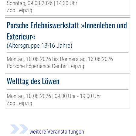
Sonntag, 09.08.2026 | 14:30 Uhr
Zoo Leipzig
Porsche Erlebniswerkstatt »Innenleben und
Exterieur«
(Altersgruppe 13-16 Jahre)
Montag, 10.08.2026 bis Donnerstag, 13.08.2026
Porsche Experience Center Leipzig
Welttag des Löwen
Montag, 10.08.2026 | 09:00 Uhr - 19:00 Uhr
Zoo Leipzig
weitere Veranstaltungen