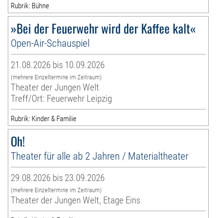
Rubrik: Bühne
»Bei der Feuerwehr wird der Kaffee kalt«
Open-Air-Schauspiel
21.08.2026 bis 10.09.2026
(mehrere Einzeltermine im Zeitraum)
Theater der Jungen Welt
Treff/Ort: Feuerwehr Leipzig
Rubrik: Kinder & Familie
Oh!
Theater für alle ab 2 Jahren / Materialtheater
29.08.2026 bis 23.09.2026
(mehrere Einzeltermine im Zeitraum)
Theater der Jungen Welt, Etage Eins