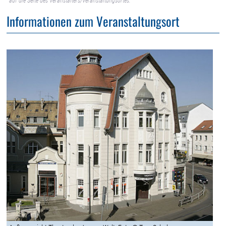
auf die Seite des Veranstalters/Veranstaltungsortes.
Informationen zum Veranstaltungsort