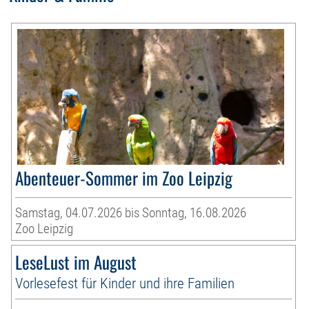
Abenteuer-Sommer im Zoo Leipzig
Samstag, 04.07.2026 bis Sonntag, 16.08.2026
Zoo Leipzig
LeseLust im August
Vorlesefest für Kinder und ihre Familien