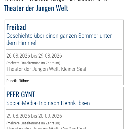
Theater der Jungen Welt
Freibad
Geschichte über einen ganzen Sommer unter
dem Himmel
26.08.2026 bis 29.08.2026
(mehrere Einzeltermine im Zeitraum)
Theater der Jungen Welt, Kleiner Saal
Rubrik: Bühne
PEER GYNT
Social-Media-Trip nach Henrik Ibsen
29.08.2026 bis 20.09.2026
(mehrere Einzeltermine im Zeitraum)