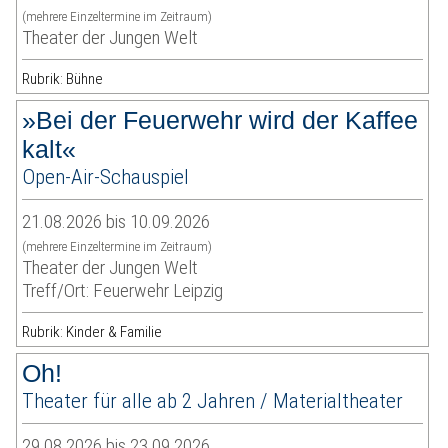
(mehrere Einzeltermine im Zeitraum)
Theater der Jungen Welt
Rubrik: Bühne
»Bei der Feuerwehr wird der Kaffee
kalt«
Open-Air-Schauspiel
21.08.2026 bis 10.09.2026
(mehrere Einzeltermine im Zeitraum)
Theater der Jungen Welt
Treff/Ort: Feuerwehr Leipzig
Rubrik: Kinder & Familie
Oh!
Theater für alle ab 2 Jahren / Materialtheater
29.08.2026 bis 23.09.2026