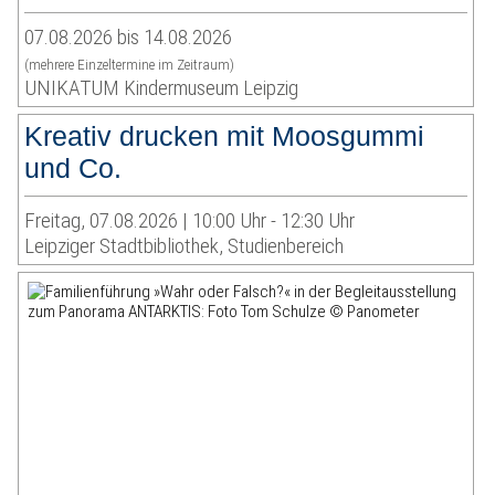
07.08.2026 bis 14.08.2026
(mehrere Einzeltermine im Zeitraum)
UNIKATUM Kindermuseum Leipzig
Kreativ drucken mit Moosgummi
und Co.
Freitag, 07.08.2026 | 10:00 Uhr - 12:30 Uhr
Leipziger Stadtbibliothek, Studienbereich