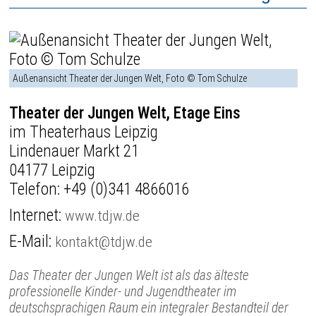
Außenansicht Theater der Jungen Welt, Foto © Tom Schulze
Theater der Jungen Welt, Etage Eins
im Theaterhaus Leipzig
Lindenauer Markt 21
04177 Leipzig
Telefon:
+49 (0)341 4866016
Internet:
www.tdjw.de
E-Mail:
kontakt@tdjw.de
Das Theater der Jungen Welt ist als das älteste
professionelle Kinder- und Jugendtheater im
deutschsprachigen Raum ein integraler Bestandteil der