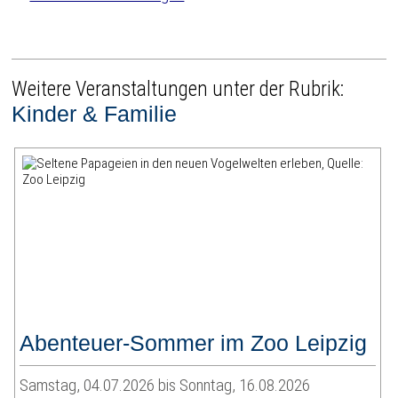
Weitere Veranstaltungen unter der Rubrik:
Kinder & Familie
Abenteuer-Sommer im Zoo Leipzig
Samstag, 04.07.2026 bis Sonntag, 16.08.2026