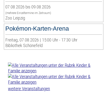
07.08.2026 bis 09.08.2026
(mehrere Einzeltermine im Zeitraum)
Zoo Leipzig
Pokémon-Karten-Arena
Freitag, 07.08.2026 | 15:00 Uhr - 17:30 Uhr
Bibliothek Schönefeld
weitere Veranstaltungen