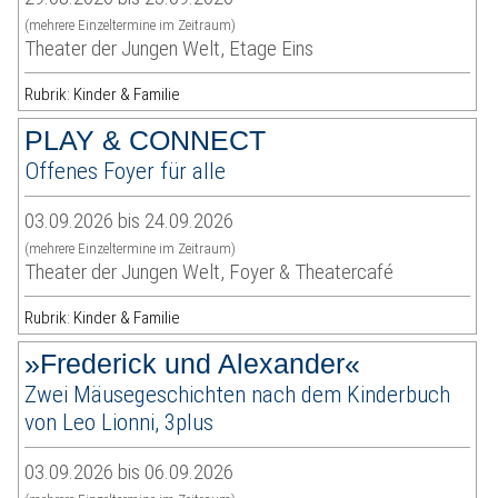
(mehrere Einzeltermine im Zeitraum)
Theater der Jungen Welt, Etage Eins
Rubrik: Kinder & Familie
PLAY & CONNECT
Offenes Foyer für alle
03.09.2026 bis 24.09.2026
(mehrere Einzeltermine im Zeitraum)
Theater der Jungen Welt, Foyer & Theatercafé
Rubrik: Kinder & Familie
»Frederick und Alexander«
Zwei Mäusegeschichten nach dem Kinderbuch
von Leo Lionni, 3plus
03.09.2026 bis 06.09.2026