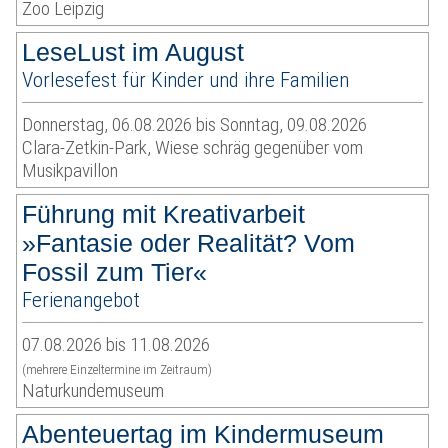
Zoo Leipzig
LeseLust im August
Vorlesefest für Kinder und ihre Familien
Donnerstag, 06.08.2026 bis Sonntag, 09.08.2026
Clara-Zetkin-Park, Wiese schräg gegenüber vom
Musikpavillon
Führung mit Kreativarbeit
»Fantasie oder Realität? Vom
Fossil zum Tier«
Ferienangebot
07.08.2026 bis 11.08.2026
(mehrere Einzeltermine im Zeitraum)
Naturkundemuseum
Abenteuertag im Kindermuseum