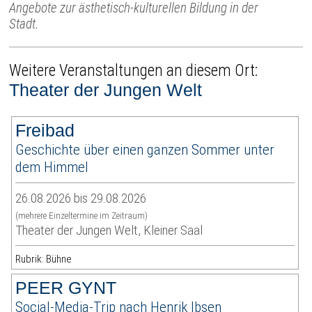
Angebote zur ästhetisch-kulturellen Bildung in der
Stadt.
Weitere Veranstaltungen an diesem Ort:
Theater der Jungen Welt
Freibad
Geschichte über einen ganzen Sommer unter
dem Himmel
26.08.2026 bis 29.08.2026
(mehrere Einzeltermine im Zeitraum)
Theater der Jungen Welt, Kleiner Saal
Rubrik: Bühne
PEER GYNT
Social-Media-Trip nach Henrik Ibsen