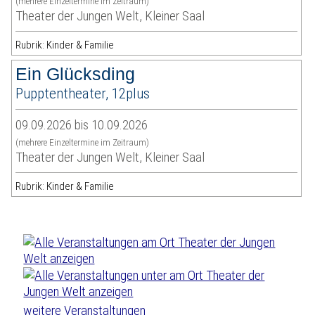
(mehrere Einzeltermine im Zeitraum)
Theater der Jungen Welt, Kleiner Saal
Rubrik: Kinder & Familie
Ein Glücksding
Pupptentheater, 12plus
09.09.2026 bis 10.09.2026
(mehrere Einzeltermine im Zeitraum)
Theater der Jungen Welt, Kleiner Saal
Rubrik: Kinder & Familie
weitere Veranstaltungen