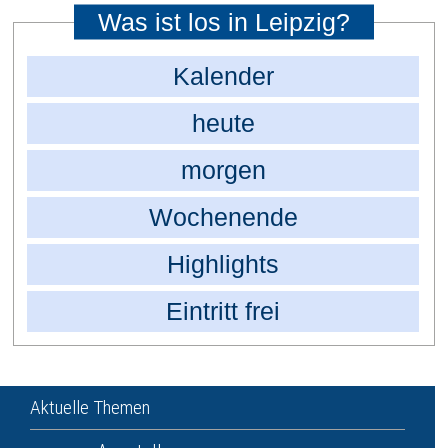
Was ist los in Leipzig?
Kalender
heute
morgen
Wochenende
Highlights
Eintritt frei
Aktuelle Themen