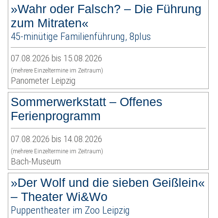
»Wahr oder Falsch? – Die Führung
zum Mitraten«
45-minütige Familienführung, 8plus
07.08.2026 bis 15.08.2026
(mehrere Einzeltermine im Zeitraum)
Panometer Leipzig
Sommerwerkstatt – Offenes
Ferienprogramm
07.08.2026 bis 14.08.2026
(mehrere Einzeltermine im Zeitraum)
Bach-Museum
»Der Wolf und die sieben Geißlein«
– Theater Wi&Wo
Puppentheater im Zoo Leipzig