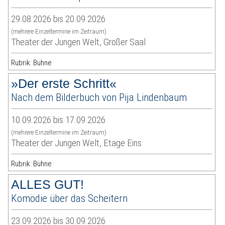
29.08.2026 bis 20.09.2026
(mehrere Einzeltermine im Zeitraum)
Theater der Jungen Welt, Großer Saal
Rubrik: Bühne
»Der erste Schritt«
Nach dem Bilderbuch von Pija Lindenbaum
10.09.2026 bis 17.09.2026
(mehrere Einzeltermine im Zeitraum)
Theater der Jungen Welt, Etage Eins
Rubrik: Bühne
ALLES GUT!
Komödie über das Scheitern
23.09.2026 bis 30.09.2026