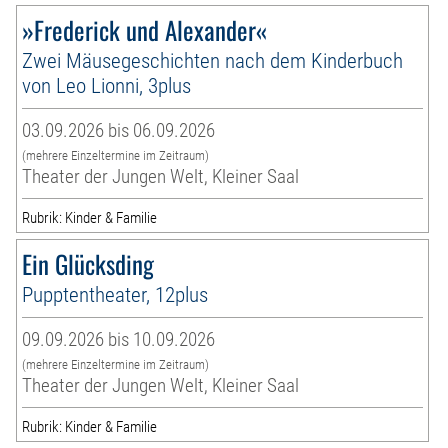
»Frederick und Alexander«
Zwei Mäusegeschichten nach dem Kinderbuch
von Leo Lionni, 3plus
03.09.2026 bis 06.09.2026
(mehrere Einzeltermine im Zeitraum)
Theater der Jungen Welt, Kleiner Saal
Rubrik: Kinder & Familie
Ein Glücksding
Pupptentheater, 12plus
09.09.2026 bis 10.09.2026
(mehrere Einzeltermine im Zeitraum)
Theater der Jungen Welt, Kleiner Saal
Rubrik: Kinder & Familie