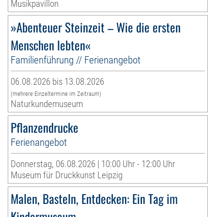
Musikpavillon
»Abenteuer Steinzeit – Wie die ersten
Menschen lebten«
Familienführung // Ferienangebot
06.08.2026 bis 13.08.2026
(mehrere Einzeltermine im Zeitraum)
Naturkundemuseum
Pflanzendrucke
Ferienangebot
Donnerstag, 06.08.2026 | 10:00 Uhr - 12:00 Uhr
Museum für Druckkunst Leipzig
Malen, Basteln, Entdecken: Ein Tag im
Kindermuseum