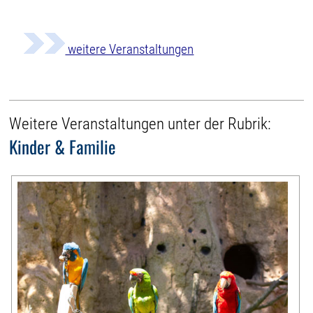
weitere Veranstaltungen
Weitere Veranstaltungen unter der Rubrik:
Kinder & Familie