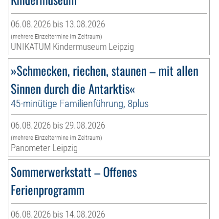
06.08.2026 bis 13.08.2026
(mehrere Einzeltermine im Zeitraum)
UNIKATUM Kindermuseum Leipzig
»Schmecken, riechen, staunen – mit allen
Sinnen durch die Antarktis«
45-minütige Familienführung, 8plus
06.08.2026 bis 29.08.2026
(mehrere Einzeltermine im Zeitraum)
Panometer Leipzig
Sommerwerkstatt – Offenes
Ferienprogramm
06.08.2026 bis 14.08.2026