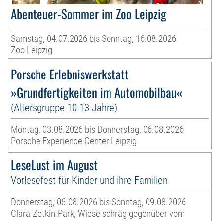
Abenteuer-Sommer im Zoo Leipzig
Samstag, 04.07.2026 bis Sonntag, 16.08.2026
Zoo Leipzig
Porsche Erlebniswerkstatt
»Grundfertigkeiten im Automobilbau«
(Altersgruppe 10-13 Jahre)
Montag, 03.08.2026 bis Donnerstag, 06.08.2026
Porsche Experience Center Leipzig
LeseLust im August
Vorlesefest für Kinder und ihre Familien
Donnerstag, 06.08.2026 bis Sonntag, 09.08.2026
Clara-Zetkin-Park, Wiese schräg gegenüber vom