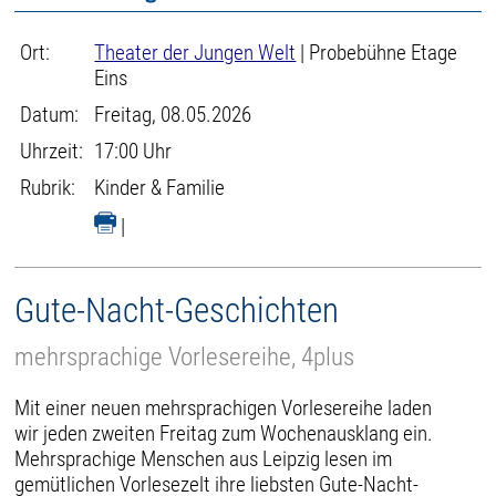
Ort:
Theater der Jungen Welt
| Probebühne Etage
Eins
Datum:
Freitag, 08.05.2026
Uhrzeit:
17:00 Uhr
Rubrik:
Kinder & Familie
|
Gute-Nacht-Geschichten
mehrsprachige Vorlesereihe, 4plus
Mit einer neuen mehrsprachigen Vorlesereihe laden
wir jeden zweiten Freitag zum Wochenausklang ein.
Mehrsprachige Menschen aus Leipzig lesen im
gemütlichen Vorlesezelt ihre liebsten Gute-Nacht-