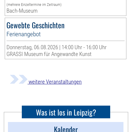
(mehrere Einzeltermine im Zeitraum)
Bach-Museum
Gewebte Geschichten
Ferienangebot
Donnerstag, 06.08.2026 | 14:00 Uhr - 16:00 Uhr
GRASSI Museum für Angewandte Kunst
weitere Veranstaltungen
Was ist los in Leipzig?
Kalender