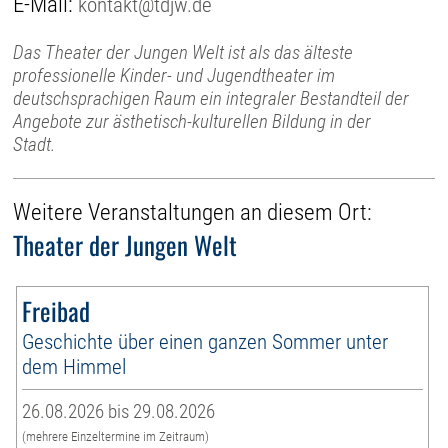
E-Mail:
kontakt@tdjw.de
Das Theater der Jungen Welt ist als das älteste
professionelle Kinder- und Jugendtheater im
deutschsprachigen Raum ein integraler Bestandteil der
Angebote zur ästhetisch-kulturellen Bildung in der
Stadt.
Weitere Veranstaltungen an diesem Ort:
Theater der Jungen Welt
Freibad
Geschichte über einen ganzen Sommer unter
dem Himmel
26.08.2026 bis 29.08.2026
(mehrere Einzeltermine im Zeitraum)