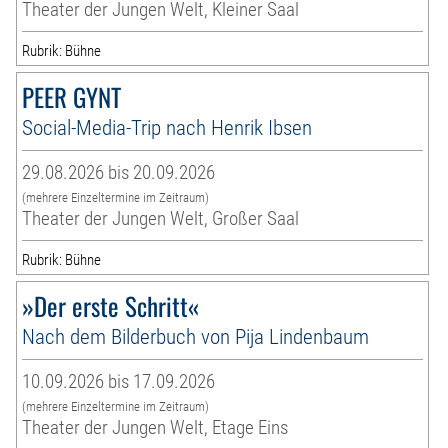
Theater der Jungen Welt, Kleiner Saal
Rubrik: Bühne
PEER GYNT
Social-Media-Trip nach Henrik Ibsen
29.08.2026 bis 20.09.2026
(mehrere Einzeltermine im Zeitraum)
Theater der Jungen Welt, Großer Saal
Rubrik: Bühne
»Der erste Schritt«
Nach dem Bilderbuch von Pija Lindenbaum
10.09.2026 bis 17.09.2026
(mehrere Einzeltermine im Zeitraum)
Theater der Jungen Welt, Etage Eins