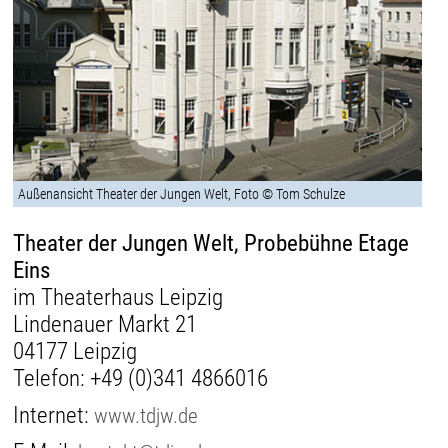
Außenansicht Theater der Jungen Welt, Foto © Tom Schulze
Theater der Jungen Welt, Probebühne Etage
Eins
im Theaterhaus Leipzig
Lindenauer Markt 21
04177 Leipzig
Telefon:
+49 (0)341 4866016
Internet:
www.tdjw.de