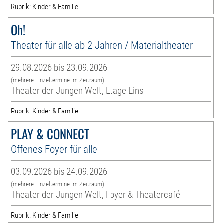
Rubrik: Kinder & Familie
Oh!
Theater für alle ab 2 Jahren / Materialtheater
29.08.2026 bis 23.09.2026
(mehrere Einzeltermine im Zeitraum)
Theater der Jungen Welt, Etage Eins
Rubrik: Kinder & Familie
PLAY & CONNECT
Offenes Foyer für alle
03.09.2026 bis 24.09.2026
(mehrere Einzeltermine im Zeitraum)
Theater der Jungen Welt, Foyer & Theatercafé
Rubrik: Kinder & Familie