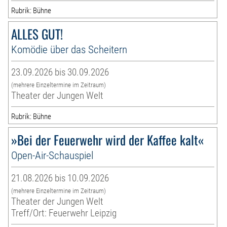
Rubrik: Bühne
ALLES GUT!
Komödie über das Scheitern
23.09.2026 bis 30.09.2026
(mehrere Einzeltermine im Zeitraum)
Theater der Jungen Welt
Rubrik: Bühne
»Bei der Feuerwehr wird der Kaffee kalt«
Open-Air-Schauspiel
21.08.2026 bis 10.09.2026
(mehrere Einzeltermine im Zeitraum)
Theater der Jungen Welt
Treff/Ort: Feuerwehr Leipzig