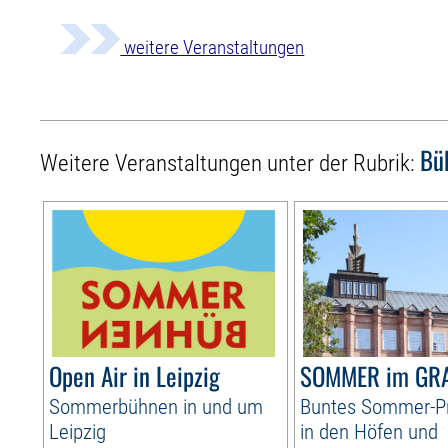
weitere Veranstaltungen
Bü
Weitere Veranstaltungen unter der Rubrik:
Open Air in Leipzig
SOMMER im GR
Sommerbühnen in und um
Buntes Sommer-
Leipzig
in den Höfen und