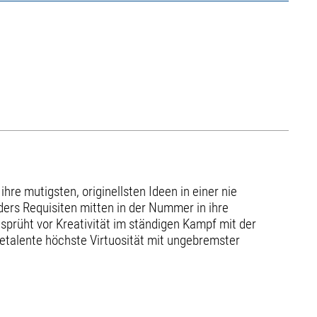
hre mutigsten, originellsten Ideen in einer nie
ders Requisiten mitten in der Nummer in ihre
sprüht vor Kreativität im ständigen Kampf mit der
etalente höchste Virtuosität mit ungebremster