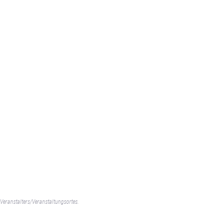
Veranstalters/Veranstaltungsortes.