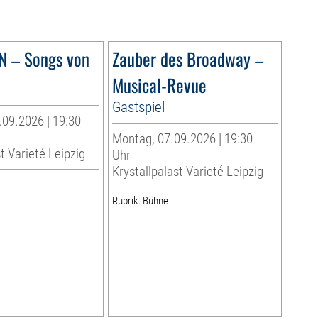
N – Songs von
Zauber des Broadway –
Musical-Revue
Gastspiel
.09.2026 | 19:30
Montag, 07.09.2026 | 19:30
t Varieté Leipzig
Uhr
Krystallpalast Varieté Leipzig
Rubrik: Bühne