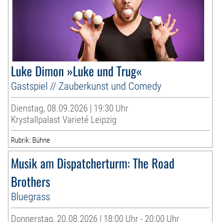
Luke Dimon »Luke und Trug«
Gastspiel // Zauberkunst und Comedy
Dienstag, 08.09.2026 | 19:30 Uhr
Krystallpalast Varieté Leipzig
Rubrik: Bühne
Musik am Dispatcherturm: The Road
Brothers
Bluegrass
Donnerstag, 20.08.2026 | 18:00 Uhr - 20:00 Uhr