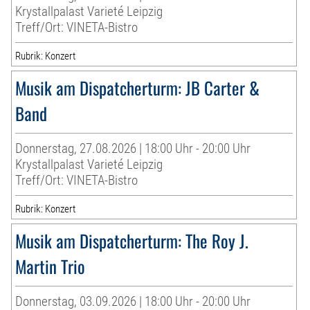
Krystallpalast Varieté Leipzig
Treff/Ort: VINETA-Bistro
Rubrik: Konzert
Musik am Dispatcherturm: JB Carter &
Band
Donnerstag, 27.08.2026 | 18:00 Uhr - 20:00 Uhr
Krystallpalast Varieté Leipzig
Treff/Ort: VINETA-Bistro
Rubrik: Konzert
Musik am Dispatcherturm: The Roy J.
Martin Trio
Donnerstag, 03.09.2026 | 18:00 Uhr - 20:00 Uhr