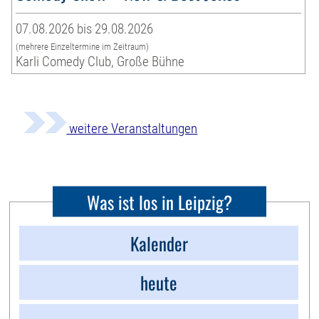
07.08.2026 bis 29.08.2026
(mehrere Einzeltermine im Zeitraum)
Karli Comedy Club, Große Bühne
weitere Veranstaltungen
Was ist los in Leipzig?
Kalender
heute