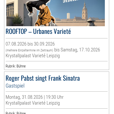
ROOFTOP – Urbanes Varieté
07.08.2026 bis 30.09.2026
bis Samstag, 17.10.2026
(mehrere Einzeltermine im Zeitraum)
Krystallpalast Varieté Leipzig
Rubrik: Bühne
Roger Pabst singt Frank Sinatra
Gastspiel
Montag, 31.08.2026 | 19:30 Uhr
Krystallpalast Varieté Leipzig
Rubrik: Bühne