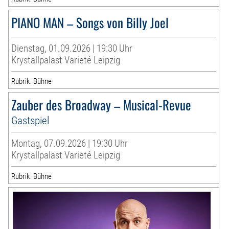
PIANO MAN – Songs von Billy Joel
Dienstag, 01.09.2026 | 19:30 Uhr
Krystallpalast Varieté Leipzig
Rubrik: Bühne
Zauber des Broadway – Musical-Revue
Gastspiel
Montag, 07.09.2026 | 19:30 Uhr
Krystallpalast Varieté Leipzig
Rubrik: Bühne