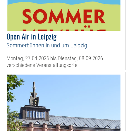
Open Air in Leipzig
Sommerbühnen in und um Leipzig
Montag, 27.04.2026 bis Dienstag, 08.09.2026
verschiedene Veranstaltungsorte