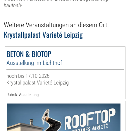
hautnah!
Weitere Veranstaltungen an diesem Ort:
Krystallpalast Varieté Leipzig
BETON & BIOTOP
Ausstellung im Lichthof
noch bis 17.10.2026
Krystallpalast Varieté Leipzig
Rubrik: Ausstellung