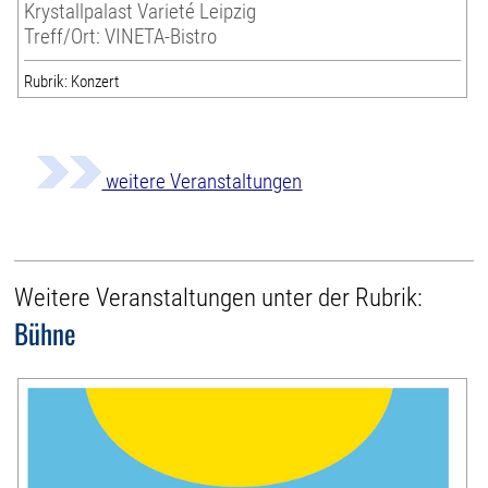
Krystallpalast Varieté Leipzig
Treff/Ort: VINETA-Bistro
Rubrik: Konzert
weitere Veranstaltungen
Weitere Veranstaltungen unter der Rubrik:
Bühne