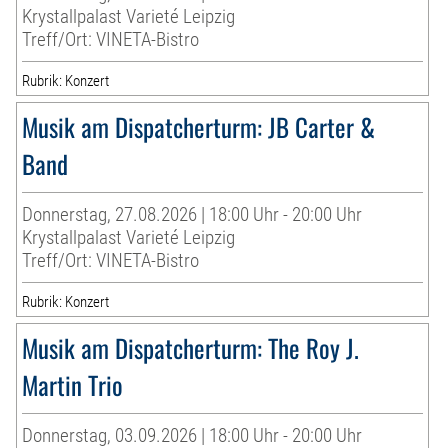
Krystallpalast Varieté Leipzig
Treff/Ort: VINETA-Bistro
Rubrik: Konzert
Musik am Dispatcherturm: JB Carter &
Band
Donnerstag, 27.08.2026 | 18:00 Uhr - 20:00 Uhr
Krystallpalast Varieté Leipzig
Treff/Ort: VINETA-Bistro
Rubrik: Konzert
Musik am Dispatcherturm: The Roy J.
Martin Trio
Donnerstag, 03.09.2026 | 18:00 Uhr - 20:00 Uhr