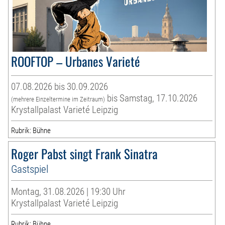
ROOFTOP – Urbanes Varieté
07.08.2026 bis 30.09.2026
bis Samstag, 17.10.2026
(mehrere Einzeltermine im Zeitraum)
Krystallpalast Varieté Leipzig
Rubrik: Bühne
Roger Pabst singt Frank Sinatra
Gastspiel
Montag, 31.08.2026 | 19:30 Uhr
Krystallpalast Varieté Leipzig
Rubrik: Bühne