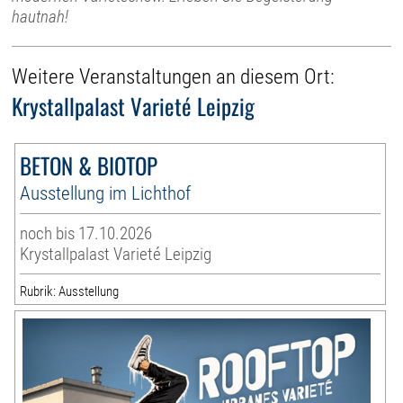
hautnah!
Weitere Veranstaltungen an diesem Ort:
Krystallpalast Varieté Leipzig
BETON & BIOTOP
Ausstellung im Lichthof
noch bis 17.10.2026
Krystallpalast Varieté Leipzig
Rubrik: Ausstellung