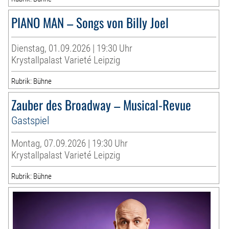
PIANO MAN – Songs von Billy Joel
Dienstag, 01.09.2026 | 19:30 Uhr
Krystallpalast Varieté Leipzig
Rubrik: Bühne
Zauber des Broadway – Musical-Revue
Gastspiel
Montag, 07.09.2026 | 19:30 Uhr
Krystallpalast Varieté Leipzig
Rubrik: Bühne