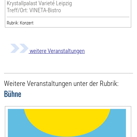
Krystallpalast Varieté Leipzig
Treff/Ort: VINETA-Bistro
Rubrik: Konzert
weitere Veranstaltungen
Weitere Veranstaltungen unter der Rubrik:
Bühne