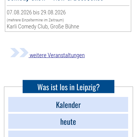
07.08.2026 bis 29.08.2026
(mehrere Einzeltermine im Zeitraum)
Karli Comedy Club, Große Bühne
weitere Veranstaltungen
Was ist los in Leipzig?
Kalender
heute