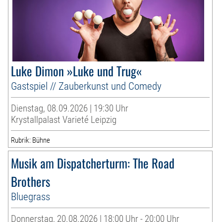
Luke Dimon »Luke und Trug«
Gastspiel // Zauberkunst und Comedy
Dienstag, 08.09.2026 | 19:30 Uhr
Krystallpalast Varieté Leipzig
Rubrik: Bühne
Musik am Dispatcherturm: The Road
Brothers
Bluegrass
Donnerstag, 20.08.2026 | 18:00 Uhr - 20:00 Uhr