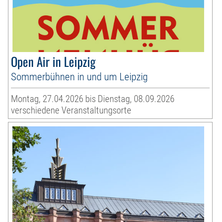
Open Air in Leipzig
Sommerbühnen in und um Leipzig
Montag, 27.04.2026 bis Dienstag, 08.09.2026
verschiedene Veranstaltungsorte