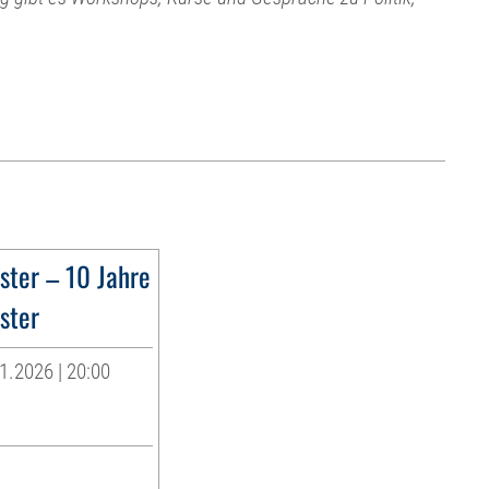
ter – 10 Jahre
ster
1.2026 | 20:00