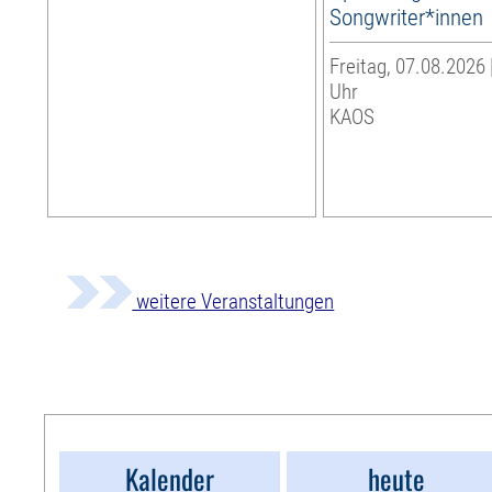
Songwriter*innen
Freitag, 07.08.2026 
Uhr
KAOS
weitere Veranstaltungen
Kalender
heute