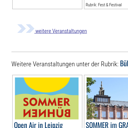
Rubrik: Fest & Festival
weitere Veranstaltungen
Bü
Weitere Veranstaltungen unter der Rubrik:
Open Air in Leipzig
SOMMER im GR