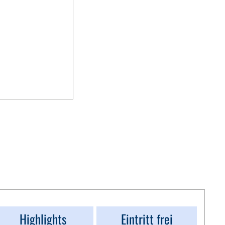
Highlights
Eintritt frei