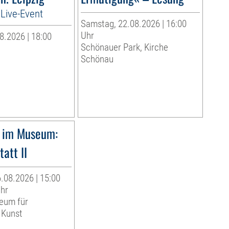
Live-Event
Samstag, 22.08.2026 | 16:00
Uhr
8.2026 | 18:00
Schönauer Park, Kirche
Schönau
 im Museum:
att II
.08.2026 | 15:00
Uhr
eum für
 Kunst