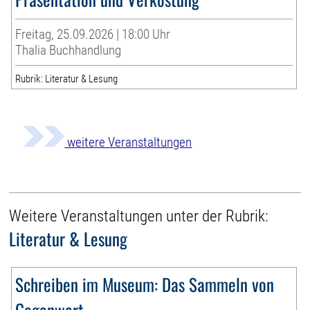
Freitag, 25.09.2026 | 18:00 Uhr
Thalia Buchhandlung
Rubrik: Literatur & Lesung
weitere Veranstaltungen
Weitere Veranstaltungen unter der Rubrik:
Literatur & Lesung
Schreiben im Museum: Das Sammeln von
Gegenwart