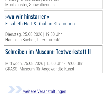
Moritzbastei, Schwalbennest
»wo wir hinstarren«
Elisabeth Hart & Rhaban Straumann
Dienstag, 25.08.2026 | 19:00 Uhr
Haus des Buches, Literaturcafé
Schreiben im Museum: Textwerkstatt II
Mittwoch, 26.08.2026 | 15:00 Uhr - 19:00 Uhr
GRASSI Museum für Angewandte Kunst
weitere Veranstaltungen