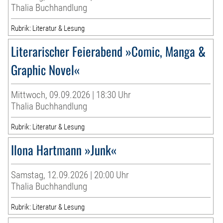
Thalia Buchhandlung
Rubrik: Literatur & Lesung
Literarischer Feierabend »Comic, Manga &
Graphic Novel«
Mittwoch, 09.09.2026 | 18:30 Uhr
Thalia Buchhandlung
Rubrik: Literatur & Lesung
Ilona Hartmann »Junk«
Samstag, 12.09.2026 | 20:00 Uhr
Thalia Buchhandlung
Rubrik: Literatur & Lesung