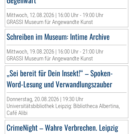
Mittwoch, 12.08.2026 | 16:00 Uhr - 19:00 Uhr
GRASSI Museum für Angewandte Kunst
Schreiben im Museum: Intime Archive
Mittwoch, 19.08.2026 | 16:00 Uhr - 21:00 Uhr
GRASSI Museum für Angewandte Kunst
„Sei bereit für Dein Insekt!“ – Spoken-
Word-Lesung und Verwandlungszauber
Donnerstag, 20.08.2026 | 19:30 Uhr
Universitätsbibliothek Leipzig: Bibliotheca Albertina,
Café Alibi
CrimeNight – Wahre Verbrechen. Leipzig