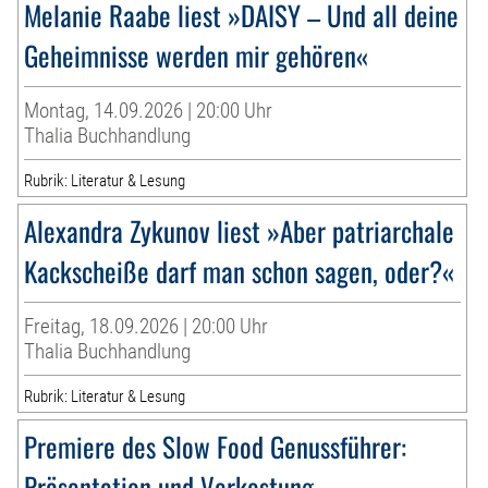
Melanie Raabe liest »DAISY – Und all deine
Geheimnisse werden mir gehören«
Montag, 14.09.2026 | 20:00 Uhr
Thalia Buchhandlung
Rubrik: Literatur & Lesung
Alexandra Zykunov liest »Aber patriarchale
Kackscheiße darf man schon sagen, oder?«
Freitag, 18.09.2026 | 20:00 Uhr
Thalia Buchhandlung
Rubrik: Literatur & Lesung
Premiere des Slow Food Genussführer:
Präsentation und Verkostung