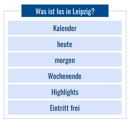
Was ist los in Leipzig?
Kalender
heute
morgen
Wochenende
Highlights
Eintritt frei