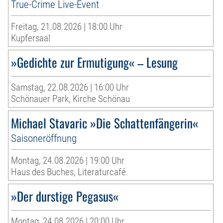
True-Crime Live-Event
Freitag, 21.08.2026 | 18:00 Uhr
Kupfersaal
»Gedichte zur Ermutigung« – Lesung
Samstag, 22.08.2026 | 16:00 Uhr
Schönauer Park, Kirche Schönau
Michael Stavaric »Die Schattenfängerin«
Saisoneröffnung
Montag, 24.08.2026 | 19:00 Uhr
Haus des Buches, Literaturcafé
»Der durstige Pegasus«
Montag, 24.08.2026 | 20:00 Uhr