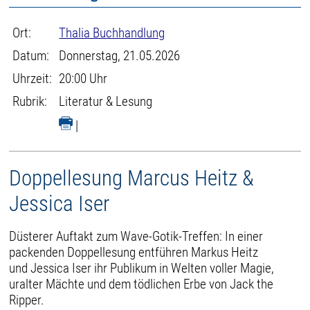
Ort:
Thalia Buchhandlung
Datum:
Donnerstag, 21.05.2026
Uhrzeit:
20:00 Uhr
Rubrik:
Literatur & Lesung
|
Doppellesung Marcus Heitz &
Jessica Iser
Düsterer Auftakt zum Wave-Gotik-Treffen: In einer
packenden Doppellesung entführen Markus Heitz
und Jessica Iser ihr Publikum in Welten voller Magie,
uralter Mächte und dem tödlichen Erbe von Jack the
Ripper.