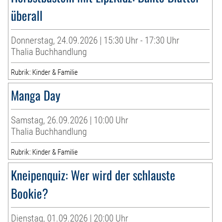
überall
Donnerstag, 24.09.2026 | 15:30 Uhr - 17:30 Uhr
Thalia Buchhandlung
Rubrik: Kinder & Familie
Manga Day
Samstag, 26.09.2026 | 10:00 Uhr
Thalia Buchhandlung
Rubrik: Kinder & Familie
Kneipenquiz: Wer wird der schlauste
Bookie?
Dienstag, 01.09.2026 | 20:00 Uhr