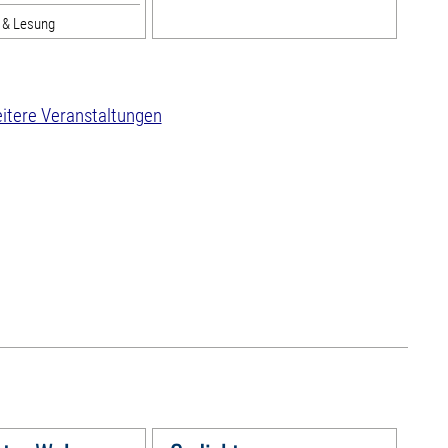
r & Lesung
itere Veranstaltungen