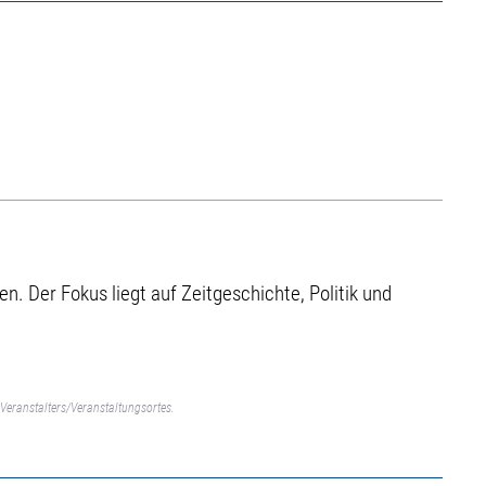
. Der Fokus liegt auf Zeitgeschichte, Politik und
Veranstalters/Veranstaltungsortes.