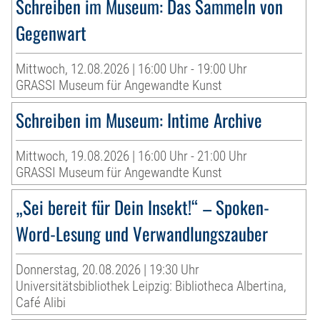
Schreiben im Museum: Das Sammeln von
Gegenwart
Mittwoch, 12.08.2026 | 16:00 Uhr - 19:00 Uhr
GRASSI Museum für Angewandte Kunst
Schreiben im Museum: Intime Archive
Mittwoch, 19.08.2026 | 16:00 Uhr - 21:00 Uhr
GRASSI Museum für Angewandte Kunst
„Sei bereit für Dein Insekt!“ – Spoken-
Word-Lesung und Verwandlungszauber
Donnerstag, 20.08.2026 | 19:30 Uhr
Universitätsbibliothek Leipzig: Bibliotheca Albertina,
Café Alibi