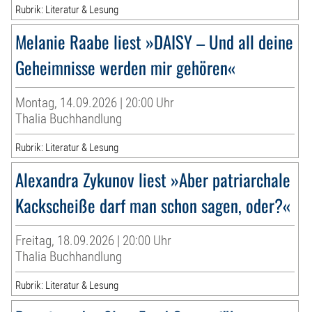
Rubrik: Literatur & Lesung
Melanie Raabe liest »DAISY – Und all deine
Geheimnisse werden mir gehören«
Montag, 14.09.2026 | 20:00 Uhr
Thalia Buchhandlung
Rubrik: Literatur & Lesung
Alexandra Zykunov liest »Aber patriarchale
Kackscheiße darf man schon sagen, oder?«
Freitag, 18.09.2026 | 20:00 Uhr
Thalia Buchhandlung
Rubrik: Literatur & Lesung