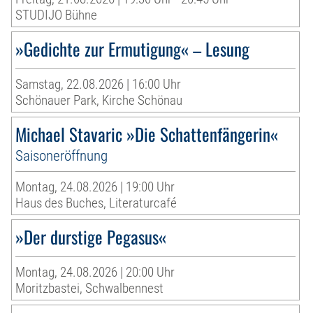
STUDIJO Bühne
»Gedichte zur Ermutigung« – Lesung
Samstag, 22.08.2026 | 16:00 Uhr
Schönauer Park, Kirche Schönau
Michael Stavaric »Die Schattenfängerin«
Saisoneröffnung
Montag, 24.08.2026 | 19:00 Uhr
Haus des Buches, Literaturcafé
»Der durstige Pegasus«
Montag, 24.08.2026 | 20:00 Uhr
Moritzbastei, Schwalbennest