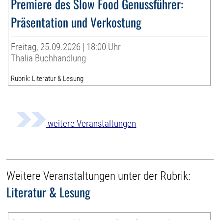
Premiere des Slow Food Genussführer:
Präsentation und Verkostung
Freitag, 25.09.2026 | 18:00 Uhr
Thalia Buchhandlung
Rubrik: Literatur & Lesung
weitere Veranstaltungen
Weitere Veranstaltungen unter der Rubrik:
Literatur & Lesung