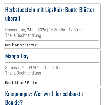
Herbstbasteln mit LipzKidz: Bunte Blätter
überall
Donnerstag, 24.09.2026 | 15:30 Uhr - 17:30 Uhr
Thalia Buchhandlung
Rubrik: Kinder & Familie
Manga Day
Samstag, 26.09.2026 | 10:00 Uhr
Thalia Buchhandlung
Rubrik: Kinder & Familie
Kneipenquiz: Wer wird der schlauste
Bookie?