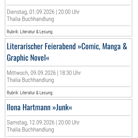
Dienstag, 01.09.2026 | 20:00 Uhr
Thalia Buchhandlung
Rubrik: Literatur & Lesung
Literarischer Feierabend »Comic, Manga &
Graphic Novel«
Mittwoch, 09.09.2026 | 18:30 Uhr
Thalia Buchhandlung
Rubrik: Literatur & Lesung
Ilona Hartmann »Junk«
Samstag, 12.09.2026 | 20:00 Uhr
Thalia Buchhandlung