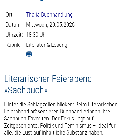
Ort:
Thalia Buchhandlung
Datum:
Mittwoch, 20.05.2026
Uhrzeit:
18:30 Uhr
Rubrik:
Literatur & Lesung
|
Literarischer Feierabend
»Sachbuch«
Hinter die Schlagzeilen blicken: Beim Literarischen
Feierabend präsentieren Buchhändlerinnen ihre
Sachbuch-Favoriten. Der Fokus liegt auf
Zeitgeschichte, Politik und Feminismus – ideal für
alle, die Lust auf inhaltliche Substanz haben.