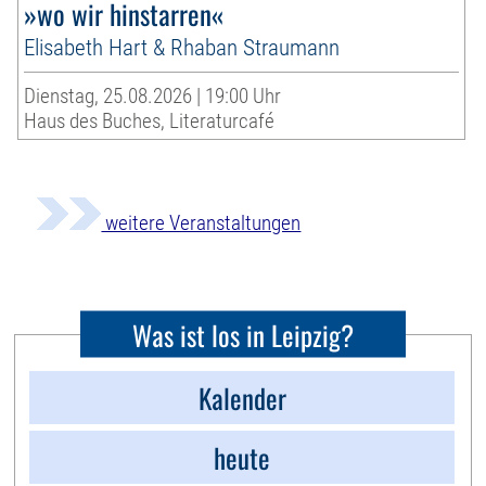
»wo wir hinstarren«
Elisabeth Hart & Rhaban Straumann
Dienstag, 25.08.2026 | 19:00 Uhr
Haus des Buches, Literaturcafé
weitere Veranstaltungen
Was ist los in Leipzig?
Kalender
heute