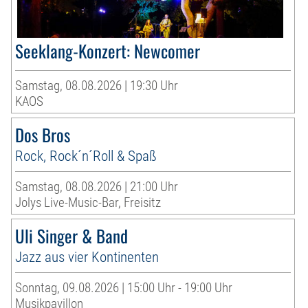
Seeklang-Konzert: Newcomer
Samstag, 08.08.2026 | 19:30 Uhr
KAOS
Dos Bros
Rock, Rock´n´Roll & Spaß
Samstag, 08.08.2026 | 21:00 Uhr
Jolys Live-Music-Bar, Freisitz
Uli Singer & Band
Jazz aus vier Kontinenten
Sonntag, 09.08.2026 | 15:00 Uhr - 19:00 Uhr
Musikpavillon