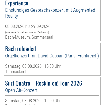
Experience
Einstündiges Gesprächskonzert mit Augmented
Reality
08.08.2026 bis 29.09.2026
(mehrere Einzeltermine im Zeitraum)
Bach-Museum, Sommersaal
Bach reloaded
Orgelkonzert mit David Cassan (Paris, Frankreich)
Samstag, 08.08.2026 | 15:00 Uhr
Thomaskirche
Suzi Quatro – Rockin´on! Tour 2026
Open Air-Konzert
Samstag, 08.08.2026 | 19:00 Uhr