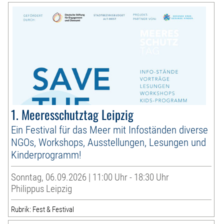
1. Meeresschutztag Leipzig
Ein Festival für das Meer mit Infoständen diverse
NGOs, Workshops, Ausstellungen, Lesungen und
Kinderprogramm!
Sonntag, 06.09.2026 | 11:00 Uhr - 18:30 Uhr
Philippus Leipzig
Rubrik: Fest & Festival