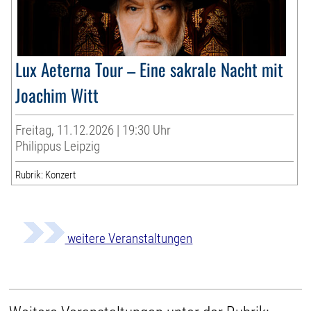
Lux Aeterna Tour – Eine sakrale Nacht mit
Joachim Witt
Freitag, 11.12.2026 | 19:30 Uhr
Philippus Leipzig
Rubrik: Konzert
weitere Veranstaltungen