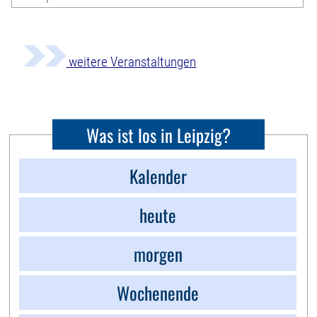
weitere Veranstaltungen
Was ist los in Leipzig?
Kalender
heute
morgen
Wochenende