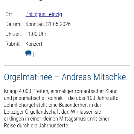
Ort:
Philippus Leipzig
Datum:
Sonntag, 31.05.2026
Uhrzeit:
11:00 Uhr
Rubrik:
Konzert
|
Orgelmatinee – Andreas Mitschke
Knapp 4.000 Pfeifen, einmaliger romantischer Klang
und pneumatische Technik – die über 100 Jahre alte
Jehmlichorgel stellt eine Besonderheit in der
Leipziger Orgellandschaft dar. Wir lassen sie
erklingen in einer kleinen Mittagsmusik mit einer
Reise durch die Jahrhunderte.