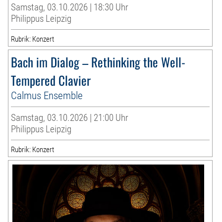
Samstag, 03.10.2026 | 18:30 Uhr
Philippus Leipzig
Rubrik: Konzert
Bach im Dialog – Rethinking the Well-
Tempered Clavier
Calmus Ensemble
Samstag, 03.10.2026 | 21:00 Uhr
Philippus Leipzig
Rubrik: Konzert