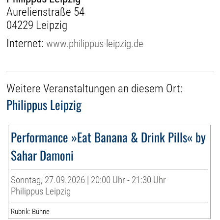
Aurelienstraße 54
04229 Leipzig
Internet:
www.philippus-leipzig.de
Weitere Veranstaltungen an diesem Ort:
Philippus Leipzig
Performance »Eat Banana & Drink Pills« by
Sahar Damoni
Sonntag, 27.09.2026 | 20:00 Uhr - 21:30 Uhr
Philippus Leipzig
Rubrik: Bühne