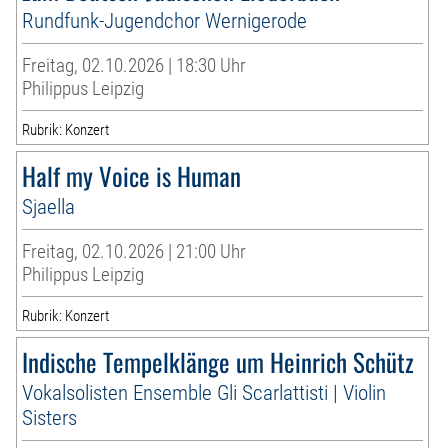
Rundfunk-Jugendchor Wernigerode
Freitag, 02.10.2026 | 18:30 Uhr
Philippus Leipzig
Rubrik: Konzert
Half my Voice is Human
Sjaella
Freitag, 02.10.2026 | 21:00 Uhr
Philippus Leipzig
Rubrik: Konzert
Indische Tempelklänge um Heinrich Schütz
Vokalsolisten Ensemble Gli Scarlattisti | Violin
Sisters