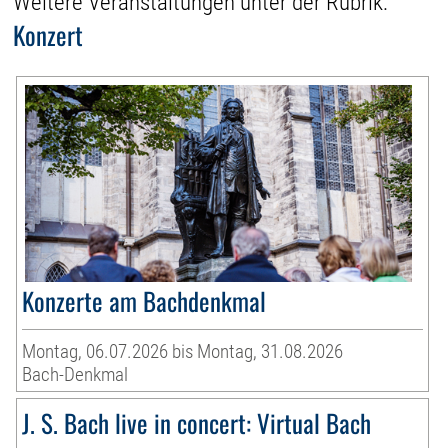
Weitere Veranstaltungen unter der Rubrik:
Konzert
Konzerte am Bachdenkmal
Montag, 06.07.2026 bis Montag, 31.08.2026
Bach-Denkmal
J. S. Bach live in concert: Virtual Bach