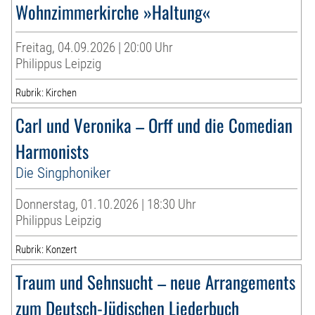
Wohnzimmerkirche »Haltung«
Freitag, 04.09.2026 | 20:00 Uhr
Philippus Leipzig
Rubrik: Kirchen
Carl und Veronika – Orff und die Comedian
Harmonists
Die Singphoniker
Donnerstag, 01.10.2026 | 18:30 Uhr
Philippus Leipzig
Rubrik: Konzert
Traum und Sehnsucht – neue Arrangements
zum Deutsch-Jüdischen Liederbuch