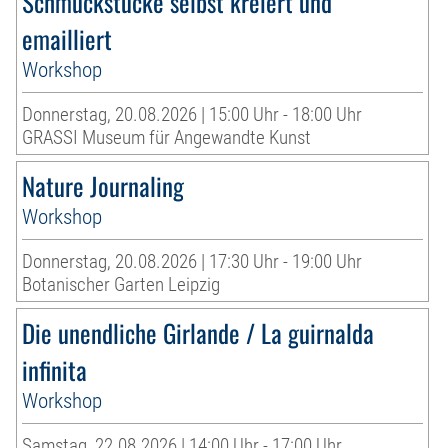
Schmuckstücke selbst kreiert und
emailliert
Workshop
Donnerstag, 20.08.2026 | 15:00 Uhr - 18:00 Uhr
GRASSI Museum für Angewandte Kunst
Nature Journaling
Workshop
Donnerstag, 20.08.2026 | 17:30 Uhr - 19:00 Uhr
Botanischer Garten Leipzig
Die unendliche Girlande / La guirnalda
infinita
Workshop
Samstag, 22.08.2026 | 14:00 Uhr - 17:00 Uhr