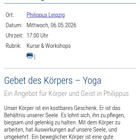
Ort:
Philippus Leipzig
Datum:
Mittwoch, 06.05.2026
Uhrzeit:
17:00 Uhr
Rubrik:
Kurse & Workshops
|
Gebet des Körpers – Yoga
Ein Angebot für Körper und Geist in Philippus
Unser Körper ist ein kostbares Geschenk. Er ist das
Behältnis unserer Seele. Es lohnt sich, ihn zu pflegen,
biegsam und gelenkig zu halten. Mit dem Körper zu
arbeiten, hat Auswirkungen auf unsere Seele, und
umgekehrt. Ein beweglicher Körper ist eine gute