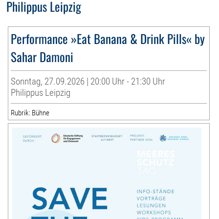
Philippus Leipzig
Performance »Eat Banana & Drink Pills« by
Sahar Damoni
Sonntag, 27.09.2026 | 20:00 Uhr - 21:30 Uhr
Philippus Leipzig
Rubrik: Bühne