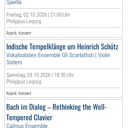
Sjaella
Freitag, 02.10.2026 | 21:00 Uhr
Philippus Leipzig
Rubrik: Konzert
Indische Tempelklänge um Heinrich Schütz
Vokalsolisten Ensemble Gli Scarlattisti | Violin
Sisters
Samstag, 03.10.2026 | 18:30 Uhr
Philippus Leipzig
Rubrik: Konzert
Bach im Dialog – Rethinking the Well-
Tempered Clavier
Calmus Ensemble