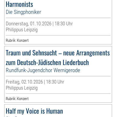
Harmonists
Die Singphoniker
Donnerstag, 01.10.2026 | 18:30 Uhr
Philippus Leipzig
Rubrik: Konzert
Traum und Sehnsucht – neue Arrangements
zum Deutsch-Jüdischen Liederbuch
Rundfunk-Jugendchor Wernigerode
Freitag, 02.10.2026 | 18:30 Uhr
Philippus Leipzig
Rubrik: Konzert
Half my Voice is Human