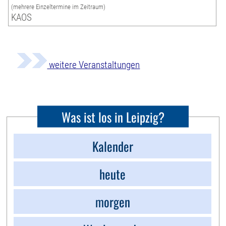
(mehrere Einzeltermine im Zeitraum)
KAOS
weitere Veranstaltungen
Was ist los in Leipzig?
Kalender
heute
morgen