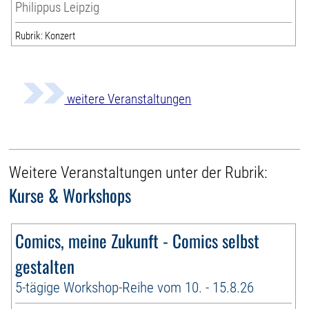
Philippus Leipzig
Rubrik: Konzert
weitere Veranstaltungen
Weitere Veranstaltungen unter der Rubrik:
Kurse & Workshops
Comics, meine Zukunft - Comics selbst
gestalten
5-tägige Workshop-Reihe vom 10. - 15.8.26