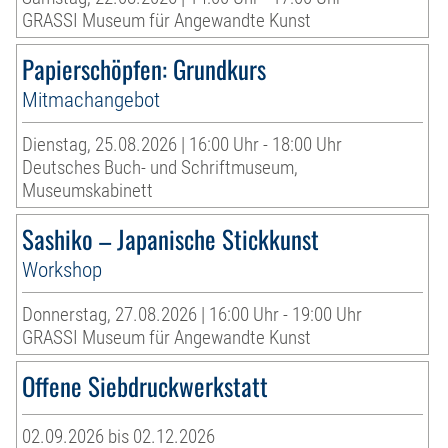
GRASSI Museum für Angewandte Kunst
Papierschöpfen: Grundkurs
Mitmachangebot
Dienstag, 25.08.2026 | 16:00 Uhr - 18:00 Uhr
Deutsches Buch- und Schriftmuseum,
Museumskabinett
Sashiko – Japanische Stickkunst
Workshop
Donnerstag, 27.08.2026 | 16:00 Uhr - 19:00 Uhr
GRASSI Museum für Angewandte Kunst
Offene Siebdruckwerkstatt
02.09.2026 bis 02.12.2026