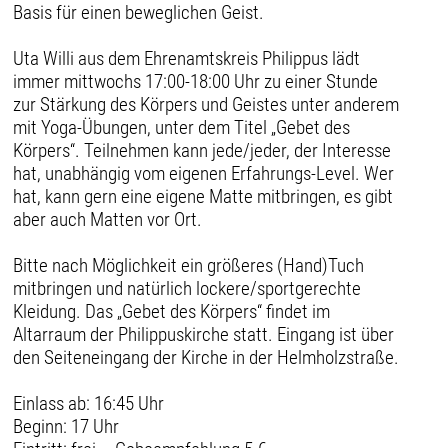
Basis für einen beweglichen Geist.
Uta Willi aus dem Ehrenamtskreis Philippus lädt
immer mittwochs 17:00-18:00 Uhr zu einer Stunde
zur Stärkung des Körpers und Geistes unter anderem
mit Yoga-Übungen, unter dem Titel „Gebet des
Körpers“. Teilnehmen kann jede/jeder, der Interesse
hat, unabhängig vom eigenen Erfahrungs-Level. Wer
hat, kann gern eine eigene Matte mitbringen, es gibt
aber auch Matten vor Ort.
Bitte nach Möglichkeit ein größeres (Hand)Tuch
mitbringen und natürlich lockere/sportgerechte
Kleidung. Das „Gebet des Körpers“ findet im
Altarraum der Philippuskirche statt. Eingang ist über
den Seiteneingang der Kirche in der Helmholzstraße.
Einlass ab: 16:45 Uhr
Beginn: 17 Uhr