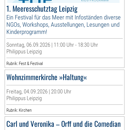
1. Meeresschutztag Leipzig
Ein Festival für das Meer mit Infoständen diverse
NGOs, Workshops, Ausstellungen, Lesungen und
Kinderprogramm!
Sonntag, 06.09.2026 | 11:00 Uhr - 18:30 Uhr
Philippus Leipzig
Rubrik: Fest & Festival
Wohnzimmerkirche »Haltung«
Freitag, 04.09.2026 | 20:00 Uhr
Philippus Leipzig
Rubrik: Kirchen
Carl und Veronika – Orff und die Comedian