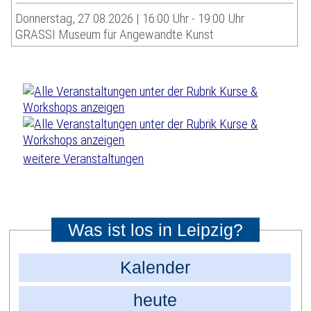
Donnerstag, 27.08.2026 | 16:00 Uhr - 19:00 Uhr
GRASSI Museum für Angewandte Kunst
weitere Veranstaltungen
Was ist los in Leipzig?
Kalender
heute