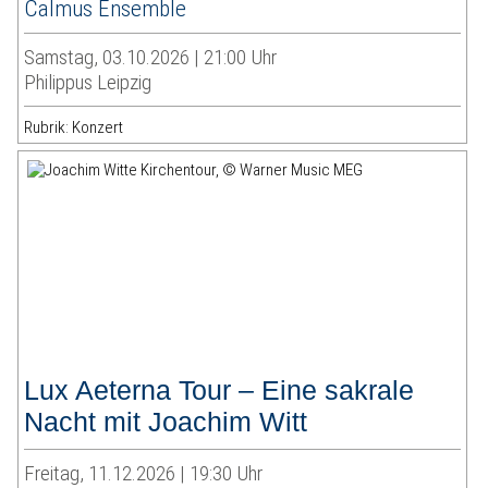
Calmus Ensemble
Samstag, 03.10.2026 | 21:00 Uhr
Philippus Leipzig
Rubrik: Konzert
Lux Aeterna Tour – Eine sakrale
Nacht mit Joachim Witt
Freitag, 11.12.2026 | 19:30 Uhr