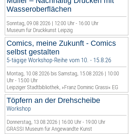
Müller – Nachhaltig Drucken mit
Wasseroberflächen
Sonntag, 09.08.2026 | 12:00 Uhr - 16:00 Uhr
Museum für Druckkunst Leipzig
Comics, meine Zukunft - Comics
selbst gestalten
5-tägige Workshop-Reihe vom 10. - 15.8.26
Montag, 10.08.2026 bis Samstag, 15.08.2026 | 10:00
Uhr - 15:00 Uhr
Leipziger Stadtbibliothek, »Franz Dominic Grassi« EG
Töpfern an der Drehscheibe
Workshop
Donnerstag, 13.08.2026 | 16:00 Uhr - 19:00 Uhr
GRASSI Museum für Angewandte Kunst