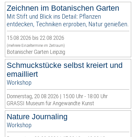
Zeichnen im Botanischen Garten
Mit Stift und Blick ins Detail: Pflanzen
entdecken, Techniken erproben, Natur genießen.
15.08.2026 bis 22.08.2026
(mehrere Einzeltermine im Zeitraum)
Botanischer Garten Leipzig
Schmuckstücke selbst kreiert und
emailliert
Workshop
Donnerstag, 20.08.2026 | 15:00 Uhr - 18:00 Uhr
GRASSI Museum für Angewandte Kunst
Nature Journaling
Workshop