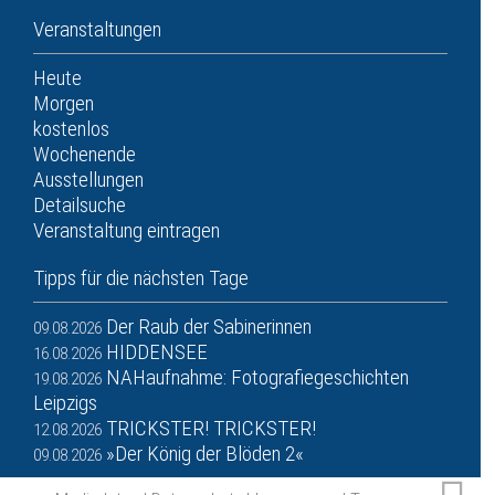
Veranstaltungen
Heute
Morgen
kostenlos
Wochenende
Ausstellungen
Detailsuche
Veranstaltung eintragen
Tipps für die nächsten Tage
Der Raub der Sabinerinnen
09.08.2026
HIDDENSEE
16.08.2026
NAHaufnahme: Fotografiegeschichten
19.08.2026
Leipzigs
TRICKSTER! TRICKSTER!
12.08.2026
»Der König der Blöden 2«
09.08.2026