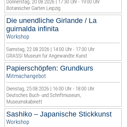
Donnerstag, 20.08.2026 | 17:30 Uhr - 19:00 Uhr
Botanischer Garten Leipzig
Die unendliche Girlande / La
guirnalda infinita
Workshop
Samstag, 22.08.2026 | 14:00 Uhr - 17:00 Uhr
GRASSI Museum für Angewandte Kunst
Papierschöpfen: Grundkurs
Mitmachangebot
Dienstag, 25.08.2026 | 16:00 Uhr - 18:00 Uhr
Deutsches Buch- und Schriftmuseum,
Museumskabinett
Sashiko – Japanische Stickkunst
Workshop