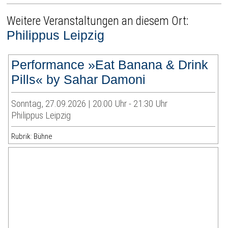
Weitere Veranstaltungen an diesem Ort:
Philippus Leipzig
Performance »Eat Banana & Drink
Pills« by Sahar Damoni
Sonntag, 27.09.2026 | 20:00 Uhr - 21:30 Uhr
Philippus Leipzig
Rubrik: Bühne