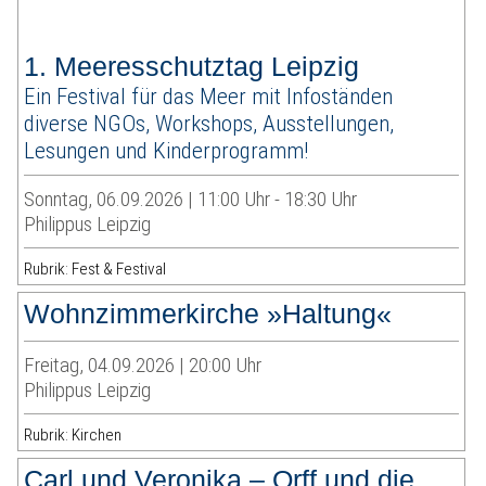
1. Meeresschutztag Leipzig
Ein Festival für das Meer mit Infoständen
diverse NGOs, Workshops, Ausstellungen,
Lesungen und Kinderprogramm!
Sonntag, 06.09.2026 | 11:00 Uhr - 18:30 Uhr
Philippus Leipzig
Rubrik: Fest & Festival
Wohnzimmerkirche »Haltung«
Freitag, 04.09.2026 | 20:00 Uhr
Philippus Leipzig
Rubrik: Kirchen
Carl und Veronika – Orff und die