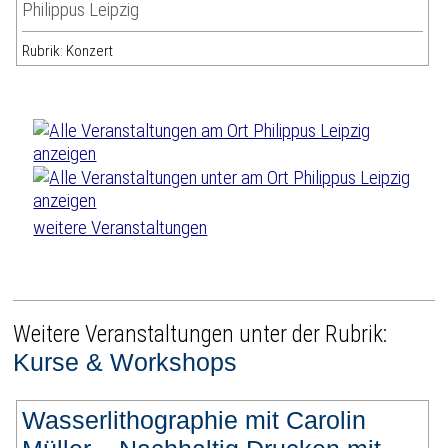
Philippus Leipzig
Rubrik: Konzert
weitere Veranstaltungen
Weitere Veranstaltungen unter der Rubrik:
Kurse & Workshops
Wasserlithographie mit Carolin