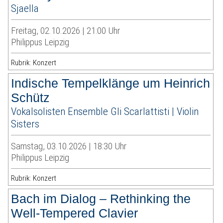
Sjaella
Freitag, 02.10.2026 | 21:00 Uhr
Philippus Leipzig
Rubrik: Konzert
Indische Tempelklänge um Heinrich
Schütz
Vokalsolisten Ensemble Gli Scarlattisti | Violin
Sisters
Samstag, 03.10.2026 | 18:30 Uhr
Philippus Leipzig
Rubrik: Konzert
Bach im Dialog – Rethinking the
Well-Tempered Clavier