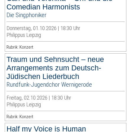
Comedian Harmonists
Die Singphoniker
Donnerstag, 01.10.2026 | 18:30 Uhr
Philippus Leipzig
Rubrik: Konzert
Traum und Sehnsucht – neue
Arrangements zum Deutsch-
Jüdischen Liederbuch
Rundfunk-Jugendchor Wernigerode
Freitag, 02.10.2026 | 18:30 Uhr
Philippus Leipzig
Rubrik: Konzert
Half my Voice is Human