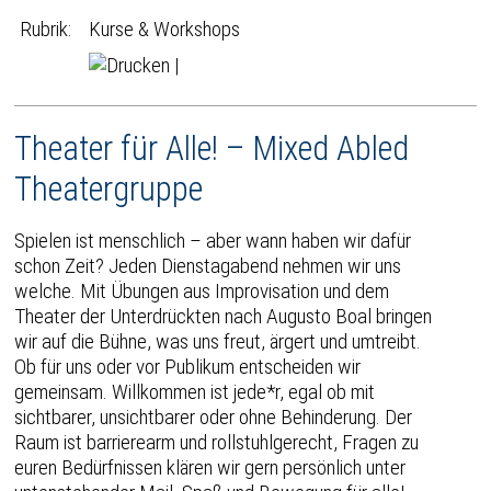
Rubrik:
Kurse & Workshops
|
Theater für Alle! – Mixed Abled
Theatergruppe
Spielen ist menschlich – aber wann haben wir dafür
schon Zeit? Jeden Dienstagabend nehmen wir uns
welche. Mit Übungen aus Improvisation und dem
Theater der Unterdrückten nach Augusto Boal bringen
wir auf die Bühne, was uns freut, ärgert und umtreibt.
Ob für uns oder vor Publikum entscheiden wir
gemeinsam. Willkommen ist jede*r, egal ob mit
sichtbarer, unsichtbarer oder ohne Behinderung. Der
Raum ist barrierearm und rollstuhlgerecht, Fragen zu
euren Bedürfnissen klären wir gern persönlich unter