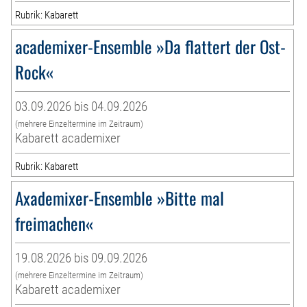
Rubrik: Kabarett
academixer-Ensemble »Da flattert der Ost-
Rock«
03.09.2026 bis 04.09.2026
(mehrere Einzeltermine im Zeitraum)
Kabarett academixer
Rubrik: Kabarett
Axademixer-Ensemble »Bitte mal
freimachen«
19.08.2026 bis 09.09.2026
(mehrere Einzeltermine im Zeitraum)
Kabarett academixer