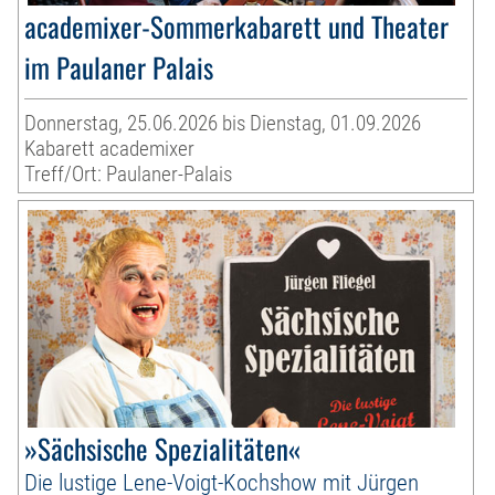
academixer-Sommerkabarett und Theater
im Paulaner Palais
Donnerstag, 25.06.2026 bis Dienstag, 01.09.2026
Kabarett academixer
Treff/Ort: Paulaner-Palais
»Sächsische Spezialitäten«
Die lustige Lene-Voigt-Kochshow mit Jürgen