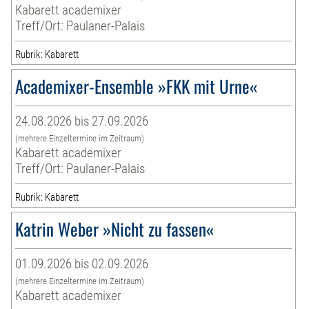
Kabarett academixer
Treff/Ort: Paulaner-Palais
Rubrik: Kabarett
Academixer-Ensemble »FKK mit Urne«
24.08.2026 bis 27.09.2026
(mehrere Einzeltermine im Zeitraum)
Kabarett academixer
Treff/Ort: Paulaner-Palais
Rubrik: Kabarett
Katrin Weber »Nicht zu fassen«
01.09.2026 bis 02.09.2026
(mehrere Einzeltermine im Zeitraum)
Kabarett academixer