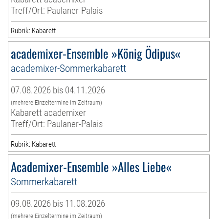
Treff/Ort: Paulaner-Palais
Rubrik: Kabarett
academixer-Ensemble »König Ödipus«
academixer-Sommerkabarett
07.08.2026 bis 04.11.2026
(mehrere Einzeltermine im Zeitraum)
Kabarett academixer
Treff/Ort: Paulaner-Palais
Rubrik: Kabarett
Academixer-Ensemble »Alles Liebe«
Sommerkabarett
09.08.2026 bis 11.08.2026
(mehrere Einzeltermine im Zeitraum)