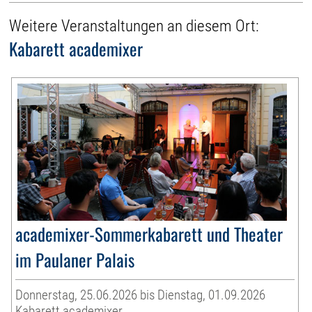
Weitere Veranstaltungen an diesem Ort:
Kabarett academixer
academixer-Sommerkabarett und Theater
im Paulaner Palais
Donnerstag, 25.06.2026 bis Dienstag, 01.09.2026
Kabarett academixer