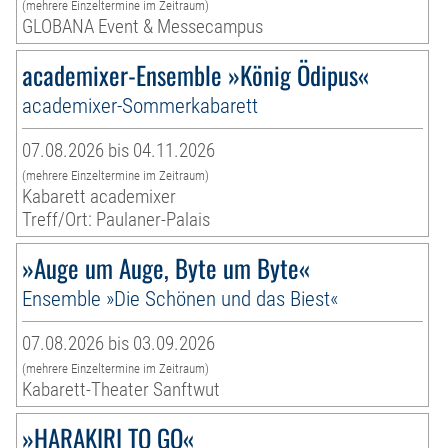
(mehrere Einzeltermine im Zeitraum)
GLOBANA Event & Messecampus
academixer-Ensemble »König Ödipus«
academixer-Sommerkabarett
07.08.2026 bis 04.11.2026
(mehrere Einzeltermine im Zeitraum)
Kabarett academixer
Treff/Ort: Paulaner-Palais
»Auge um Auge, Byte um Byte«
Ensemble »Die Schönen und das Biest«
07.08.2026 bis 03.09.2026
(mehrere Einzeltermine im Zeitraum)
Kabarett-Theater Sanftwut
»HARAKIRI TO GO«