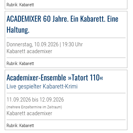
Rubrik: Kabarett
ACADEMIXER 60 Jahre. Ein Kabarett. Eine
Haltung.
Donnerstag, 10.09.2026 | 19:30 Uhr
Kabarett academixer
Rubrik: Kabarett
Academixer-Ensemble »Tatort 110«
Live gespielter Kabarett-Krimi
11.09.2026 bis 12.09.2026
(mehrere Einzeltermine im Zeitraum)
Kabarett academixer
Rubrik: Kabarett