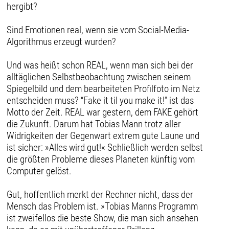
hergibt?
Sind Emotionen real, wenn sie vom Social-Media-
Algorithmus erzeugt wurden?
Und was heißt schon REAL, wenn man sich bei der
alltäglichen Selbstbeobachtung zwischen seinem
Spiegelbild und dem bearbeiteten Profilfoto im Netz
entscheiden muss? “Fake it til you make it!” ist das
Motto der Zeit. REAL war gestern, dem FAKE gehört
die Zukunft. Darum hat Tobias Mann trotz aller
Widrigkeiten der Gegenwart extrem gute Laune und
ist sicher: »Alles wird gut!« Schließlich werden selbst
die größten Probleme dieses Planeten künftig vom
Computer gelöst.
Gut, hoffentlich merkt der Rechner nicht, dass der
Mensch das Problem ist. »Tobias Manns Programm
ist zweifellos die beste Show, die man sich ansehen