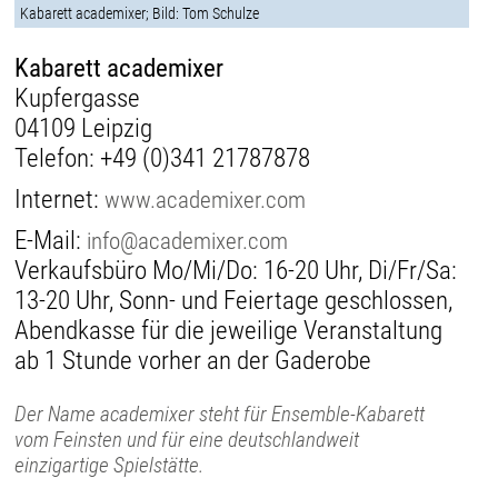
Kabarett academixer; Bild: Tom Schulze
Kabarett academixer
Kupfergasse
04109 Leipzig
Telefon:
+49 (0)341 21787878
Internet:
www.academixer.com
E-Mail:
info@academixer.com
Verkaufsbüro Mo/Mi/Do: 16-20 Uhr, Di/Fr/Sa:
13-20 Uhr, Sonn- und Feiertage geschlossen,
Abendkasse für die jeweilige Veranstaltung
ab 1 Stunde vorher an der Gaderobe
Der Name academixer steht für Ensemble-Kabarett
vom Feinsten und für eine deutschlandweit
einzigartige Spielstätte.