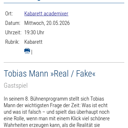
Ort:
Kabarett academixer
Datum:
Mittwoch, 20.05.2026
Uhrzeit:
19:30 Uhr
Rubrik:
Kabarett
|
Tobias Mann »Real / Fake«
Gastspiel
In seinem 8. Bühnenprogramm stellt sich Tobias
Mann der wichtigsten Frage der Zeit: Was ist echt
und was ist falsch – und spielt das überhaupt noch
eine Rolle, wenn man mit einem Klick viel schönere
Wahrheiten erzeugen kann, als die Realität sie