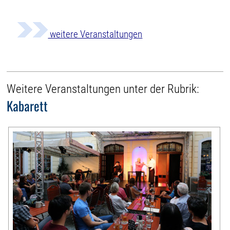
weitere Veranstaltungen
Weitere Veranstaltungen unter der Rubrik:
Kabarett