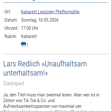
Ort:
Kabarett Leipziger Pfeffermühle
Datum:
Sonntag, 10.05.2026
Uhrzeit:
17:00 Uhr
Rubrik:
Kabarett
|
Lars Redlich »Unaufhaltsam
unterhaltsam!«
Gastspiel
Ja, den Titel muss man zweimal lesen. Aber wer es in
Zeiten von Tik Tok & Co. und
Aufmerksamkeitsspannen von maximal vier