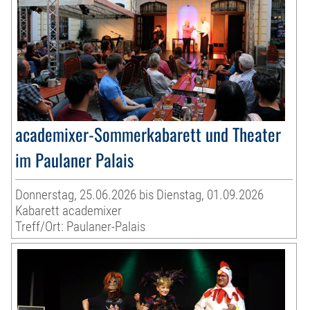
academixer-Sommerkabarett und Theater
im Paulaner Palais
Donnerstag, 25.06.2026 bis Dienstag, 01.09.2026
Kabarett academixer
Treff/Ort: Paulaner-Palais