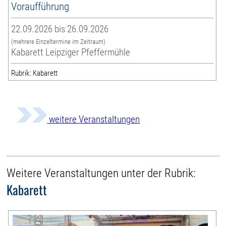
Voraufführung
22.09.2026 bis 26.09.2026
(mehrere Einzeltermine im Zeitraum)
Kabarett Leipziger Pfeffermühle
Rubrik: Kabarett
weitere Veranstaltungen
Weitere Veranstaltungen unter der Rubrik:
Kabarett