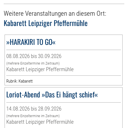
Weitere Veranstaltungen an diesem Ort:
Kabarett Leipziger Pfeffermühle
»HARAKIRI TO GO«
08.08.2026 bis 30.09.2026
(mehrere Einzeltermine im Zeitraum)
Kabarett Leipziger Pfeffermühle
Rubrik: Kabarett
Loriot-Abend »Das Ei hängt schief«
14.08.2026 bis 28.09.2026
(mehrere Einzeltermine im Zeitraum)
Kabarett Leipziger Pfeffermühle