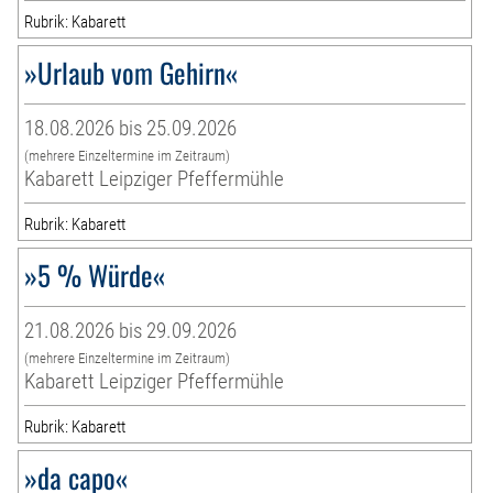
Rubrik: Kabarett
»Urlaub vom Gehirn«
18.08.2026 bis 25.09.2026
(mehrere Einzeltermine im Zeitraum)
Kabarett Leipziger Pfeffermühle
Rubrik: Kabarett
»5 % Würde«
21.08.2026 bis 29.09.2026
(mehrere Einzeltermine im Zeitraum)
Kabarett Leipziger Pfeffermühle
Rubrik: Kabarett
»da capo«