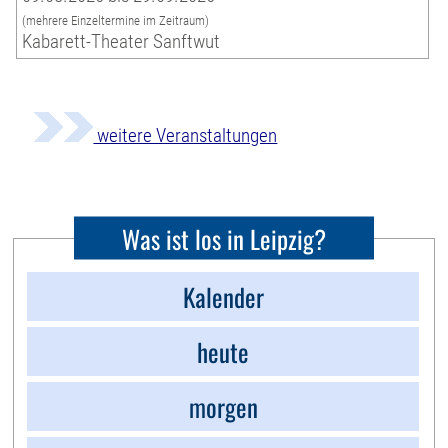
(mehrere Einzeltermine im Zeitraum)
Kabarett-Theater Sanftwut
weitere Veranstaltungen
Was ist los in Leipzig?
Kalender
heute
morgen