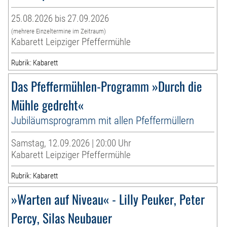
25.08.2026 bis 27.09.2026
(mehrere Einzeltermine im Zeitraum)
Kabarett Leipziger Pfeffermühle
Rubrik: Kabarett
Das Pfeffermühlen-Programm »Durch die
Mühle gedreht«
Jubiläumsprogramm mit allen Pfeffermüllern
Samstag, 12.09.2026 | 20:00 Uhr
Kabarett Leipziger Pfeffermühle
Rubrik: Kabarett
»Warten auf Niveau« - Lilly Peuker, Peter
Percy, Silas Neubauer