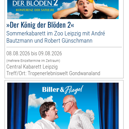
»Der König der Blöden 2«
Sommerkabarett im Zoo Leipzig mit André
Bautzmann und Robert Günschmann
08.08.2026 bis 09.08.2026
(mehrere Einzeltermine im Zeitraum)
Central Kabarett Leipzig
Treff/Ort: Tropenerlebniswelt Gondwanaland