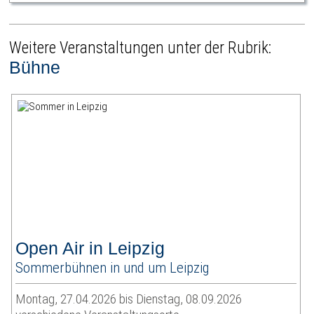
Weitere Veranstaltungen unter der Rubrik:
Bühne
Open Air in Leipzig
Sommerbühnen in und um Leipzig
Montag, 27.04.2026 bis Dienstag, 08.09.2026