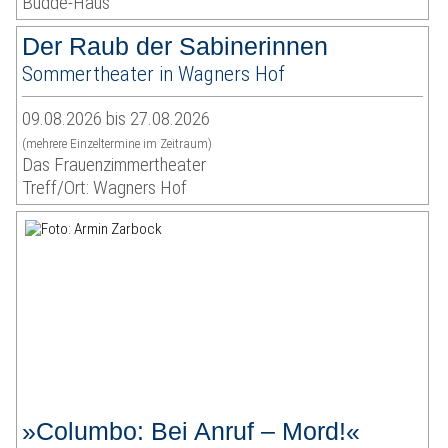
Budde-Haus
Der Raub der Sabinerinnen
Sommertheater in Wagners Hof
09.08.2026 bis 27.08.2026
(mehrere Einzeltermine im Zeitraum)
Das Frauenzimmertheater
Treff/Ort: Wagners Hof
»Columbo: Bei Anruf – Mord!«