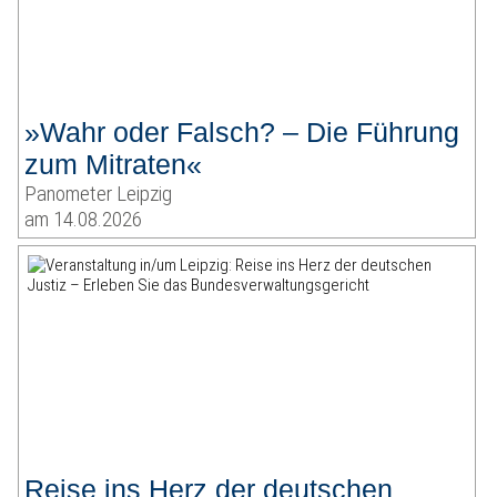
»Wahr oder Falsch? – Die Führung
zum Mitraten«
Panometer Leipzig
am 14.08.2026
Reise ins Herz der deutschen