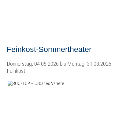
Feinkost-Sommertheater
Donnerstag, 04.06.2026 bis Montag, 31.08.2026
Feinkost