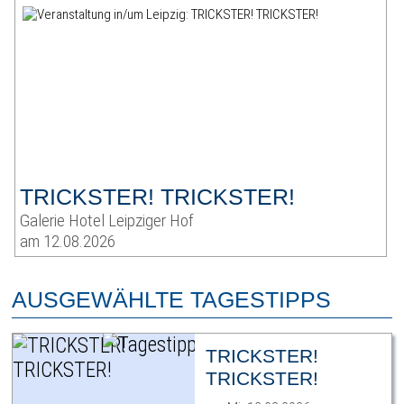
TRICKSTER! TRICKSTER!
Galerie Hotel Leipziger Hof
am 12.08.2026
AUSGEWÄHLTE TAGESTIPPS
TRICKSTER!
TRICKSTER!