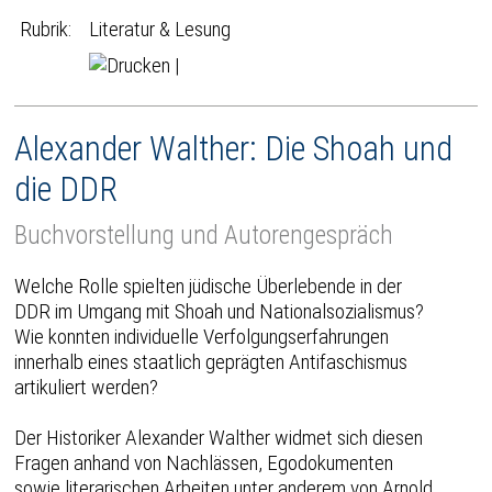
Rubrik:
Literatur & Lesung
|
Alexander Walther: Die Shoah und
die DDR
Buchvorstellung und Autorengespräch
Welche Rolle spielten jüdische Überlebende in der
DDR im Umgang mit Shoah und Nationalsozialismus?
Wie konnten individuelle Verfolgungserfahrungen
innerhalb eines staatlich geprägten Antifaschismus
artikuliert werden?
Der Historiker Alexander Walther widmet sich diesen
Fragen anhand von Nachlässen, Egodokumenten
sowie literarischen Arbeiten unter anderem von Arnold