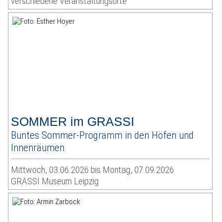
verschiedene Veranstaltungsorte
SOMMER im GRASSI
Buntes Sommer-Programm in den Höfen und
Innenräumen
Mittwoch, 03.06.2026 bis Montag, 07.09.2026
GRASSI Museum Leipzig