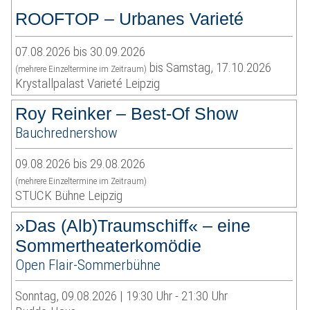
ROOFTOP – Urbanes Varieté
07.08.2026 bis 30.09.2026
bis Samstag, 17.10.2026
(mehrere Einzeltermine im Zeitraum)
Krystallpalast Varieté Leipzig
Roy Reinker – Best-Of Show
Bauchrednershow
09.08.2026 bis 29.08.2026
(mehrere Einzeltermine im Zeitraum)
STUCK Bühne Leipzig
»Das (Alb)Traumschiff« – eine
Sommertheaterkomödie
Open Flair-Sommerbühne
Sonntag, 09.08.2026 | 19:30 Uhr - 21:30 Uhr