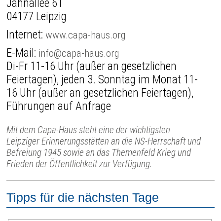
Jahnallee 61
04177 Leipzig
Internet:
www.capa-haus.org
E-Mail:
info@capa-haus.org
Di-Fr 11-16 Uhr (außer an gesetzlichen
Feiertagen), jeden 3. Sonntag im Monat 11-
16 Uhr (außer an gesetzlichen Feiertagen),
Führungen auf Anfrage
Mit dem Capa-Haus steht eine der wichtigsten
Leipziger Erinnerungsstätten an die NS-Herrschaft und
Befreiung 1945 sowie an das Themenfeld Krieg und
Frieden der Öffentlichkeit zur Verfügung.
Tipps für die nächsten Tage