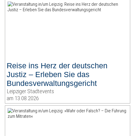
Reise ins Herz der deutschen
Justiz – Erleben Sie das
Bundesverwaltungsgericht
Leipziger Stadtevents
am 13.08.2026