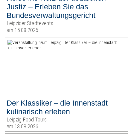
Justiz – Erleben Sie das
Bundesverwaltungsgericht
Leipziger Stadtevents
am 15.08.2026
Der Klassiker – die Innenstadt
kulinarisch erleben
Leipzig Food Tours
am 13.08.2026