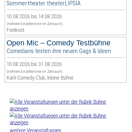
Sommertheater theaterLIPSIA
10.08.2026 bis 14.08.2026
(mehrere Einzeltermine im Zeitraum)
Feinkost
Open Mic – Comedy Testbühne
Comedians testen ihre neuen Gags & Ideen
10.08.2026 bis 31.08.2026
(mehrere Einzeltermine im Zeitraum)
Karli Comedy Club, kleine Bühne
weitere Veranstaltungen