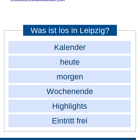
Was ist los in Leipzig?
Kalender
heute
morgen
Wochenende
Highlights
Eintritt frei