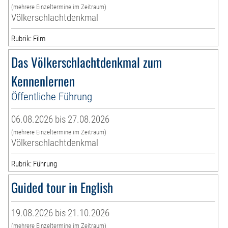
(mehrere Einzeltermine im Zeitraum)
Völkerschlachtdenkmal
Rubrik: Film
Das Völkerschlachtdenkmal zum
Kennenlernen
Öffentliche Führung
06.08.2026 bis 27.08.2026
(mehrere Einzeltermine im Zeitraum)
Völkerschlachtdenkmal
Rubrik: Führung
Guided tour in English
19.08.2026 bis 21.10.2026
(mehrere Einzeltermine im Zeitraum)