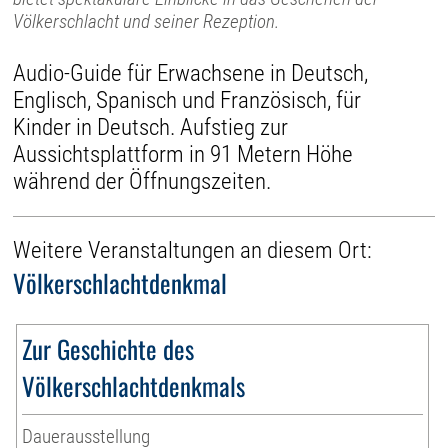
Völkerschlacht und seiner Rezeption.
Audio-Guide für Erwachsene in Deutsch,
Englisch, Spanisch und Französisch, für
Kinder in Deutsch. Aufstieg zur
Aussichtsplattform in 91 Metern Höhe
während der Öffnungszeiten.
Weitere Veranstaltungen an diesem Ort:
Völkerschlachtdenkmal
Zur Geschichte des
Völkerschlachtdenkmals
Dauerausstellung