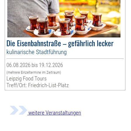
Die Eisenbahnstraße – gefährlich lecker
kulinarische Stadtführung
06.08.2026 bis 19.12.2026
(mehrere Einzeltermine im Zeitraum)
Leipzig Food Tours
Treff/Ort: Friedrich-List-Platz
weitere Veranstaltungen