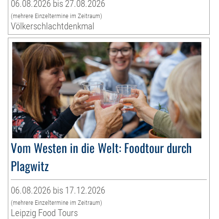
06.08.2026 bis 27.08.2026
(mehrere Einzeltermine im Zeitraum)
Völkerschlachtdenkmal
Vom Westen in die Welt: Foodtour durch
Plagwitz
06.08.2026 bis 17.12.2026
(mehrere Einzeltermine im Zeitraum)
Leipzig Food Tours