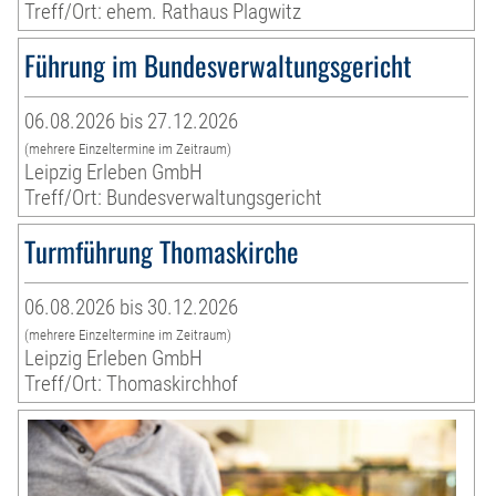
Treff/Ort: ehem. Rathaus Plagwitz
Führung im Bundesverwaltungsgericht
06.08.2026 bis 27.12.2026
(mehrere Einzeltermine im Zeitraum)
Leipzig Erleben GmbH
Treff/Ort: Bundesverwaltungsgericht
Turmführung Thomaskirche
06.08.2026 bis 30.12.2026
(mehrere Einzeltermine im Zeitraum)
Leipzig Erleben GmbH
Treff/Ort: Thomaskirchhof