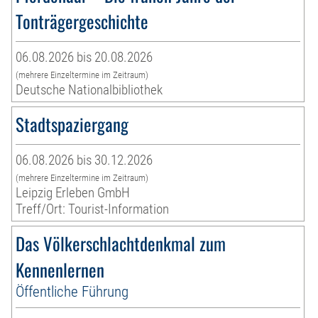
Tonträgergeschichte
06.08.2026 bis 20.08.2026
(mehrere Einzeltermine im Zeitraum)
Deutsche Nationalbibliothek
Stadtspaziergang
06.08.2026 bis 30.12.2026
(mehrere Einzeltermine im Zeitraum)
Leipzig Erleben GmbH
Treff/Ort: Tourist-Information
Das Völkerschlachtdenkmal zum
Kennenlernen
Öffentliche Führung