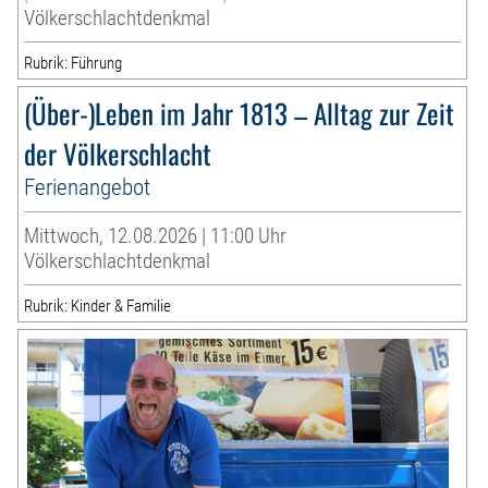
Völkerschlachtdenkmal
Rubrik: Führung
(Über-)Leben im Jahr 1813 – Alltag zur Zeit
der Völkerschlacht
Ferienangebot
Mittwoch, 12.08.2026 | 11:00 Uhr
Völkerschlachtdenkmal
Rubrik: Kinder & Familie