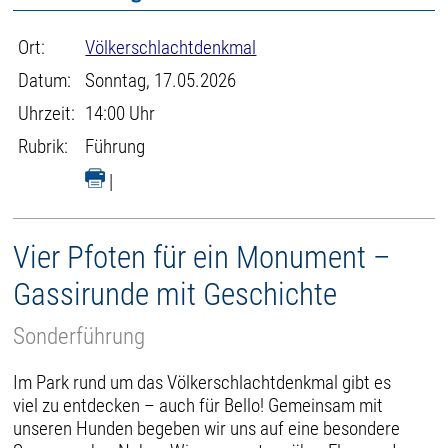
Ort:
Völkerschlachtdenkmal
Datum:
Sonntag, 17.05.2026
Uhrzeit:
14:00 Uhr
Rubrik:
Führung
|
Vier Pfoten für ein Monument –
Gassirunde mit Geschichte
Sonderführung
Im Park rund um das Völkerschlachtdenkmal gibt es
viel zu entdecken – auch für Bello! Gemeinsam mit
unseren Hunden begeben wir uns auf eine besondere