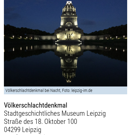
Völkerschlachtdenkmal bei Nacht, Foto: leipzig-im.de
Völkerschlachtdenkmal
Stadtgeschichtliches Museum Leipzig
Straße des 18. Oktober 100
04299 Leipzig