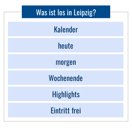
Was ist los in Leipzig?
Kalender
heute
morgen
Wochenende
Highlights
Eintritt frei