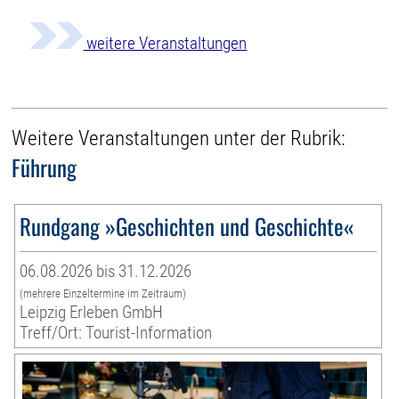
weitere Veranstaltungen
Weitere Veranstaltungen unter der Rubrik:
Führung
Rundgang »Geschichten und Geschichte«
06.08.2026 bis 31.12.2026
(mehrere Einzeltermine im Zeitraum)
Leipzig Erleben GmbH
Treff/Ort: Tourist-Information