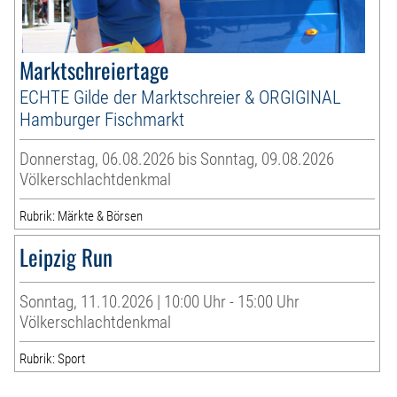
Marktschreiertage
ECHTE Gilde der Marktschreier & ORGIGINAL
Hamburger Fischmarkt
Donnerstag, 06.08.2026 bis Sonntag, 09.08.2026
Völkerschlachtdenkmal
Rubrik: Märkte & Börsen
Leipzig Run
Sonntag, 11.10.2026 | 10:00 Uhr - 15:00 Uhr
Völkerschlachtdenkmal
Rubrik: Sport