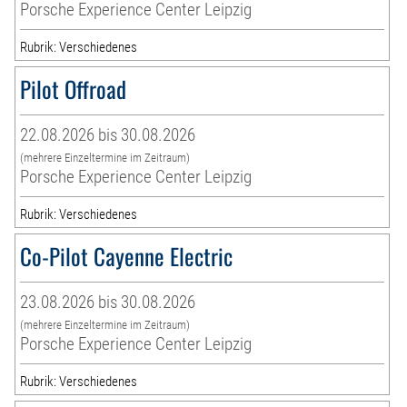
Porsche Experience Center Leipzig
Rubrik: Verschiedenes
Pilot Offroad
22.08.2026 bis 30.08.2026
(mehrere Einzeltermine im Zeitraum)
Porsche Experience Center Leipzig
Rubrik: Verschiedenes
Co-Pilot Cayenne Electric
23.08.2026 bis 30.08.2026
(mehrere Einzeltermine im Zeitraum)
Porsche Experience Center Leipzig
Rubrik: Verschiedenes