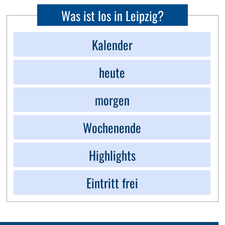
Was ist los in Leipzig?
Kalender
heute
morgen
Wochenende
Highlights
Eintritt frei