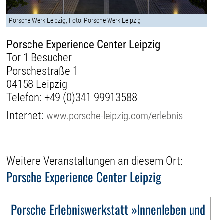
Porsche Werk Leipzig, Foto: Porsche Werk Leipzig
Porsche Experience Center Leipzig
Tor 1 Besucher
Porschestraße 1
04158 Leipzig
Telefon:
+49 (0)341 99913588
Internet:
www.porsche-leipzig.com/erlebnis
Weitere Veranstaltungen an diesem Ort:
Porsche Experience Center Leipzig
Porsche Erlebniswerkstatt »Innenleben und