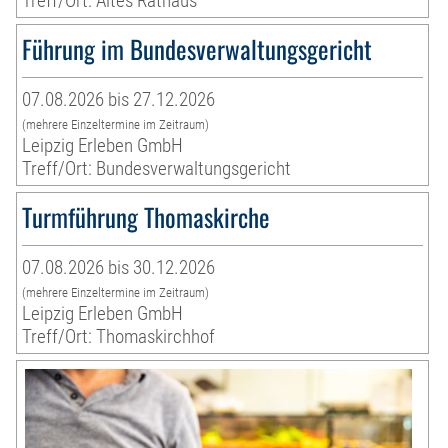
Treff/Ort: Altes Rathaus
Führung im Bundesverwaltungsgericht
07.08.2026 bis 27.12.2026
(mehrere Einzeltermine im Zeitraum)
Leipzig Erleben GmbH
Treff/Ort: Bundesverwaltungsgericht
Turmführung Thomaskirche
07.08.2026 bis 30.12.2026
(mehrere Einzeltermine im Zeitraum)
Leipzig Erleben GmbH
Treff/Ort: Thomaskirchhof