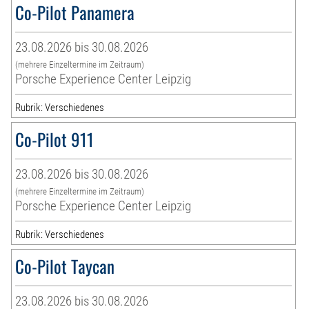
Co-Pilot Panamera
23.08.2026 bis 30.08.2026
(mehrere Einzeltermine im Zeitraum)
Porsche Experience Center Leipzig
Rubrik: Verschiedenes
Co-Pilot 911
23.08.2026 bis 30.08.2026
(mehrere Einzeltermine im Zeitraum)
Porsche Experience Center Leipzig
Rubrik: Verschiedenes
Co-Pilot Taycan
23.08.2026 bis 30.08.2026