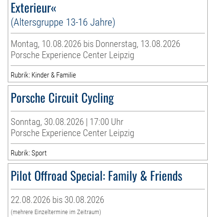
Exterieur«
(Altersgruppe 13-16 Jahre)
Montag, 10.08.2026 bis Donnerstag, 13.08.2026
Porsche Experience Center Leipzig
Rubrik: Kinder & Familie
Porsche Circuit Cycling
Sonntag, 30.08.2026 | 17:00 Uhr
Porsche Experience Center Leipzig
Rubrik: Sport
Pilot Offroad Special: Family & Friends
22.08.2026 bis 30.08.2026
(mehrere Einzeltermine im Zeitraum)