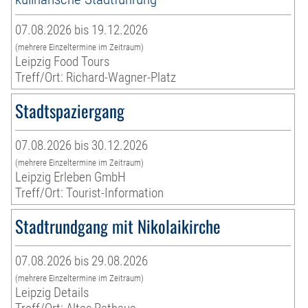
07.08.2026 bis 19.12.2026
(mehrere Einzeltermine im Zeitraum)
Leipzig Food Tours
Treff/Ort: Richard-Wagner-Platz
Stadtspaziergang
07.08.2026 bis 30.12.2026
(mehrere Einzeltermine im Zeitraum)
Leipzig Erleben GmbH
Treff/Ort: Tourist-Information
Stadtrundgang mit Nikolaikirche
07.08.2026 bis 29.08.2026
(mehrere Einzeltermine im Zeitraum)
Leipzig Details