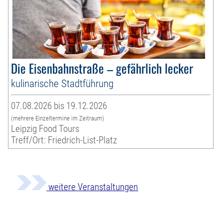
Die Eisenbahnstraße – gefährlich lecker
kulinarische Stadtführung
07.08.2026 bis 19.12.2026
(mehrere Einzeltermine im Zeitraum)
Leipzig Food Tours
Treff/Ort: Friedrich-List-Platz
weitere Veranstaltungen