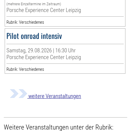
(mehrere Einzeltermine im Zeitraum)
Porsche Experience Center Leipzig
Rubrik: Verschiedenes
Pilot onroad intensiv
Samstag, 29.08.2026 | 16:30 Uhr
Porsche Experience Center Leipzig
Rubrik: Verschiedenes
weitere Veranstaltungen
Weitere Veranstaltungen unter der Rubrik: