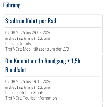
Führung
Stadtrundfahrt per Rad
07.08.2026 bis 29.08.2026
(mehrere Einzeltermine im Zeitraum)
Leipzig Details
Treff/Ort: Mobilitätszentrum der LVB
Die Kombitour 1h Rundgang + 1,5h
Rundfahrt
07.08.2026 bis 19.12.2026
(mehrere Einzeltermine im Zeitraum)
Leipzig Erleben GmbH
Treff/Ort: Tourist-Information