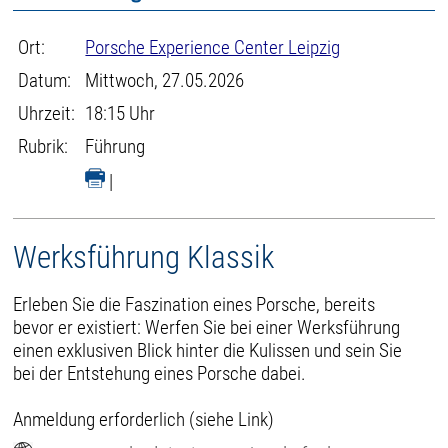
Ort:
Porsche Experience Center Leipzig
Datum:
Mittwoch, 27.05.2026
Uhrzeit:
18:15 Uhr
Rubrik:
Führung
|
Werksführung Klassik
Erleben Sie die Faszination eines Porsche, bereits
bevor er existiert: Werfen Sie bei einer Werksführung
einen exklusiven Blick hinter die Kulissen und sein Sie
bei der Entstehung eines Porsche dabei.
Anmeldung erforderlich (siehe Link)