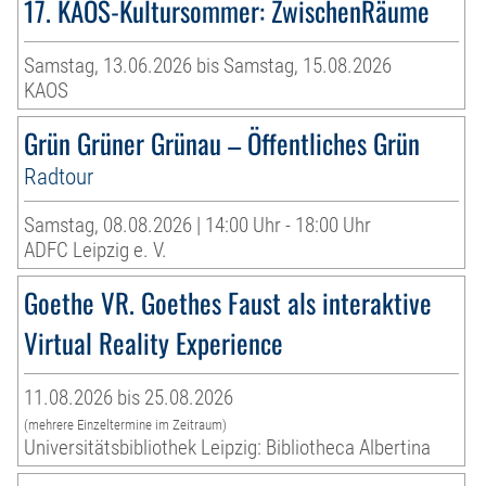
17. KAOS-Kultursommer: ZwischenRäume
Samstag, 13.06.2026 bis Samstag, 15.08.2026
KAOS
Grün Grüner Grünau – Öffentliches Grün
Radtour
Samstag, 08.08.2026 | 14:00 Uhr - 18:00 Uhr
ADFC Leipzig e. V.
Goethe VR. Goethes Faust als interaktive
Virtual Reality Experience
11.08.2026 bis 25.08.2026
(mehrere Einzeltermine im Zeitraum)
Universitätsbibliothek Leipzig: Bibliotheca Albertina