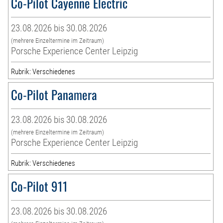
Co-Pilot Cayenne Electric
23.08.2026 bis 30.08.2026
(mehrere Einzeltermine im Zeitraum)
Porsche Experience Center Leipzig
Rubrik: Verschiedenes
Co-Pilot Panamera
23.08.2026 bis 30.08.2026
(mehrere Einzeltermine im Zeitraum)
Porsche Experience Center Leipzig
Rubrik: Verschiedenes
Co-Pilot 911
23.08.2026 bis 30.08.2026