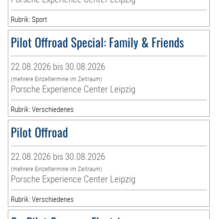
Rubrik: Sport
Pilot Offroad Special: Family & Friends
22.08.2026 bis 30.08.2026
(mehrere Einzeltermine im Zeitraum)
Porsche Experience Center Leipzig
Rubrik: Verschiedenes
Pilot Offroad
22.08.2026 bis 30.08.2026
(mehrere Einzeltermine im Zeitraum)
Porsche Experience Center Leipzig
Rubrik: Verschiedenes