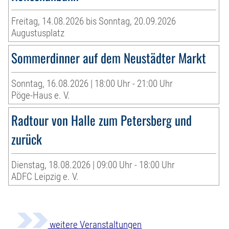
Freitag, 14.08.2026 bis Sonntag, 20.09.2026
Augustusplatz
Sommerdinner auf dem Neustädter Markt
Sonntag, 16.08.2026 | 18:00 Uhr - 21:00 Uhr
Pöge-Haus e. V.
Radtour von Halle zum Petersberg und
zurück
Dienstag, 18.08.2026 | 09:00 Uhr - 18:00 Uhr
ADFC Leipzig e. V.
weitere Veranstaltungen