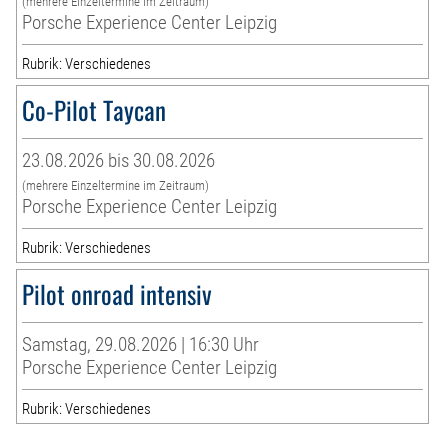
(mehrere Einzeltermine im Zeitraum)
Porsche Experience Center Leipzig
Rubrik: Verschiedenes
Co-Pilot Taycan
23.08.2026 bis 30.08.2026
(mehrere Einzeltermine im Zeitraum)
Porsche Experience Center Leipzig
Rubrik: Verschiedenes
Pilot onroad intensiv
Samstag, 29.08.2026 | 16:30 Uhr
Porsche Experience Center Leipzig
Rubrik: Verschiedenes