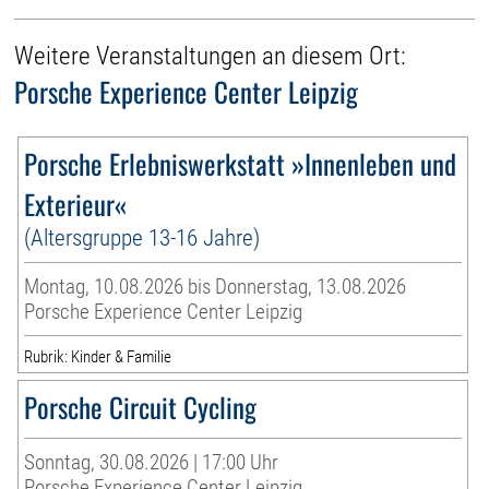
Weitere Veranstaltungen an diesem Ort:
Porsche Experience Center Leipzig
Porsche Erlebniswerkstatt »Innenleben und
Exterieur«
(Altersgruppe 13-16 Jahre)
Montag, 10.08.2026 bis Donnerstag, 13.08.2026
Porsche Experience Center Leipzig
Rubrik: Kinder & Familie
Porsche Circuit Cycling
Sonntag, 30.08.2026 | 17:00 Uhr
Porsche Experience Center Leipzig