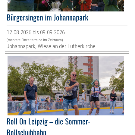
Bürgersingen im Johannapark
12.08.2026 bis 09.09.2026
(mehrere Einzeltermine im Zeitraum)
Johannapark, Wiese an der Lutherkirche
Roll On Leipzig – die Sommer-
Rollschuhbahn