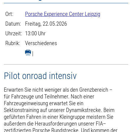
Ort:
Porsche Experience Center Leipzig
Datum:
Freitag, 22.05.2026
Uhrzeit:
13:00 Uhr
Rubrik:
Verschiedenes
|
Pilot onroad intensiv
Erwarten Sie nicht weniger als den Grenzbereich –
für Fahrzeuge und Teilnehmer. Nach einer
Fahrzeugeinweisung erwartet Sie ein
Sektionstraining auf unserer Dynamikstrecke. Beim
geführten Fahren in einer Kleingruppe meistern Sie
außerdem die Herausforderungen unserer FIA–
zertifizierten Porsche Rundstrecke. Und kommen der