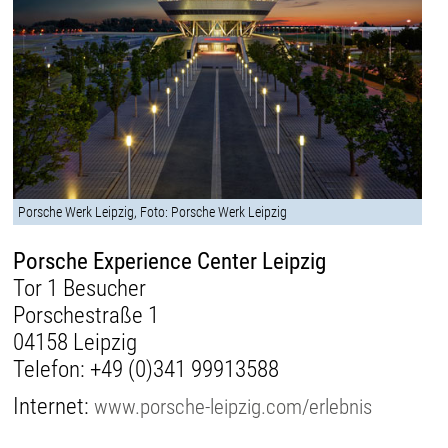
Porsche Werk Leipzig, Foto: Porsche Werk Leipzig
Porsche Experience Center Leipzig
Tor 1 Besucher
Porschestraße 1
04158 Leipzig
Telefon:
+49 (0)341 99913588
Internet:
www.porsche-leipzig.com/erlebnis