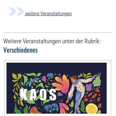
weitere Veranstaltungen
Weitere Veranstaltungen unter der Rubrik:
Verschiedenes