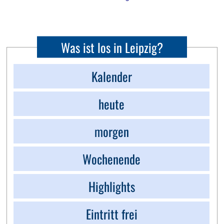
Was ist los in Leipzig?
Kalender
heute
morgen
Wochenende
Highlights
Eintritt frei