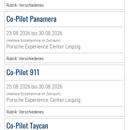
Rubrik: Verschiedenes
Co-Pilot Panamera
23.08.2026 bis 30.08.2026
(mehrere Einzeltermine im Zeitraum)
Porsche Experience Center Leipzig
Rubrik: Verschiedenes
Co-Pilot 911
23.08.2026 bis 30.08.2026
(mehrere Einzeltermine im Zeitraum)
Porsche Experience Center Leipzig
Rubrik: Verschiedenes
Co-Pilot Taycan