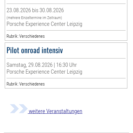
23.08.2026 bis 30.08.2026
(mehrere Einzeltermine im Zeitraum)
Porsche Experience Center Leipzig
Rubrik: Verschiedenes
Pilot onroad intensiv
Samstag, 29.08.2026 | 16:30 Uhr
Porsche Experience Center Leipzig
Rubrik: Verschiedenes
weitere Veranstaltungen