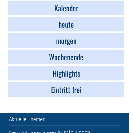
Kalender
heute
morgen
Wochenende
Highlights
Eintritt frei
Aktuelle Themen
Ausstellungen