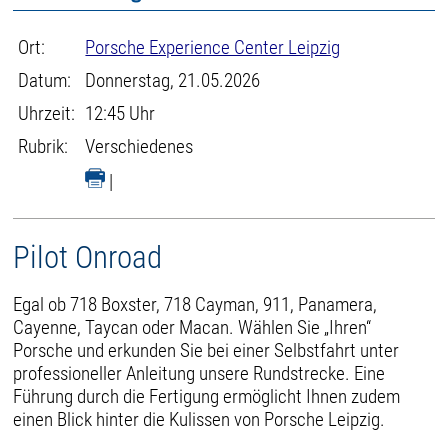
Ort:
Porsche Experience Center Leipzig
Datum:
Donnerstag, 21.05.2026
Uhrzeit:
12:45 Uhr
Rubrik:
Verschiedenes
|
Pilot Onroad
Egal ob 718 Boxster, 718 Cayman, 911, Panamera,
Cayenne, Taycan oder Macan. Wählen Sie „Ihren“
Porsche und erkunden Sie bei einer Selbstfahrt unter
professioneller Anleitung unsere Rundstrecke. Eine
Führung durch die Fertigung ermöglicht Ihnen zudem
einen Blick hinter die Kulissen von Porsche Leipzig.