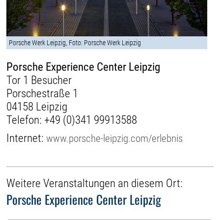
Porsche Werk Leipzig, Foto: Porsche Werk Leipzig
Porsche Experience Center Leipzig
Tor 1 Besucher
Porschestraße 1
04158 Leipzig
Telefon:
+49 (0)341 99913588
Internet:
www.porsche-leipzig.com/erlebnis
Weitere Veranstaltungen an diesem Ort:
Porsche Experience Center Leipzig