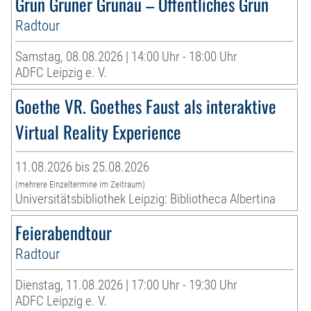
Grün Grüner Grünau – Öffentliches Grün
Radtour
Samstag, 08.08.2026 | 14:00 Uhr - 18:00 Uhr
ADFC Leipzig e. V.
Goethe VR. Goethes Faust als interaktive
Virtual Reality Experience
11.08.2026 bis 25.08.2026
(mehrere Einzeltermine im Zeitraum)
Universitätsbibliothek Leipzig: Bibliotheca Albertina
Feierabendtour
Radtour
Dienstag, 11.08.2026 | 17:00 Uhr - 19:30 Uhr
ADFC Leipzig e. V.