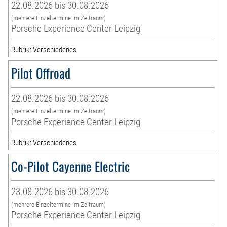
22.08.2026 bis 30.08.2026
(mehrere Einzeltermine im Zeitraum)
Porsche Experience Center Leipzig
Rubrik: Verschiedenes
Pilot Offroad
22.08.2026 bis 30.08.2026
(mehrere Einzeltermine im Zeitraum)
Porsche Experience Center Leipzig
Rubrik: Verschiedenes
Co-Pilot Cayenne Electric
23.08.2026 bis 30.08.2026
(mehrere Einzeltermine im Zeitraum)
Porsche Experience Center Leipzig