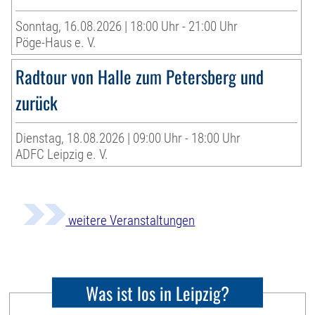
Sonntag, 16.08.2026 | 18:00 Uhr - 21:00 Uhr
Pöge-Haus e. V.
Radtour von Halle zum Petersberg und
zurück
Dienstag, 18.08.2026 | 09:00 Uhr - 18:00 Uhr
ADFC Leipzig e. V.
weitere Veranstaltungen
Was ist los in Leipzig?