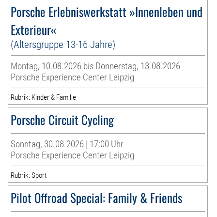
Porsche Erlebniswerkstatt »Innenleben und
Exterieur«
(Altersgruppe 13-16 Jahre)
Montag, 10.08.2026 bis Donnerstag, 13.08.2026
Porsche Experience Center Leipzig
Rubrik: Kinder & Familie
Porsche Circuit Cycling
Sonntag, 30.08.2026 | 17:00 Uhr
Porsche Experience Center Leipzig
Rubrik: Sport
Pilot Offroad Special: Family & Friends