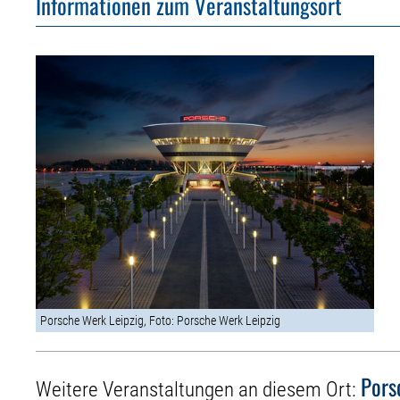
Informationen zum Veranstaltungsort
Porsche Werk Leipzig, Foto: Porsche Werk Leipzig
Pors
Weitere Veranstaltungen an diesem Ort: