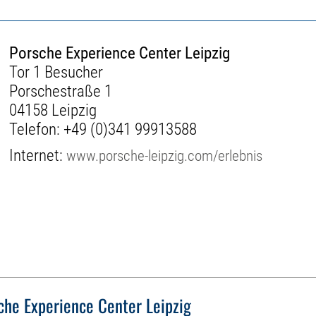
Porsche Experience Center Leipzig
Tor 1 Besucher
Porschestraße 1
04158 Leipzig
Telefon:
+49 (0)341 99913588
Internet:
www.porsche-leipzig.com/erlebnis
che Experience Center Leipzig