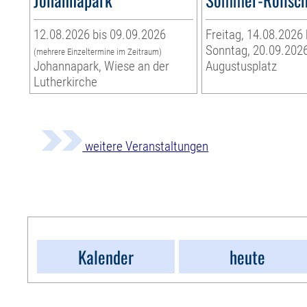
12.08.2026 bis 09.09.2026
Freitag, 14.08.2026 
Sonntag, 20.09.202
(mehrere Einzeltermine im Zeitraum)
Johannapark, Wiese an der
Augustusplatz
Lutherkirche
weitere Veranstaltungen
Kalender
heute