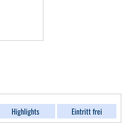
Highlights
Eintritt frei