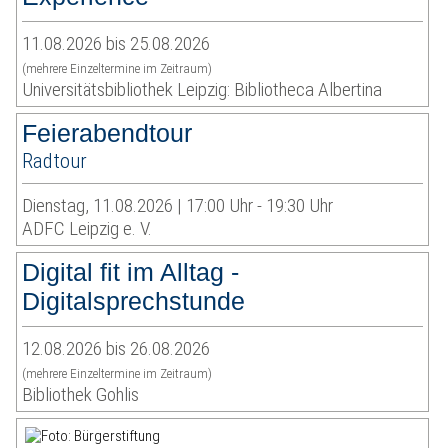
11.08.2026 bis 25.08.2026
(mehrere Einzeltermine im Zeitraum)
Universitätsbibliothek Leipzig: Bibliotheca Albertina
Feierabendtour
Radtour
Dienstag, 11.08.2026 | 17:00 Uhr - 19:30 Uhr
ADFC Leipzig e. V.
Digital fit im Alltag -
Digitalsprechstunde
12.08.2026 bis 26.08.2026
(mehrere Einzeltermine im Zeitraum)
Bibliothek Gohlis