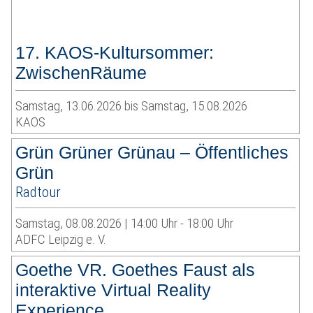
17. KAOS-Kultursommer:
ZwischenRäume
Samstag, 13.06.2026 bis Samstag, 15.08.2026
KAOS
Grün Grüner Grünau – Öffentliches
Grün
Radtour
Samstag, 08.08.2026 | 14:00 Uhr - 18:00 Uhr
ADFC Leipzig e. V.
Goethe VR. Goethes Faust als
interaktive Virtual Reality
Experience