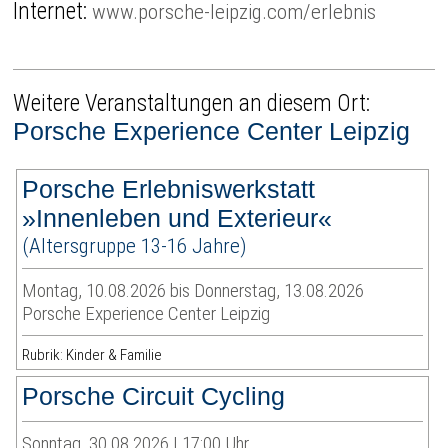
Internet:
www.porsche-leipzig.com/erlebnis
Weitere Veranstaltungen an diesem Ort:
Porsche Experience Center Leipzig
Porsche Erlebniswerkstatt
»Innenleben und Exterieur«
(Altersgruppe 13-16 Jahre)
Montag, 10.08.2026 bis Donnerstag, 13.08.2026
Porsche Experience Center Leipzig
Rubrik: Kinder & Familie
Porsche Circuit Cycling
Sonntag, 30.08.2026 | 17:00 Uhr