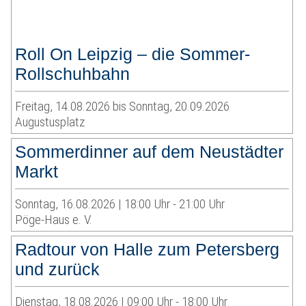
Roll On Leipzig – die Sommer-
Rollschuhbahn
Freitag, 14.08.2026 bis Sonntag, 20.09.2026
Augustusplatz
Sommerdinner auf dem Neustädter
Markt
Sonntag, 16.08.2026 | 18:00 Uhr - 21:00 Uhr
Pöge-Haus e. V.
Radtour von Halle zum Petersberg
und zurück
Dienstag, 18.08.2026 | 09:00 Uhr - 18:00 Uhr