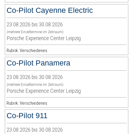
Co-Pilot Cayenne Electric
23.08.2026 bis 30.08.2026
(mehrere Einzeltermine im Zeitraum)
Porsche Experience Center Leipzig
Rubrik: Verschiedenes
Co-Pilot Panamera
23.08.2026 bis 30.08.2026
(mehrere Einzeltermine im Zeitraum)
Porsche Experience Center Leipzig
Rubrik: Verschiedenes
Co-Pilot 911
23.08.2026 bis 30.08.2026