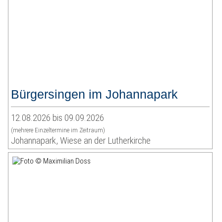
Bürgersingen im Johannapark
12.08.2026 bis 09.09.2026
(mehrere Einzeltermine im Zeitraum)
Johannapark, Wiese an der Lutherkirche