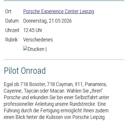
Ort:
Porsche Experience Center Leipzig
Datum:
Donnerstag, 21.05.2026
Uhrzeit:
12:45 Uhr
Rubrik:
Verschiedenes
|
Pilot Onroad
Egal ob 718 Boxster, 718 Cayman, 911, Panamera,
Cayenne, Taycan oder Macan. Wählen Sie „Ihren“
Porsche und erkunden Sie bei einer Selbstfahrt unter
professioneller Anleitung unsere Rundstrecke. Eine
Führung durch die Fertigung ermöglicht Ihnen zudem
einen Blick hinter die Kulissen von Porsche Leipzig.