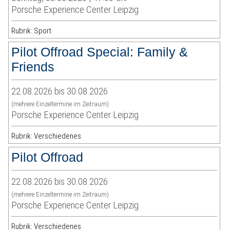
Porsche Experience Center Leipzig
Rubrik: Sport
Pilot Offroad Special: Family &
Friends
22.08.2026 bis 30.08.2026
(mehrere Einzeltermine im Zeitraum)
Porsche Experience Center Leipzig
Rubrik: Verschiedenes
Pilot Offroad
22.08.2026 bis 30.08.2026
(mehrere Einzeltermine im Zeitraum)
Porsche Experience Center Leipzig
Rubrik: Verschiedenes