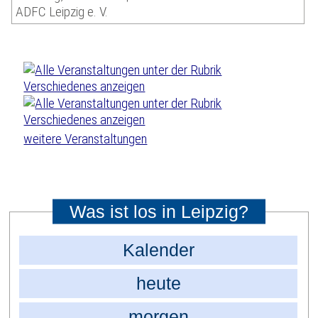
ADFC Leipzig e. V.
weitere Veranstaltungen
Was ist los in Leipzig?
Kalender
heute
morgen