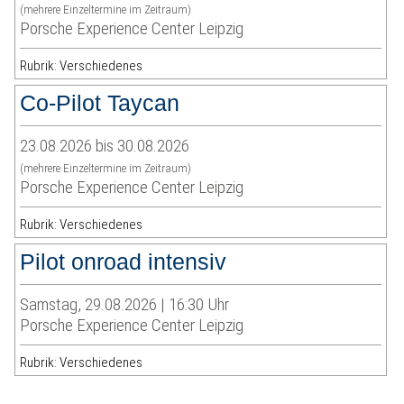
(mehrere Einzeltermine im Zeitraum)
Porsche Experience Center Leipzig
Rubrik: Verschiedenes
Co-Pilot Taycan
23.08.2026 bis 30.08.2026
(mehrere Einzeltermine im Zeitraum)
Porsche Experience Center Leipzig
Rubrik: Verschiedenes
Pilot onroad intensiv
Samstag, 29.08.2026 | 16:30 Uhr
Porsche Experience Center Leipzig
Rubrik: Verschiedenes