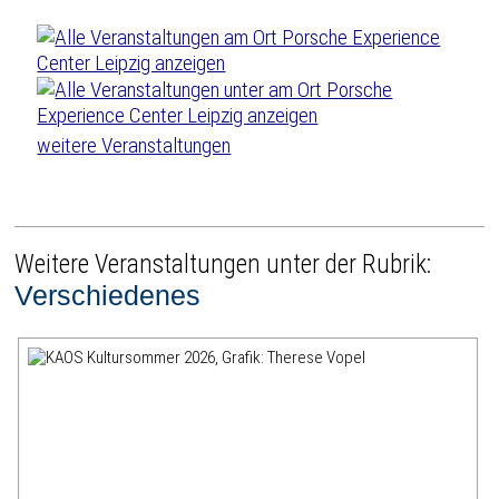
weitere Veranstaltungen
Weitere Veranstaltungen unter der Rubrik:
Verschiedenes