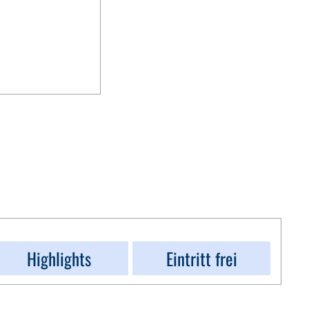
Highlights
Eintritt frei