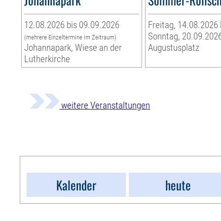
12.08.2026 bis 09.09.2026
Freitag, 14.08.2026 
Sonntag, 20.09.202
(mehrere Einzeltermine im Zeitraum)
Johannapark, Wiese an der
Augustusplatz
Lutherkirche
weitere Veranstaltungen
Kalender
heute