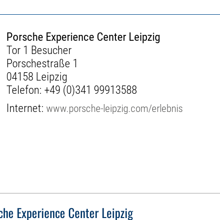
Porsche Experience Center Leipzig
Tor 1 Besucher
Porschestraße 1
04158 Leipzig
Telefon:
+49 (0)341 99913588
Internet:
www.porsche-leipzig.com/erlebnis
che Experience Center Leipzig