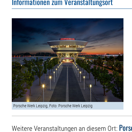
Informationen zum Veranstaltungsort
Porsche Werk Leipzig, Foto: Porsche Werk Leipzig
Pors
Weitere Veranstaltungen an diesem Ort: