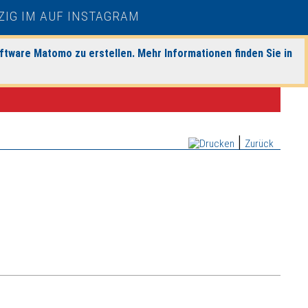
ftware Matomo zu erstellen. Mehr Informationen finden Sie in
|
Zurück