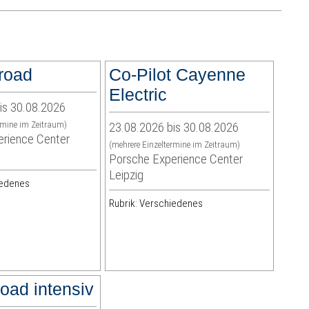
froad
Co-Pilot Cayenne
Electric
is 30.08.2026
rmine im Zeitraum)
23.08.2026 bis 30.08.2026
rience Center
(mehrere Einzeltermine im Zeitraum)
Porsche Experience Center
Leipzig
iedenes
Rubrik: Verschiedenes
road intensiv