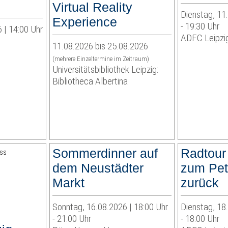
Virtual Reality
Dienstag, 11
Experience
- 19:30 Uhr
 | 14:00 Uhr
ADFC Leipzig
11.08.2026 bis 25.08.2026
(mehrere Einzeltermine im Zeitraum)
Universitätsbibliothek Leipzig:
Bibliotheca Albertina
Sommerdinner auf
Radtour
dem Neustädter
zum Pet
Markt
zurück
Sonntag, 16.08.2026 | 18:00 Uhr
Dienstag, 18
- 21:00 Uhr
- 18:00 Uhr