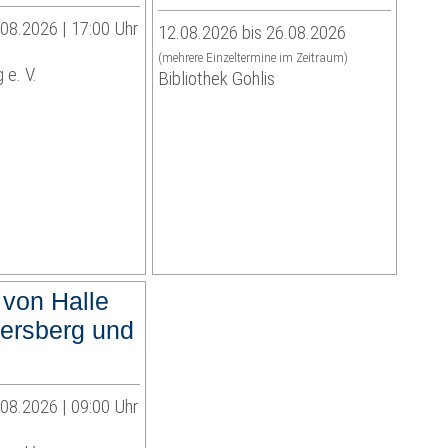
.08.2026 | 17:00 Uhr
12.08.2026 bis 26.08.2026
(mehrere Einzeltermine im Zeitraum)
 e. V.
Bibliothek Gohlis
 von Halle
ersberg und
.08.2026 | 09:00 Uhr