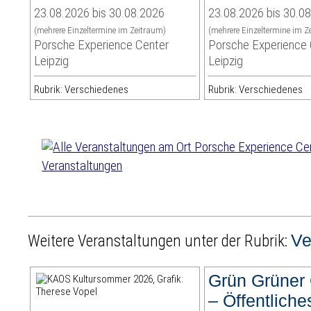
23.08.2026 bis 30.08.2026
23.08.2026 bis 30.0
(mehrere Einzeltermine im Zeitraum)
(mehrere Einzeltermine im Z
Porsche Experience Center
Porsche Experience 
Leipzig
Leipzig
Rubrik: Verschiedenes
Rubrik: Verschiedenes
Veranstaltungen
Ve
Weitere Veranstaltungen unter der Rubrik:
Grün Grüner
– Öffentlich