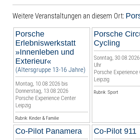
Por
Weitere Veranstaltungen an diesem Ort:
Porsche
Porsche Circ
Erlebniswerkstatt
Cycling
»Innenleben und
Sonntag, 30.08.2026 
Exterieur«
Uhr
(Altersgruppe 13-16 Jahre)
Porsche Experience 
Leipzig
Montag, 10.08.2026 bis
Donnerstag, 13.08.2026
Rubrik: Sport
Porsche Experience Center
Leipzig
Rubrik: Kinder & Familie
Co-Pilot Panamera
Co-Pilot 911