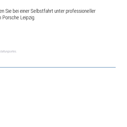
Sie bei einer Selbstfahrt unter professioneller
n Porsche Leipzig.
taltungsortes.