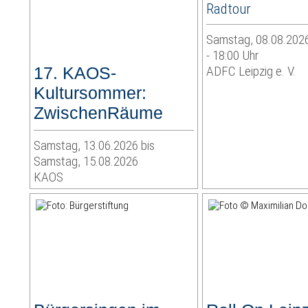
Radtour
Samstag, 08.08.2026
- 18:00 Uhr
17. KAOS-
ADFC Leipzig e. V.
Kultursommer:
ZwischenRäume
Samstag, 13.06.2026 bis
Samstag, 15.08.2026
KAOS