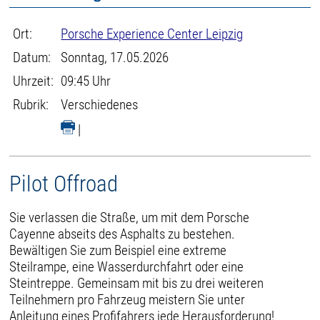
Ort:
Porsche Experience Center Leipzig
Datum:
Sonntag, 17.05.2026
Uhrzeit:
09:45 Uhr
Rubrik:
Verschiedenes
|
Pilot Offroad
Sie verlassen die Straße, um mit dem Porsche
Cayenne abseits des Asphalts zu bestehen.
Bewältigen Sie zum Beispiel eine extreme
Steilrampe, eine Wasserdurchfahrt oder eine
Steintreppe. Gemeinsam mit bis zu drei weiteren
Teilnehmern pro Fahrzeug meistern Sie unter
Anleitung eines Profifahrers jede Herausforderung!