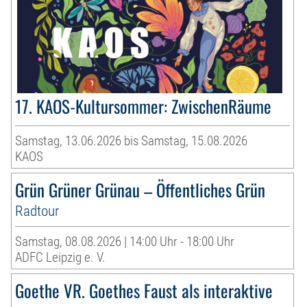
17. KAOS-Kultursommer: ZwischenRäume
Samstag, 13.06.2026 bis Samstag, 15.08.2026
KAOS
Grün Grüner Grünau – Öffentliches Grün
Radtour
Samstag, 08.08.2026 | 14:00 Uhr - 18:00 Uhr
ADFC Leipzig e. V.
Goethe VR. Goethes Faust als interaktive