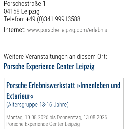
Porschestraße 1
04158 Leipzig
Telefon:
+49 (0)341 99913588
Internet:
www.porsche-leipzig.com/erlebnis
Weitere Veranstaltungen an diesem Ort:
Porsche Experience Center Leipzig
Porsche Erlebniswerkstatt »Innenleben und
Exterieur«
(Altersgruppe 13-16 Jahre)
Montag, 10.08.2026 bis Donnerstag, 13.08.2026
Porsche Experience Center Leipzig