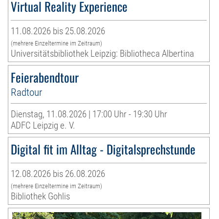
Virtual Reality Experience
11.08.2026 bis 25.08.2026
(mehrere Einzeltermine im Zeitraum)
Universitätsbibliothek Leipzig: Bibliotheca Albertina
Feierabendtour
Radtour
Dienstag, 11.08.2026 | 17:00 Uhr - 19:30 Uhr
ADFC Leipzig e. V.
Digital fit im Alltag - Digitalsprechstunde
12.08.2026 bis 26.08.2026
(mehrere Einzeltermine im Zeitraum)
Bibliothek Gohlis