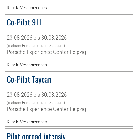
Rubrik: Verschiedenes
Co-Pilot 911
23.08.2026 bis 30.08.2026
(mehrere Einzeltermine im Zeitraum)
Porsche Experience Center Leipzig
Rubrik: Verschiedenes
Co-Pilot Taycan
23.08.2026 bis 30.08.2026
(mehrere Einzeltermine im Zeitraum)
Porsche Experience Center Leipzig
Rubrik: Verschiedenes
Pilot onroad intensiv