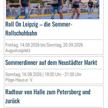
Roll On Leipzig – die Sommer-
Rollschuhbahn
Freitag, 14.08.2026 bis Sonntag, 20.09.2026
Augustusplatz
Sommerdinner auf dem Neustädter Markt
Sonntag, 16.08.2026 | 18:00 Uhr - 21:00 Uhr
Pöge-Haus e. V.
Radtour von Halle zum Petersberg und
zurück