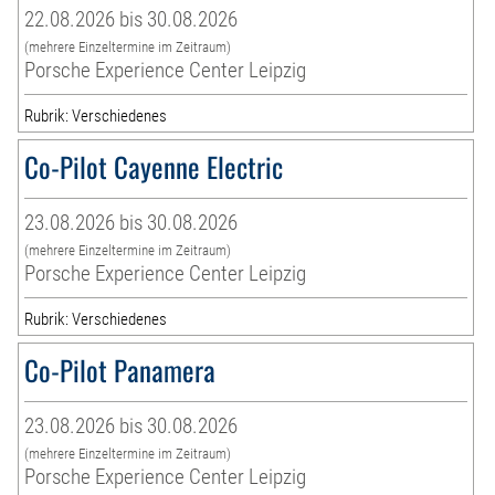
22.08.2026 bis 30.08.2026
(mehrere Einzeltermine im Zeitraum)
Porsche Experience Center Leipzig
Rubrik: Verschiedenes
Co-Pilot Cayenne Electric
23.08.2026 bis 30.08.2026
(mehrere Einzeltermine im Zeitraum)
Porsche Experience Center Leipzig
Rubrik: Verschiedenes
Co-Pilot Panamera
23.08.2026 bis 30.08.2026
(mehrere Einzeltermine im Zeitraum)
Porsche Experience Center Leipzig