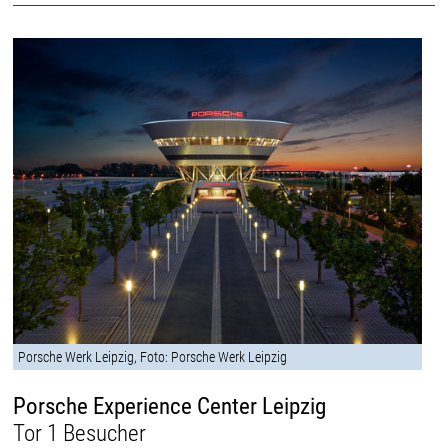
Porsche Werk Leipzig, Foto: Porsche Werk Leipzig
Porsche Experience Center Leipzig
Tor 1 Besucher