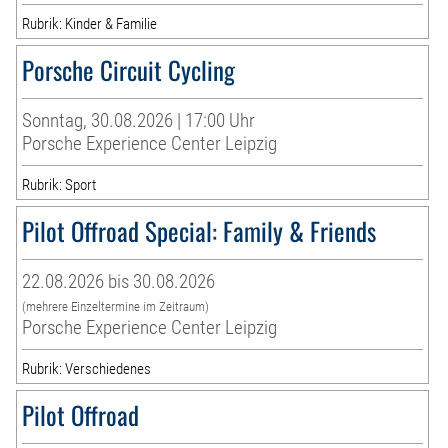
Rubrik: Kinder & Familie
Porsche Circuit Cycling
Sonntag, 30.08.2026 | 17:00 Uhr
Porsche Experience Center Leipzig
Rubrik: Sport
Pilot Offroad Special: Family & Friends
22.08.2026 bis 30.08.2026
(mehrere Einzeltermine im Zeitraum)
Porsche Experience Center Leipzig
Rubrik: Verschiedenes
Pilot Offroad