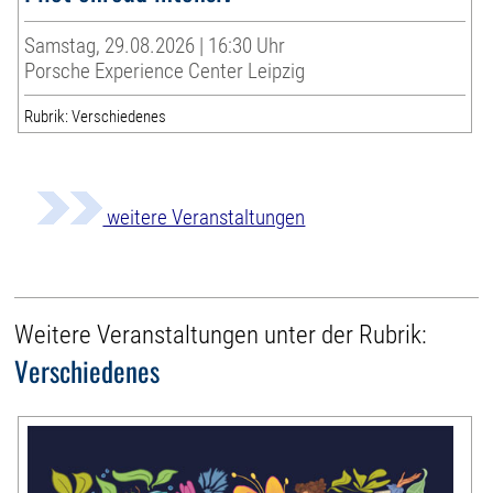
Samstag, 29.08.2026 | 16:30 Uhr
Porsche Experience Center Leipzig
Rubrik: Verschiedenes
weitere Veranstaltungen
Weitere Veranstaltungen unter der Rubrik:
Verschiedenes