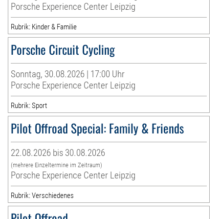
Porsche Experience Center Leipzig
Rubrik: Kinder & Familie
Porsche Circuit Cycling
Sonntag, 30.08.2026 | 17:00 Uhr
Porsche Experience Center Leipzig
Rubrik: Sport
Pilot Offroad Special: Family & Friends
22.08.2026 bis 30.08.2026
(mehrere Einzeltermine im Zeitraum)
Porsche Experience Center Leipzig
Rubrik: Verschiedenes
Pilot Offroad