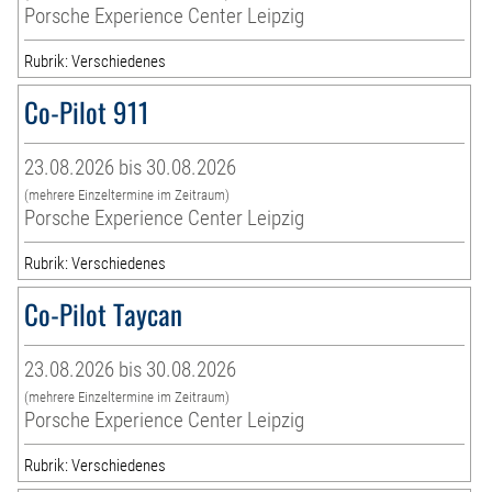
Porsche Experience Center Leipzig
Rubrik: Verschiedenes
Co-Pilot 911
23.08.2026 bis 30.08.2026
(mehrere Einzeltermine im Zeitraum)
Porsche Experience Center Leipzig
Rubrik: Verschiedenes
Co-Pilot Taycan
23.08.2026 bis 30.08.2026
(mehrere Einzeltermine im Zeitraum)
Porsche Experience Center Leipzig
Rubrik: Verschiedenes