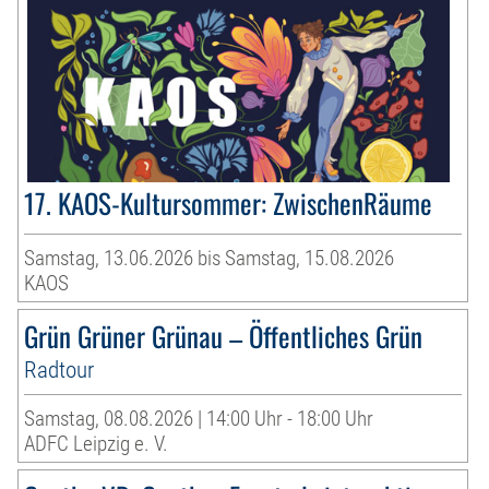
17. KAOS-Kultursommer: ZwischenRäume
Samstag, 13.06.2026 bis Samstag, 15.08.2026
KAOS
Grün Grüner Grünau – Öffentliches Grün
Radtour
Samstag, 08.08.2026 | 14:00 Uhr - 18:00 Uhr
ADFC Leipzig e. V.