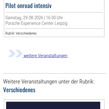
Pilot onroad intensiv
Samstag, 29.08.2026 | 16:30 Uhr
Porsche Experience Center Leipzig
Rubrik: Verschiedenes
weitere Veranstaltungen
Weitere Veranstaltungen unter der Rubrik:
Verschiedenes