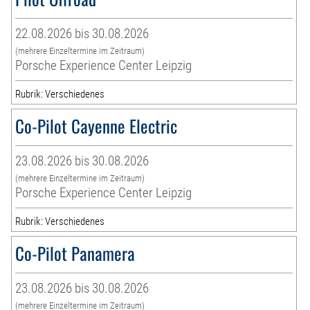
22.08.2026 bis 30.08.2026
(mehrere Einzeltermine im Zeitraum)
Porsche Experience Center Leipzig
Rubrik: Verschiedenes
Co-Pilot Cayenne Electric
23.08.2026 bis 30.08.2026
(mehrere Einzeltermine im Zeitraum)
Porsche Experience Center Leipzig
Rubrik: Verschiedenes
Co-Pilot Panamera
23.08.2026 bis 30.08.2026
(mehrere Einzeltermine im Zeitraum)