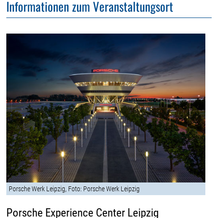
Informationen zum Veranstaltungsort
Porsche Werk Leipzig, Foto: Porsche Werk Leipzig
Porsche Experience Center Leipzig