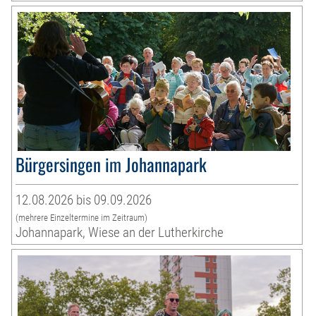
Bürgersingen im Johannapark
12.08.2026 bis 09.09.2026
(mehrere Einzeltermine im Zeitraum)
Johannapark, Wiese an der Lutherkirche