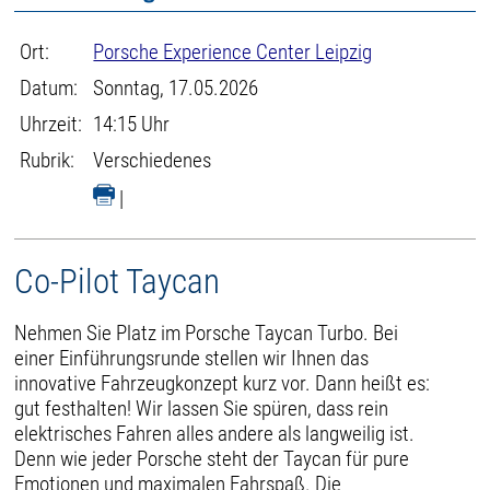
Ort:
Porsche Experience Center Leipzig
Datum:
Sonntag, 17.05.2026
Uhrzeit:
14:15 Uhr
Rubrik:
Verschiedenes
|
Co-Pilot Taycan
Nehmen Sie Platz im Porsche Taycan Turbo. Bei
einer Einführungsrunde stellen wir Ihnen das
innovative Fahrzeugkonzept kurz vor. Dann heißt es:
gut festhalten! Wir lassen Sie spüren, dass rein
elektrisches Fahren alles andere als langweilig ist.
Denn wie jeder Porsche steht der Taycan für pure
Emotionen und maximalen Fahrspaß. Die