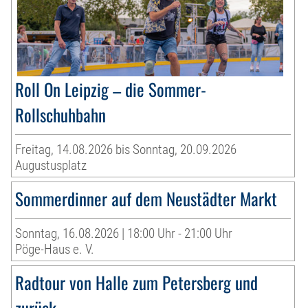
Roll On Leipzig – die Sommer-
Rollschuhbahn
Freitag, 14.08.2026 bis Sonntag, 20.09.2026
Augustusplatz
Sommerdinner auf dem Neustädter Markt
Sonntag, 16.08.2026 | 18:00 Uhr - 21:00 Uhr
Pöge-Haus e. V.
Radtour von Halle zum Petersberg und
zurück