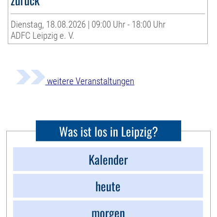
Dienstag, 18.08.2026 | 09:00 Uhr - 18:00 Uhr
ADFC Leipzig e. V.
weitere Veranstaltungen
Was ist los in Leipzig?
Kalender
heute
morgen