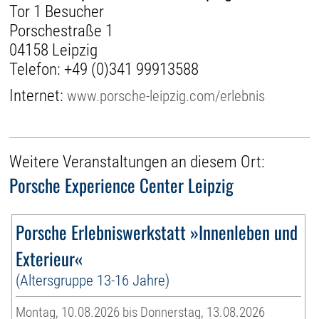
Tor 1 Besucher
Porschestraße 1
04158 Leipzig
Telefon:
+49 (0)341 99913588
Internet:
www.porsche-leipzig.com/erlebnis
Weitere Veranstaltungen an diesem Ort:
Porsche Experience Center Leipzig
Porsche Erlebniswerkstatt »Innenleben und
Exterieur«
(Altersgruppe 13-16 Jahre)
Montag, 10.08.2026 bis Donnerstag, 13.08.2026