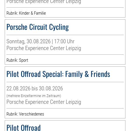
Porsche Experience Center Leipzig
Rubrik: Kinder & Familie
Porsche Circuit Cycling
Sonntag, 30.08.2026 | 17:00 Uhr
Porsche Experience Center Leipzig
Rubrik: Sport
Pilot Offroad Special: Family & Friends
22.08.2026 bis 30.08.2026
(mehrere Einzeltermine im Zeitraum)
Porsche Experience Center Leipzig
Rubrik: Verschiedenes
Pilot Offroad