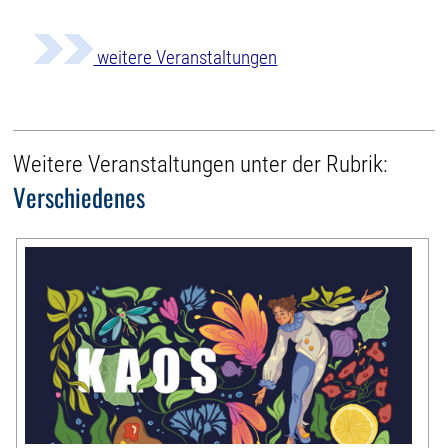
weitere Veranstaltungen
Weitere Veranstaltungen unter der Rubrik:
Verschiedenes