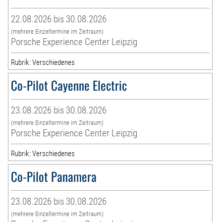
22.08.2026 bis 30.08.2026
(mehrere Einzeltermine im Zeitraum)
Porsche Experience Center Leipzig
Rubrik: Verschiedenes
Co-Pilot Cayenne Electric
23.08.2026 bis 30.08.2026
(mehrere Einzeltermine im Zeitraum)
Porsche Experience Center Leipzig
Rubrik: Verschiedenes
Co-Pilot Panamera
23.08.2026 bis 30.08.2026
(mehrere Einzeltermine im Zeitraum)