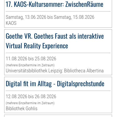
17. KAOS-Kultursommer: ZwischenRäume
Samstag, 13.06.2026 bis Samstag, 15.08.2026
KAOS
Goethe VR. Goethes Faust als interaktive
Virtual Reality Experience
11.08.2026 bis 25.08.2026
(mehrere Einzeltermine im Zeitraum)
Universitätsbibliothek Leipzig: Bibliotheca Albertina
Digital fit im Alltag - Digitalsprechstunde
12.08.2026 bis 26.08.2026
(mehrere Einzeltermine im Zeitraum)
Bibliothek Gohlis