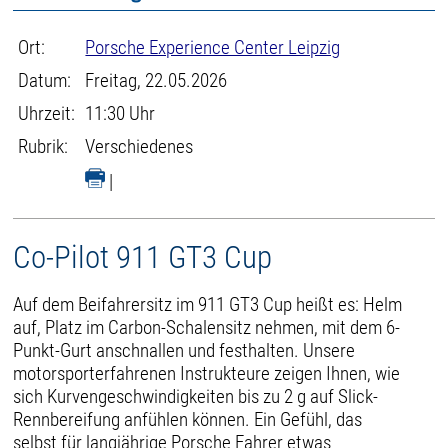
Ort:
Porsche Experience Center Leipzig
Datum:
Freitag, 22.05.2026
Uhrzeit:
11:30 Uhr
Rubrik:
Verschiedenes
|
Co-Pilot 911 GT3 Cup
Auf dem Beifahrersitz im 911 GT3 Cup heißt es: Helm
auf, Platz im Carbon-Schalensitz nehmen, mit dem 6-
Punkt-Gurt anschnallen und festhalten. Unsere
motorsporterfahrenen Instrukteure zeigen Ihnen, wie
sich Kurvengeschwindigkeiten bis zu 2 g auf Slick-
Rennbereifung anfühlen können. Ein Gefühl, das
selbst für langjährige Porsche Fahrer etwas