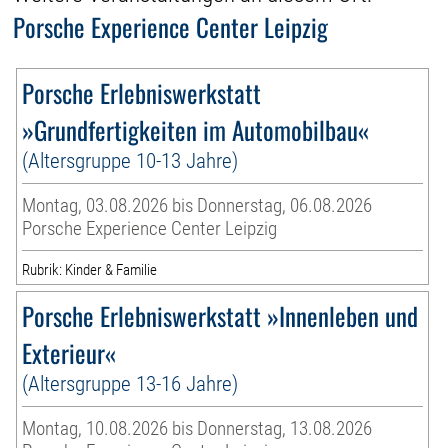
Porsche Experience Center Leipzig
Porsche Erlebniswerkstatt
»Grundfertigkeiten im Automobilbau«
(Altersgruppe 10-13 Jahre)
Montag, 03.08.2026 bis Donnerstag, 06.08.2026
Porsche Experience Center Leipzig
Rubrik: Kinder & Familie
Porsche Erlebniswerkstatt »Innenleben und
Exterieur«
(Altersgruppe 13-16 Jahre)
Montag, 10.08.2026 bis Donnerstag, 13.08.2026