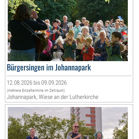
Bürgersingen im Johannapark
12.08.2026 bis 09.09.2026
(mehrere Einzeltermine im Zeitraum)
Johannapark, Wiese an der Lutherkirche