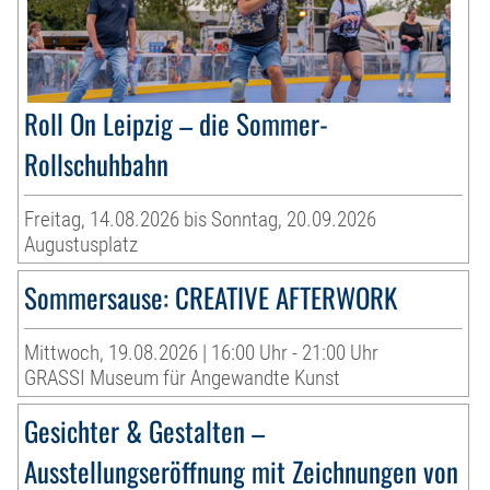
Roll On Leipzig – die Sommer-
Rollschuhbahn
Freitag, 14.08.2026 bis Sonntag, 20.09.2026
Augustusplatz
Sommersause: CREATIVE AFTERWORK
Mittwoch, 19.08.2026 | 16:00 Uhr - 21:00 Uhr
GRASSI Museum für Angewandte Kunst
Gesichter & Gestalten –
Ausstellungseröffnung mit Zeichnungen von