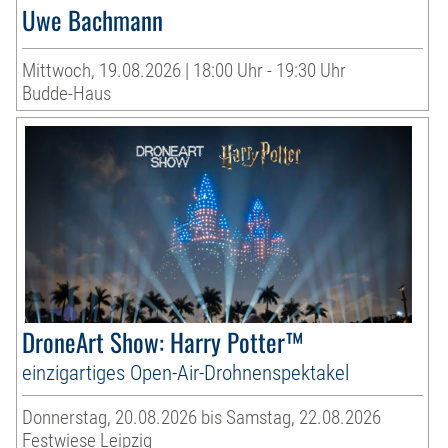
Uwe Bachmann
Mittwoch, 19.08.2026 | 18:00 Uhr - 19:30 Uhr
Budde-Haus
DroneArt Show: Harry Potter™
einzigartiges Open-Air-Drohnenspektakel
Donnerstag, 20.08.2026 bis Samstag, 22.08.2026
Festwiese Leipzig