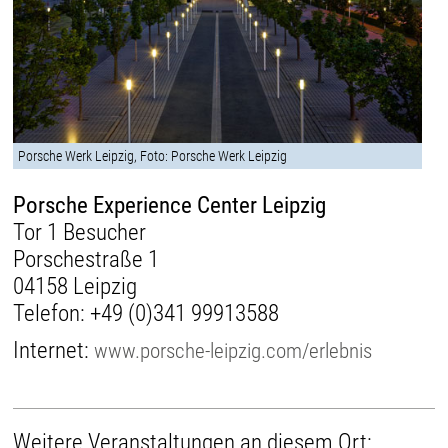
Porsche Werk Leipzig, Foto: Porsche Werk Leipzig
Porsche Experience Center Leipzig
Tor 1 Besucher
Porschestraße 1
04158 Leipzig
Telefon:
+49 (0)341 99913588
Internet:
www.porsche-leipzig.com/erlebnis
Weitere Veranstaltungen an diesem Ort: