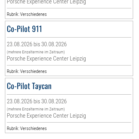
Porsche Experience Center Leipzig
Rubrik: Verschiedenes
Co-Pilot 911
23.08.2026 bis 30.08.2026
(mehrere Einzeltermine im Zeitraum)
Porsche Experience Center Leipzig
Rubrik: Verschiedenes
Co-Pilot Taycan
23.08.2026 bis 30.08.2026
(mehrere Einzeltermine im Zeitraum)
Porsche Experience Center Leipzig
Rubrik: Verschiedenes