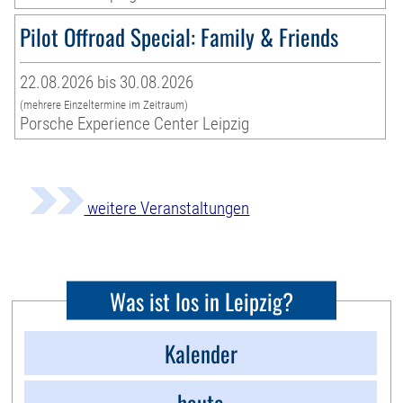
Pilot Offroad Special: Family & Friends
22.08.2026 bis 30.08.2026
(mehrere Einzeltermine im Zeitraum)
Porsche Experience Center Leipzig
weitere Veranstaltungen
Was ist los in Leipzig?
Kalender
heute