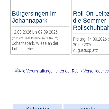
Bürgersingen im
Roll On Leipz
Johannapark
die Sommer-
Rollschuhba
12.08.2026 bis 09.09.2026
(mehrere Einzeltermine im Zeitraum)
Freitag, 14.08.2026 
Johannapark, Wiese an der
20.09.2026
Lutherkirche
Augustusplatz