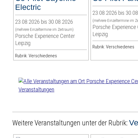
Electric
23.08.2026 bis 30.0
23.08.2026 bis 30.08.2026
(mehrere Einzeltermine im Z
Porsche Experience 
(mehrere Einzeltermine im Zeitraum)
Leipzig
Porsche Experience Center
Leipzig
Rubrik: Verschiedenes
Rubrik: Verschiedenes
Veranstaltungen
Ve
Weitere Veranstaltungen unter der Rubrik: