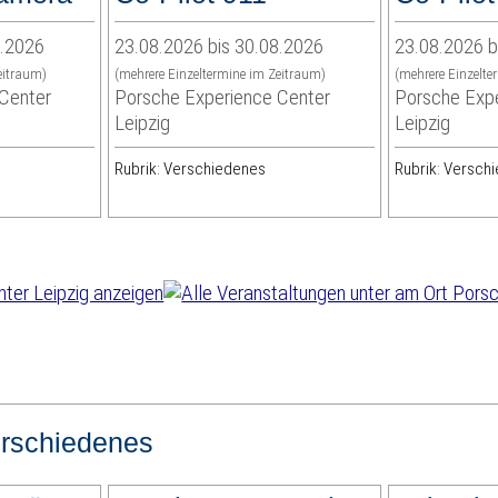
8.2026
23.08.2026 bis 30.08.2026
23.08.2026 b
eitraum)
(mehrere Einzeltermine im Zeitraum)
(mehrere Einzelte
Center
Porsche Experience Center
Porsche Expe
Leipzig
Leipzig
Rubrik: Verschiedenes
Rubrik: Versch
rschiedenes