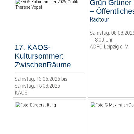
Grün Grüner
– Öffentlich
Radtour
Samstag, 08.08.2026
- 18:00 Uhr
17. KAOS-
ADFC Leipzig e. V.
Kultursommer:
ZwischenRäume
Samstag, 13.06.2026 bis
Samstag, 15.08.2026
KAOS