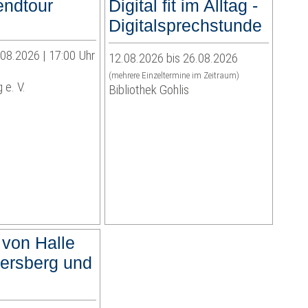
endtour
Digital fit im Alltag -
Digitalsprechstunde
.08.2026 | 17:00 Uhr
12.08.2026 bis 26.08.2026
(mehrere Einzeltermine im Zeitraum)
 e. V.
Bibliothek Gohlis
 von Halle
ersberg und