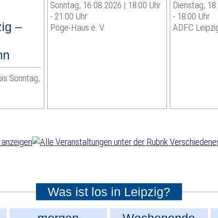
Sonntag, 16.08.2026 | 18:00 Uhr
Dienstag, 18
- 21:00 Uhr
- 18:00 Uhr
ig –
Pöge-Haus e. V.
ADFC Leipzig
hn
bis Sonntag,
Was ist los in Leipzig?