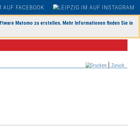
ftware Matomo zu erstellen. Mehr Informationen finden Sie in
|
Zurück