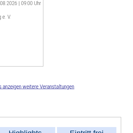
.08.2026 | 09:00 Uhr
 e. V.
weitere Veranstaltungen