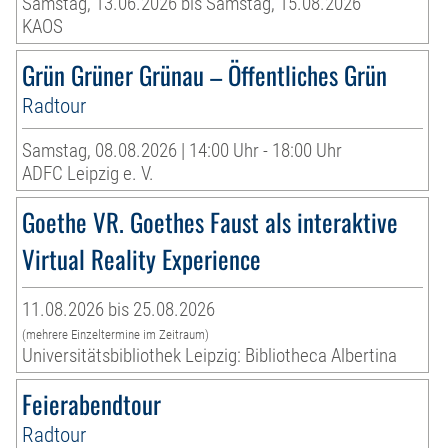
Samstag, 13.06.2026 bis Samstag, 15.08.2026
KAOS
Grün Grüner Grünau – Öffentliches Grün
Radtour
Samstag, 08.08.2026 | 14:00 Uhr - 18:00 Uhr
ADFC Leipzig e. V.
Goethe VR. Goethes Faust als interaktive
Virtual Reality Experience
11.08.2026 bis 25.08.2026
(mehrere Einzeltermine im Zeitraum)
Universitätsbibliothek Leipzig: Bibliotheca Albertina
Feierabendtour
Radtour