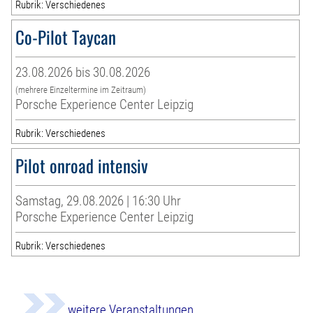
Rubrik: Verschiedenes
Co-Pilot Taycan
23.08.2026 bis 30.08.2026
(mehrere Einzeltermine im Zeitraum)
Porsche Experience Center Leipzig
Rubrik: Verschiedenes
Pilot onroad intensiv
Samstag, 29.08.2026 | 16:30 Uhr
Porsche Experience Center Leipzig
Rubrik: Verschiedenes
weitere Veranstaltungen