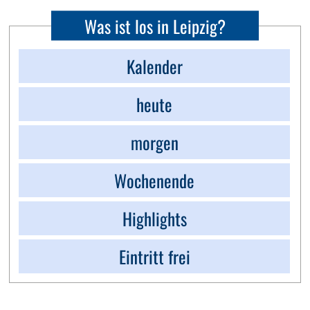
Was ist los in Leipzig?
Kalender
heute
morgen
Wochenende
Highlights
Eintritt frei