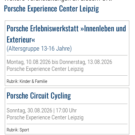
Porsche Experience Center Leipzig
Porsche Erlebniswerkstatt »Innenleben und
Exterieur«
(Altersgruppe 13-16 Jahre)
Montag, 10.08.2026 bis Donnerstag, 13.08.2026
Porsche Experience Center Leipzig
Rubrik: Kinder & Familie
Porsche Circuit Cycling
Sonntag, 30.08.2026 | 17:00 Uhr
Porsche Experience Center Leipzig
Rubrik: Sport