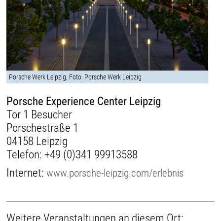
Porsche Werk Leipzig, Foto: Porsche Werk Leipzig
Porsche Experience Center Leipzig
Tor 1 Besucher
Porschestraße 1
04158 Leipzig
Telefon:
+49 (0)341 99913588
Internet:
www.porsche-leipzig.com/erlebnis
Weitere Veranstaltungen an diesem Ort: