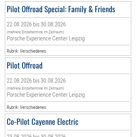
Pilot Offroad Special: Family & Friends
22.08.2026 bis 30.08.2026
(mehrere Einzeltermine im Zeitraum)
Porsche Experience Center Leipzig
Rubrik: Verschiedenes
Pilot Offroad
22.08.2026 bis 30.08.2026
(mehrere Einzeltermine im Zeitraum)
Porsche Experience Center Leipzig
Rubrik: Verschiedenes
Co-Pilot Cayenne Electric
23.08.2026 bis 30.08.2026