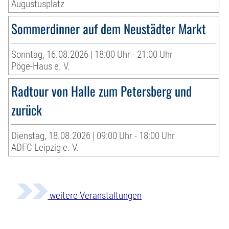
Augustusplatz
Sommerdinner auf dem Neustädter Markt
Sonntag, 16.08.2026 | 18:00 Uhr - 21:00 Uhr
Pöge-Haus e. V.
Radtour von Halle zum Petersberg und
zurück
Dienstag, 18.08.2026 | 09:00 Uhr - 18:00 Uhr
ADFC Leipzig e. V.
weitere Veranstaltungen