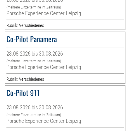
(mehrere Einzeltermine im Zeitraum)
Porsche Experience Center Leipzig
Rubrik: Verschiedenes
Co-Pilot Panamera
23.08.2026 bis 30.08.2026
(mehrere Einzeltermine im Zeitraum)
Porsche Experience Center Leipzig
Rubrik: Verschiedenes
Co-Pilot 911
23.08.2026 bis 30.08.2026
(mehrere Einzeltermine im Zeitraum)
Porsche Experience Center Leipzig