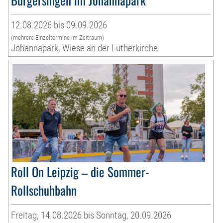
12.08.2026 bis 09.09.2026
(mehrere Einzeltermine im Zeitraum)
Johannapark, Wiese an der Lutherkirche
Roll On Leipzig – die Sommer-
Rollschuhbahn
Freitag, 14.08.2026 bis Sonntag, 20.09.2026