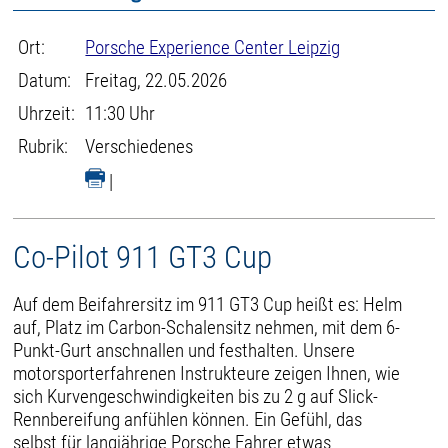
Ort:
Porsche Experience Center Leipzig
Datum:
Freitag, 22.05.2026
Uhrzeit:
11:30 Uhr
Rubrik:
Verschiedenes
|
Co-Pilot 911 GT3 Cup
Auf dem Beifahrersitz im 911 GT3 Cup heißt es: Helm
auf, Platz im Carbon-Schalensitz nehmen, mit dem 6-
Punkt-Gurt anschnallen und festhalten. Unsere
motorsporterfahrenen Instrukteure zeigen Ihnen, wie
sich Kurvengeschwindigkeiten bis zu 2 g auf Slick-
Rennbereifung anfühlen können. Ein Gefühl, das
selbst für langjährige Porsche Fahrer etwas