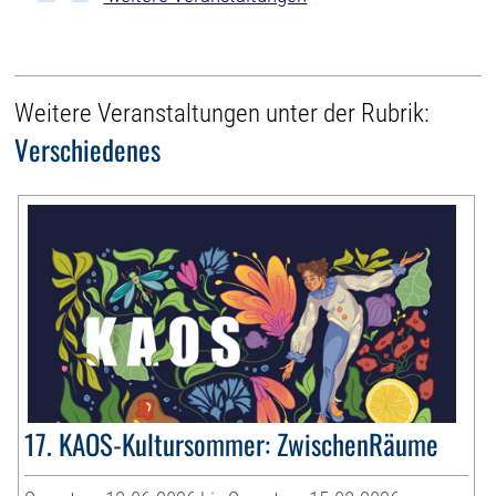
Weitere Veranstaltungen unter der Rubrik:
Verschiedenes
17. KAOS-Kultursommer: ZwischenRäume