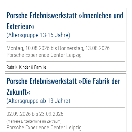
Porsche Erlebniswerkstatt »Innenleben und
Exterieur«
(Altersgruppe 13-16 Jahre)
Montag, 10.08.2026 bis Donnerstag, 13.08.2026
Porsche Experience Center Leipzig
Rubrik: Kinder & Familie
Porsche Erlebniswerkstatt »Die Fabrik der
Zukunft«
(Altersgruppe ab 13 Jahre)
02.09.2026 bis 23.09.2026
(mehrere Einzeltermine im Zeitraum)
Porsche Experience Center Leipzig