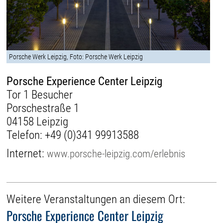
Porsche Werk Leipzig, Foto: Porsche Werk Leipzig
Porsche Experience Center Leipzig
Tor 1 Besucher
Porschestraße 1
04158 Leipzig
Telefon:
+49 (0)341 99913588
Internet:
www.porsche-leipzig.com/erlebnis
Weitere Veranstaltungen an diesem Ort:
Porsche Experience Center Leipzig