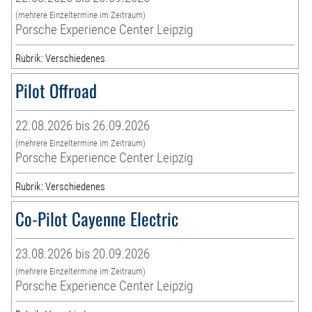
(mehrere Einzeltermine im Zeitraum)
Porsche Experience Center Leipzig
Rubrik: Verschiedenes
Pilot Offroad
22.08.2026 bis 26.09.2026
(mehrere Einzeltermine im Zeitraum)
Porsche Experience Center Leipzig
Rubrik: Verschiedenes
Co-Pilot Cayenne Electric
23.08.2026 bis 20.09.2026
(mehrere Einzeltermine im Zeitraum)
Porsche Experience Center Leipzig