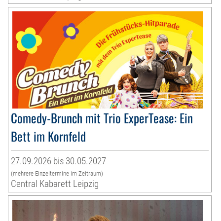
Comedy-Brunch mit Trio ExperTease: Ein
Bett im Kornfeld
27.09.2026 bis 30.05.2027
(mehrere Einzeltermine im Zeitraum)
Central Kabarett Leipzig