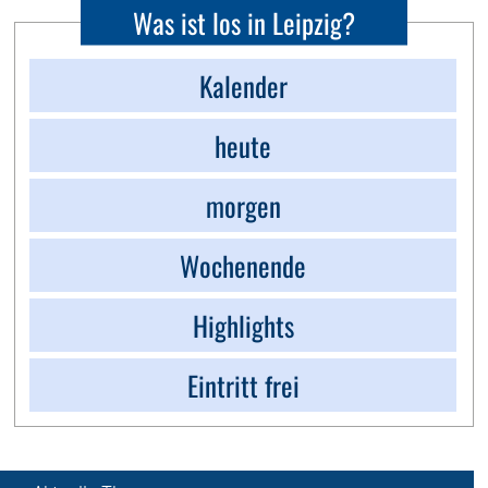
Was ist los in Leipzig?
Kalender
heute
morgen
Wochenende
Highlights
Eintritt frei