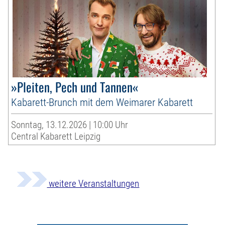
»Pleiten, Pech und Tannen«
Kabarett-Brunch mit dem Weimarer Kabarett
Sonntag, 13.12.2026 | 10:00 Uhr
Central Kabarett Leipzig
weitere Veranstaltungen