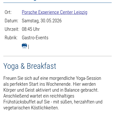
Ort:
Porsche Experience Center Leipzig
Datum:
Samstag, 30.05.2026
Uhrzeit:
08:45 Uhr
Rubrik:
Gastro-Events
|
Yoga & Breakfast
Freuen Sie sich auf eine morgendliche Yoga-Session
als perfekten Start ins Wochenende. Hier werden
Körper und Geist aktiviert und in Balance gebracht.
Anschließend wartet ein reichhaltiges
Frühstücksbuffet auf Sie - mit süßen, herzahften und
vegetarischen Köstlichkeiten.