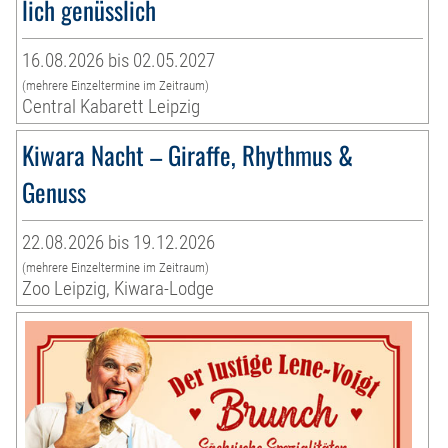
lich genüsslich
16.08.2026 bis 02.05.2027
(mehrere Einzeltermine im Zeitraum)
Central Kabarett Leipzig
Kiwara Nacht – Giraffe, Rhythmus &
Genuss
22.08.2026 bis 19.12.2026
(mehrere Einzeltermine im Zeitraum)
Zoo Leipzig, Kiwara-Lodge