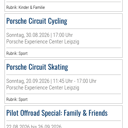
Rubrik: Kinder & Familie
Porsche Circuit Cycling
Sonntag, 30.08.2026 | 17:00 Uhr
Porsche Experience Center Leipzig
Rubrik: Sport
Porsche Circuit Skating
Sonntag, 20.09.2026 | 11:45 Uhr - 17:00 Uhr
Porsche Experience Center Leipzig
Rubrik: Sport
Pilot Offroad Special: Family & Friends
22.08.2026 bis 26.09.2026