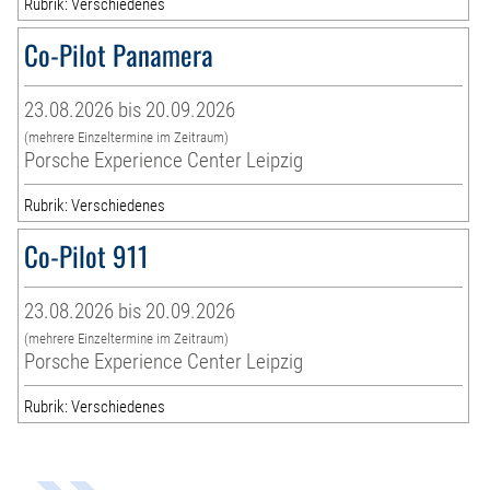
Rubrik: Verschiedenes
Co-Pilot Panamera
23.08.2026 bis 20.09.2026
(mehrere Einzeltermine im Zeitraum)
Porsche Experience Center Leipzig
Rubrik: Verschiedenes
Co-Pilot 911
23.08.2026 bis 20.09.2026
(mehrere Einzeltermine im Zeitraum)
Porsche Experience Center Leipzig
Rubrik: Verschiedenes