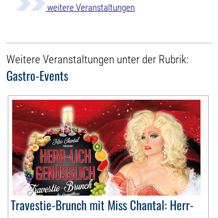
weitere Veranstaltungen
Weitere Veranstaltungen unter der Rubrik:
Gastro-Events
Travestie-Brunch mit Miss Chantal: Herr-