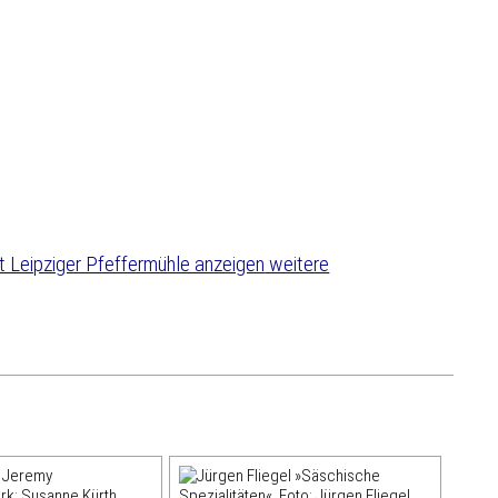
weitere