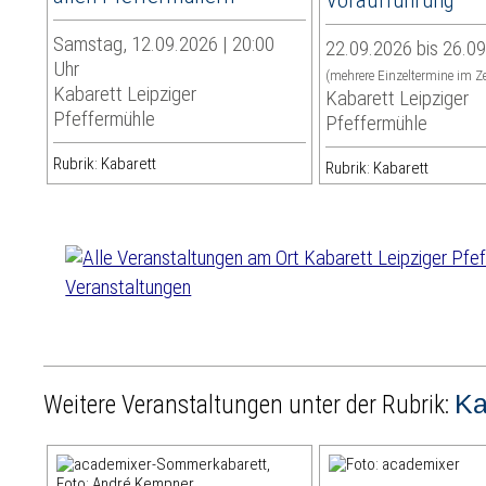
Samstag, 12.09.2026 | 20:00
22.09.2026 bis 26.0
Uhr
(mehrere Einzeltermine im Z
Kabarett Leipziger
Kabarett Leipziger
Pfeffermühle
Pfeffermühle
Rubrik: Kabarett
Rubrik: Kabarett
Veranstaltungen
Ka
Weitere Veranstaltungen unter der Rubrik: