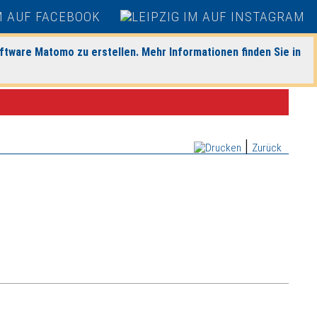
ftware Matomo zu erstellen. Mehr Informationen finden Sie in
|
Zurück