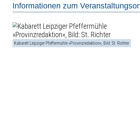
Informationen zum Veranstaltungsor
Kabarett Leipziger Pfeffermühle »Provinzredaktion«, Bild: St. Richter