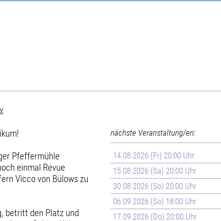
«
likum!
nächste Veranstaltung/en:
iger Pfeffermühle
14.08.2026 (Fr) 20:00 Uhr
 noch einmal Revue
15.08.2026 (Sa) 20:00 Uhr
ffern Vicco von Bülows zu
30.08.2026 (So) 20:00 Uhr
06.09.2026 (So) 18:00 Uhr
, betritt den Platz und
17.09.2026 (Do) 20:00 Uhr