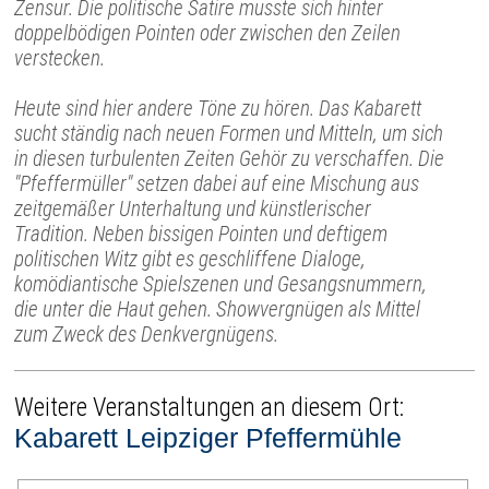
Zensur. Die politische Satire musste sich hinter
doppelbödigen Pointen oder zwischen den Zeilen
verstecken.
Heute sind hier andere Töne zu hören. Das Kabarett
sucht ständig nach neuen Formen und Mitteln, um sich
in diesen turbulenten Zeiten Gehör zu verschaffen. Die
"Pfeffermüller" setzen dabei auf eine Mischung aus
zeitgemäßer Unterhaltung und künstlerischer
Tradition. Neben bissigen Pointen und deftigem
politischen Witz gibt es geschliffene Dialoge,
komödiantische Spielszenen und Gesangsnummern,
die unter die Haut gehen. Showvergnügen als Mittel
zum Zweck des Denkvergnügens.
Weitere Veranstaltungen an diesem Ort:
Kabarett Leipziger Pfeffermühle