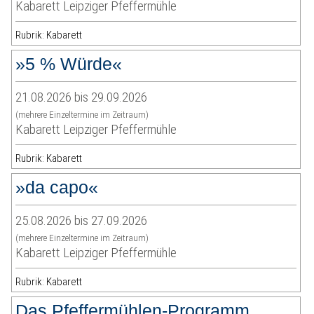
Kabarett Leipziger Pfeffermühle
Rubrik: Kabarett
»5 % Würde«
21.08.2026 bis 29.09.2026
(mehrere Einzeltermine im Zeitraum)
Kabarett Leipziger Pfeffermühle
Rubrik: Kabarett
»da capo«
25.08.2026 bis 27.09.2026
(mehrere Einzeltermine im Zeitraum)
Kabarett Leipziger Pfeffermühle
Rubrik: Kabarett
Das Pfeffermühlen-Programm