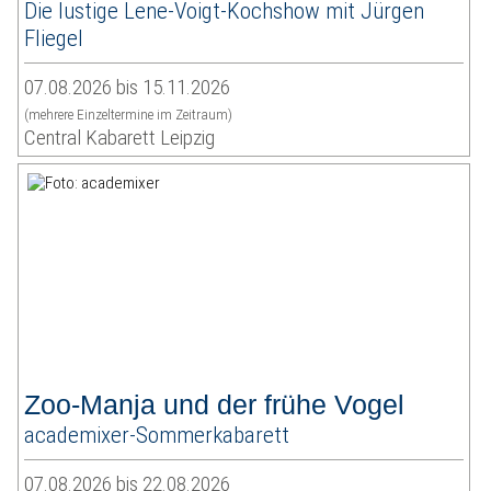
Die lustige Lene-Voigt-Kochshow mit Jürgen
Fliegel
07.08.2026 bis 15.11.2026
(mehrere Einzeltermine im Zeitraum)
Central Kabarett Leipzig
Zoo-Manja und der frühe Vogel
academixer-Sommerkabarett
07.08.2026 bis 22.08.2026