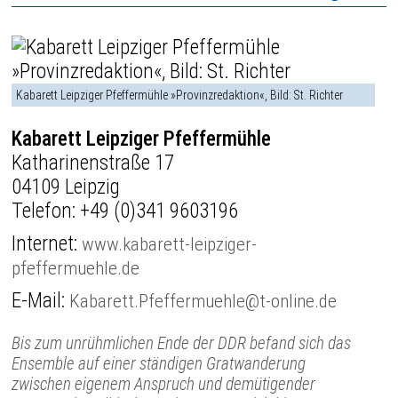
Kabarett Leipziger Pfeffermühle »Provinzredaktion«, Bild: St. Richter
Kabarett Leipziger Pfeffermühle
Katharinenstraße 17
04109 Leipzig
Telefon:
+49 (0)341 9603196
Internet:
www.kabarett-leipziger-
pfeffermuehle.de
E-Mail:
Kabarett.Pfeffermuehle@t-online.de
Bis zum unrühmlichen Ende der DDR befand sich das
Ensemble auf einer ständigen Gratwanderung
zwischen eigenem Anspruch und demütigender