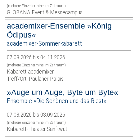
(mehrere Einzeltermine im Zeitraum)
GLOBANA Event & Messecampus
academixer-Ensemble »König
Ödipus«
academixer-Sommerkabarett
07.08.2026 bis 04.11.2026
(mehrere Einzeltermine im Zeitraum)
Kabarett academixer
Treff/Ort: Paulaner-Palais
»Auge um Auge, Byte um Byte«
Ensemble »Die Schönen und das Biest«
07.08.2026 bis 03.09.2026
(mehrere Einzeltermine im Zeitraum)
Kabarett-Theater Sanftwut