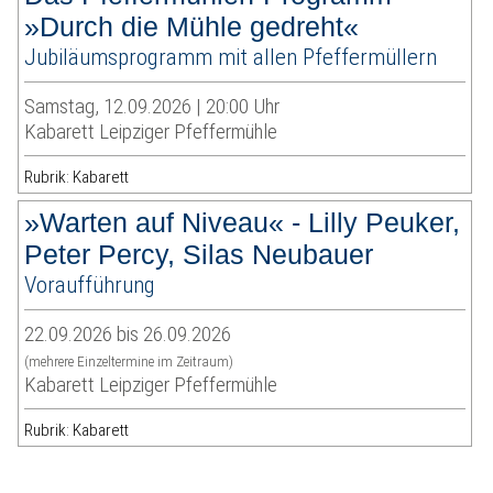
»Durch die Mühle gedreht«
Jubiläumsprogramm mit allen Pfeffermüllern
Samstag, 12.09.2026 | 20:00 Uhr
Kabarett Leipziger Pfeffermühle
Rubrik: Kabarett
»Warten auf Niveau« - Lilly Peuker,
Peter Percy, Silas Neubauer
Voraufführung
22.09.2026 bis 26.09.2026
(mehrere Einzeltermine im Zeitraum)
Kabarett Leipziger Pfeffermühle
Rubrik: Kabarett