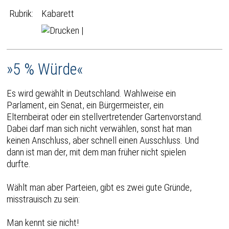
Rubrik:
Kabarett
|
»5 % Würde«
Es wird gewählt in Deutschland. Wahlweise ein
Parlament, ein Senat, ein Bürgermeister, ein
Elternbeirat oder ein stellvertretender Gartenvorstand.
Dabei darf man sich nicht verwählen, sonst hat man
keinen Anschluss, aber schnell einen Ausschluss. Und
dann ist man der, mit dem man früher nicht spielen
durfte.
Wählt man aber Parteien, gibt es zwei gute Gründe,
misstrauisch zu sein:
Man kennt sie nicht!