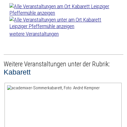
weitere Veranstaltungen
Weitere Veranstaltungen unter der Rubrik:
Kabarett