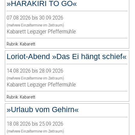
»HARAKIRI TO GO«
07.08.2026 bis 30.09.2026
(mehrere Einzeltermine im Zeitraum)
Kabarett Leipziger Pfeffermühle
Rubrik: Kabarett
Loriot-Abend »Das Ei hängt schief«
14.08.2026 bis 28.09.2026
(mehrere Einzeltermine im Zeitraum)
Kabarett Leipziger Pfeffermühle
Rubrik: Kabarett
»Urlaub vom Gehirn«
18.08.2026 bis 25.09.2026
(mehrere Einzeltermine im Zeitraum)