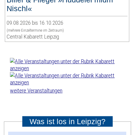
Nischl«
09.08.2026 bis 16.10.2026
(mehrere Einzeltermine im Zeitraum)
Central Kabarett Leipzig
weitere Veranstaltungen
Was ist los in Leipzig?