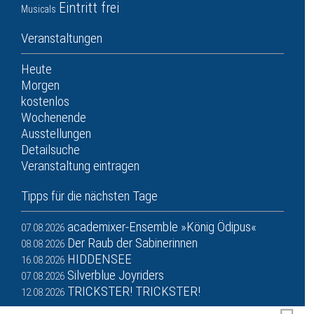
Eintritt frei
Musicals
Veranstaltungen
Heute
Morgen
kostenlos
Wochenende
Ausstellungen
Detailsuche
Veranstaltung eintragen
Tipps für die nächsten Tage
academixer-Ensemble »König Ödipus«
07.08.2026
Der Raub der Sabinerinnen
08.08.2026
HIDDENSEE
16.08.2026
Silverblue Joyriders
07.08.2026
TRICKSTER! TRICKSTER!
12.08.2026