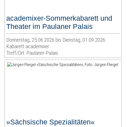
academixer-Sommerkabarett und
Theater im Paulaner Palais
Donnerstag, 25.06.2026 bis Dienstag, 01.09.2026
Kabarett academixer
Treff/Ort: Paulaner-Palais
»Sächsische Spezialitäten«