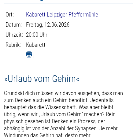
Ort:
Kabarett Leipziger Pfeffermühle
Datum:
Freitag, 12.06.2026
Uhrzeit:
20:00 Uhr
Rubrik:
Kabarett
|
»Urlaub vom Gehirn«
Grundsätzlich müssen wir davon ausgehen, dass man
zum Denken auch ein Gehirn benötigt. Jedenfalls
behauptet das die Wissenschaft. Was aber bleibt
übrig, wenn wir „Urlaub vom Gehirn“ machen? Rein
physisch gesehen ist Denken ein Prozess, der
abhängig ist von der Anzahl der Synapsen. Je mehr
Windungen das Gehirn hat, desto mehr