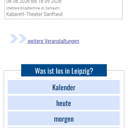
08.08.2026 bis 18.09.2026
(mehrere Einzeltermine im Zeitraum)
Kabarett-Theater Sanftwut
weitere Veranstaltungen
Was ist los in Leipzig?
Kalender
heute
morgen