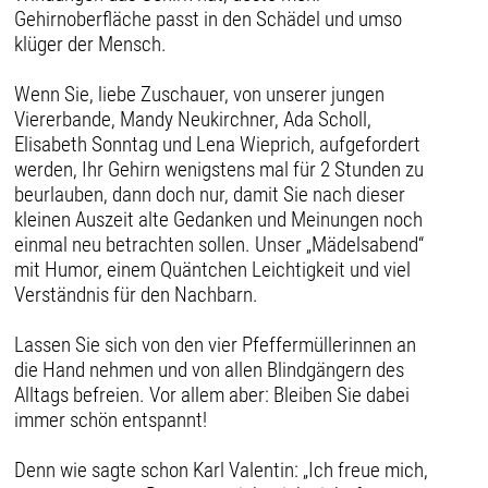
Gehirnoberfläche passt in den Schädel und umso
klüger der Mensch.
Wenn Sie, liebe Zuschauer, von unserer jungen
Viererbande, Mandy Neukirchner, Ada Scholl,
Elisabeth Sonntag und Lena Wieprich, aufgefordert
werden, Ihr Gehirn wenigstens mal für 2 Stunden zu
beurlauben, dann doch nur, damit Sie nach dieser
kleinen Auszeit alte Gedanken und Meinungen noch
einmal neu betrachten sollen. Unser „Mädelsabend“
mit Humor, einem Quäntchen Leichtigkeit und viel
Verständnis für den Nachbarn.
Lassen Sie sich von den vier Pfeffermüllerinnen an
die Hand nehmen und von allen Blindgängern des
Alltags befreien. Vor allem aber: Bleiben Sie dabei
immer schön entspannt!
Denn wie sagte schon Karl Valentin: „Ich freue mich,