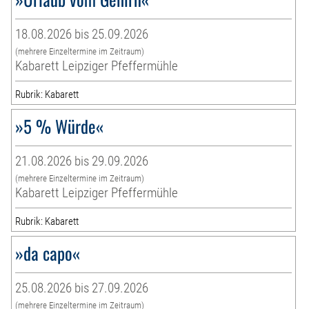
18.08.2026 bis 25.09.2026
(mehrere Einzeltermine im Zeitraum)
Kabarett Leipziger Pfeffermühle
Rubrik: Kabarett
»5 % Würde«
21.08.2026 bis 29.09.2026
(mehrere Einzeltermine im Zeitraum)
Kabarett Leipziger Pfeffermühle
Rubrik: Kabarett
»da capo«
25.08.2026 bis 27.09.2026
(mehrere Einzeltermine im Zeitraum)