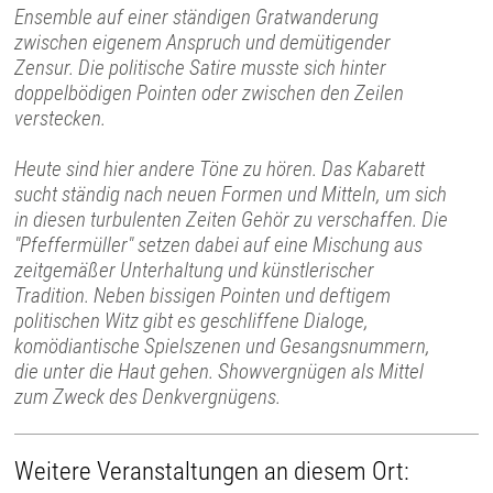
Ensemble auf einer ständigen Gratwanderung
zwischen eigenem Anspruch und demütigender
Zensur. Die politische Satire musste sich hinter
doppelbödigen Pointen oder zwischen den Zeilen
verstecken.
Heute sind hier andere Töne zu hören. Das Kabarett
sucht ständig nach neuen Formen und Mitteln, um sich
in diesen turbulenten Zeiten Gehör zu verschaffen. Die
"Pfeffermüller" setzen dabei auf eine Mischung aus
zeitgemäßer Unterhaltung und künstlerischer
Tradition. Neben bissigen Pointen und deftigem
politischen Witz gibt es geschliffene Dialoge,
komödiantische Spielszenen und Gesangsnummern,
die unter die Haut gehen. Showvergnügen als Mittel
zum Zweck des Denkvergnügens.
Weitere Veranstaltungen an diesem Ort: