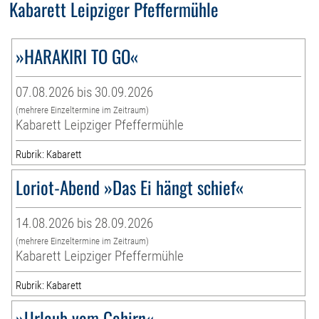
Kabarett Leipziger Pfeffermühle
»HARAKIRI TO GO«
07.08.2026 bis 30.09.2026
(mehrere Einzeltermine im Zeitraum)
Kabarett Leipziger Pfeffermühle
Rubrik: Kabarett
Loriot-Abend »Das Ei hängt schief«
14.08.2026 bis 28.09.2026
(mehrere Einzeltermine im Zeitraum)
Kabarett Leipziger Pfeffermühle
Rubrik: Kabarett
»Urlaub vom Gehirn«