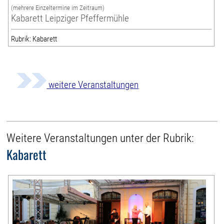
(mehrere Einzeltermine im Zeitraum)
Kabarett Leipziger Pfeffermühle
Rubrik: Kabarett
weitere Veranstaltungen
Weitere Veranstaltungen unter der Rubrik:
Kabarett