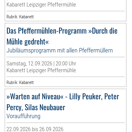
Kabarett Leipziger Pfeffermühle
Rubrik: Kabarett
Das Pfeffermühlen-Programm »Durch die
Mühle gedreht«
Jubiläumsprogramm mit allen Pfeffermüllern
Samstag, 12.09.2026 | 20:00 Uhr
Kabarett Leipziger Pfeffermühle
Rubrik: Kabarett
»Warten auf Niveau« - Lilly Peuker, Peter
Percy, Silas Neubauer
Voraufführung
22.09.2026 bis 26.09.2026