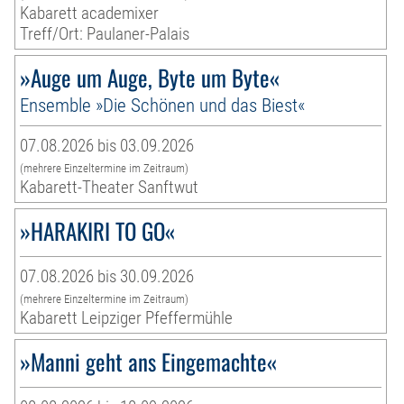
Kabarett academixer
Treff/Ort: Paulaner-Palais
»Auge um Auge, Byte um Byte«
Ensemble »Die Schönen und das Biest«
07.08.2026 bis 03.09.2026
(mehrere Einzeltermine im Zeitraum)
Kabarett-Theater Sanftwut
»HARAKIRI TO GO«
07.08.2026 bis 30.09.2026
(mehrere Einzeltermine im Zeitraum)
Kabarett Leipziger Pfeffermühle
»Manni geht ans Eingemachte«