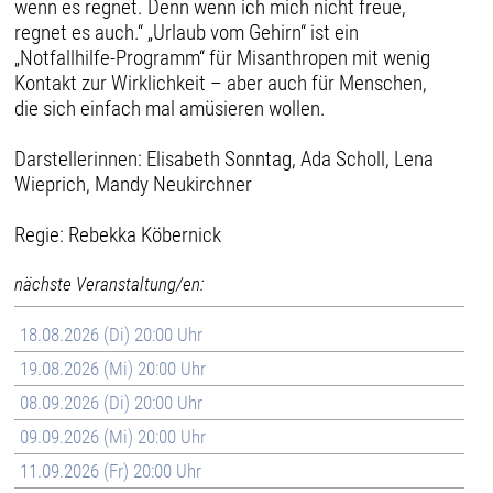
wenn es regnet. Denn wenn ich mich nicht freue,
regnet es auch.“ „Urlaub vom Gehirn“ ist ein
„Notfallhilfe-Programm“ für Misanthropen mit wenig
Kontakt zur Wirklichkeit – aber auch für Menschen,
die sich einfach mal amüsieren wollen.
Darstellerinnen: Elisabeth Sonntag, Ada Scholl, Lena
Wieprich, Mandy Neukirchner
Regie: Rebekka Köbernick
nächste Veranstaltung/en:
18.08.2026 (Di) 20:00 Uhr
19.08.2026 (Mi) 20:00 Uhr
08.09.2026 (Di) 20:00 Uhr
09.09.2026 (Mi) 20:00 Uhr
11.09.2026 (Fr) 20:00 Uhr