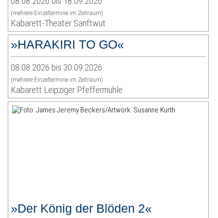
08.08.2026 bis 18.09.2026
(mehrere Einzeltermine im Zeitraum)
Kabarett-Theater Sanftwut
»HARAKIRI TO GO«
08.08.2026 bis 30.09.2026
(mehrere Einzeltermine im Zeitraum)
Kabarett Leipziger Pfeffermühle
»Der König der Blöden 2«