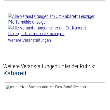
weitere Veranstaltungen
Weitere Veranstaltungen unter der Rubrik:
Kabarett