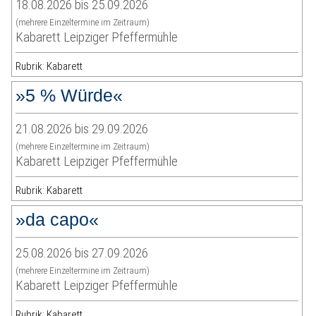
18.08.2026 bis 25.09.2026
(mehrere Einzeltermine im Zeitraum)
Kabarett Leipziger Pfeffermühle
Rubrik: Kabarett
»5 % Würde«
21.08.2026 bis 29.09.2026
(mehrere Einzeltermine im Zeitraum)
Kabarett Leipziger Pfeffermühle
Rubrik: Kabarett
»da capo«
25.08.2026 bis 27.09.2026
(mehrere Einzeltermine im Zeitraum)
Kabarett Leipziger Pfeffermühle
Rubrik: Kabarett