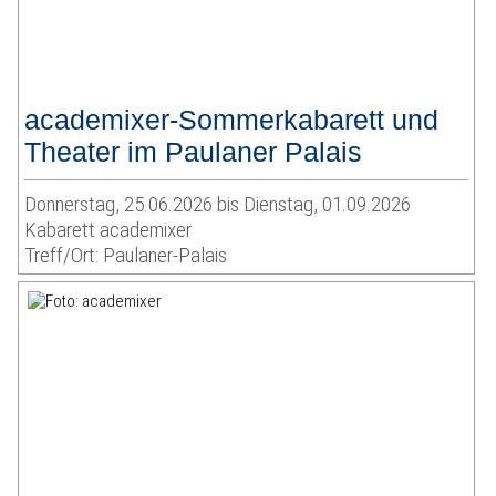
academixer-Sommerkabarett und
Theater im Paulaner Palais
Donnerstag, 25.06.2026 bis Dienstag, 01.09.2026
Kabarett academixer
Treff/Ort: Paulaner-Palais