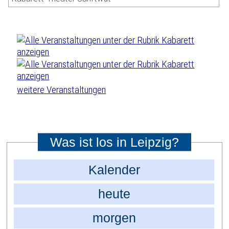
weitere Veranstaltungen
Was ist los in Leipzig?
Kalender
heute
morgen