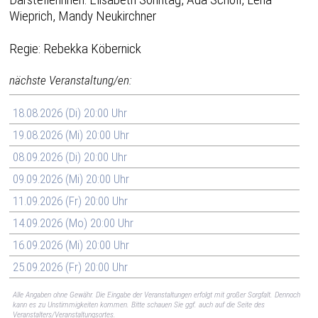
Wieprich, Mandy Neukirchner
Regie: Rebekka Köbernick
nächste Veranstaltung/en:
18.08.2026 (Di) 20:00 Uhr
19.08.2026 (Mi) 20:00 Uhr
08.09.2026 (Di) 20:00 Uhr
09.09.2026 (Mi) 20:00 Uhr
11.09.2026 (Fr) 20:00 Uhr
14.09.2026 (Mo) 20:00 Uhr
16.09.2026 (Mi) 20:00 Uhr
25.09.2026 (Fr) 20:00 Uhr
Alle Angaben ohne Gewähr. Die Eingabe der Veranstaltungen erfolgt mit großer Sorgfalt. Dennoch
kann es zu Unstimmigkeiten kommen. Bitte schauen Sie ggf. auch auf die Seite des
Veranstalters/Veranstaltungsortes.