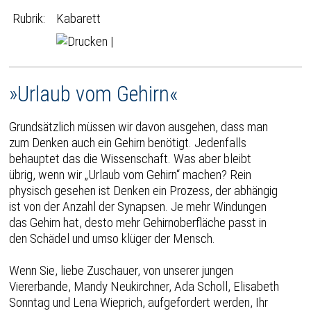
Rubrik:
Kabarett
|
»Urlaub vom Gehirn«
Grundsätzlich müssen wir davon ausgehen, dass man
zum Denken auch ein Gehirn benötigt. Jedenfalls
behauptet das die Wissenschaft. Was aber bleibt
übrig, wenn wir „Urlaub vom Gehirn“ machen? Rein
physisch gesehen ist Denken ein Prozess, der abhängig
ist von der Anzahl der Synapsen. Je mehr Windungen
das Gehirn hat, desto mehr Gehirnoberfläche passt in
den Schädel und umso klüger der Mensch.
Wenn Sie, liebe Zuschauer, von unserer jungen
Viererbande, Mandy Neukirchner, Ada Scholl, Elisabeth
Sonntag und Lena Wieprich, aufgefordert werden, Ihr