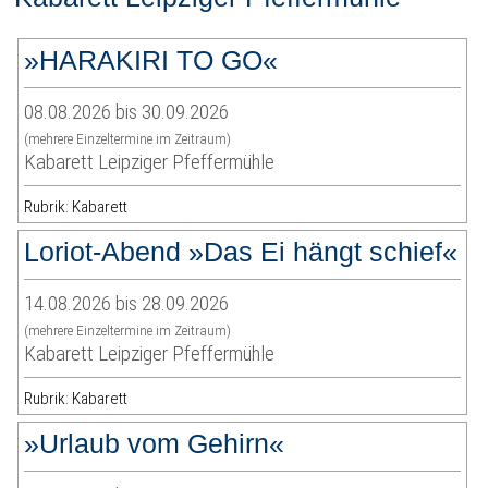
»HARAKIRI TO GO«
08.08.2026 bis 30.09.2026
(mehrere Einzeltermine im Zeitraum)
Kabarett Leipziger Pfeffermühle
Rubrik: Kabarett
Loriot-Abend »Das Ei hängt schief«
14.08.2026 bis 28.09.2026
(mehrere Einzeltermine im Zeitraum)
Kabarett Leipziger Pfeffermühle
Rubrik: Kabarett
»Urlaub vom Gehirn«