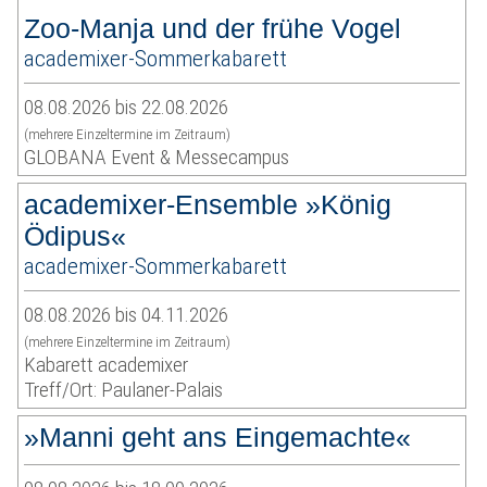
Zoo-Manja und der frühe Vogel
academixer-Sommerkabarett
08.08.2026 bis 22.08.2026
(mehrere Einzeltermine im Zeitraum)
GLOBANA Event & Messecampus
academixer-Ensemble »König
Ödipus«
academixer-Sommerkabarett
08.08.2026 bis 04.11.2026
(mehrere Einzeltermine im Zeitraum)
Kabarett academixer
Treff/Ort: Paulaner-Palais
»Manni geht ans Eingemachte«