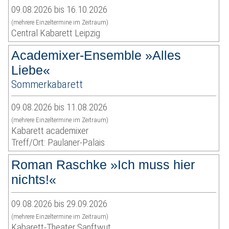
09.08.2026 bis 16.10.2026
(mehrere Einzeltermine im Zeitraum)
Central Kabarett Leipzig
Academixer-Ensemble »Alles
Liebe«
Sommerkabarett
09.08.2026 bis 11.08.2026
(mehrere Einzeltermine im Zeitraum)
Kabarett academixer
Treff/Ort: Paulaner-Palais
Roman Raschke »Ich muss hier
nichts!«
09.08.2026 bis 29.09.2026
(mehrere Einzeltermine im Zeitraum)
Kabarett-Theater Sanftwut