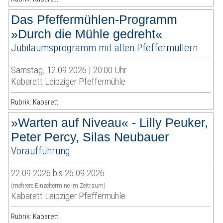
Das Pfeffermühlen-Programm
»Durch die Mühle gedreht«
Jubiläumsprogramm mit allen Pfeffermüllern
Samstag, 12.09.2026 | 20:00 Uhr
Kabarett Leipziger Pfeffermühle
Rubrik: Kabarett
»Warten auf Niveau« - Lilly Peuker,
Peter Percy, Silas Neubauer
Voraufführung
22.09.2026 bis 26.09.2026
(mehrere Einzeltermine im Zeitraum)
Kabarett Leipziger Pfeffermühle
Rubrik: Kabarett