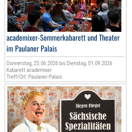
academixer-Sommerkabarett und Theater
im Paulaner Palais
Donnerstag, 25.06.2026 bis Dienstag, 01.09.2026
Kabarett academixer
Treff/Ort: Paulaner-Palais