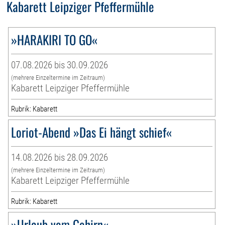
Kabarett Leipziger Pfeffermühle
»HARAKIRI TO GO«
07.08.2026 bis 30.09.2026
(mehrere Einzeltermine im Zeitraum)
Kabarett Leipziger Pfeffermühle
Rubrik: Kabarett
Loriot-Abend »Das Ei hängt schief«
14.08.2026 bis 28.09.2026
(mehrere Einzeltermine im Zeitraum)
Kabarett Leipziger Pfeffermühle
Rubrik: Kabarett
»Urlaub vom Gehirn«