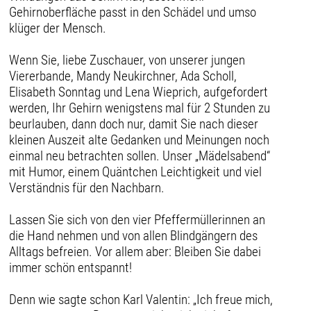
Gehirnoberfläche passt in den Schädel und umso
klüger der Mensch.
Wenn Sie, liebe Zuschauer, von unserer jungen
Viererbande, Mandy Neukirchner, Ada Scholl,
Elisabeth Sonntag und Lena Wieprich, aufgefordert
werden, Ihr Gehirn wenigstens mal für 2 Stunden zu
beurlauben, dann doch nur, damit Sie nach dieser
kleinen Auszeit alte Gedanken und Meinungen noch
einmal neu betrachten sollen. Unser „Mädelsabend“
mit Humor, einem Quäntchen Leichtigkeit und viel
Verständnis für den Nachbarn.
Lassen Sie sich von den vier Pfeffermüllerinnen an
die Hand nehmen und von allen Blindgängern des
Alltags befreien. Vor allem aber: Bleiben Sie dabei
immer schön entspannt!
Denn wie sagte schon Karl Valentin: „Ich freue mich,