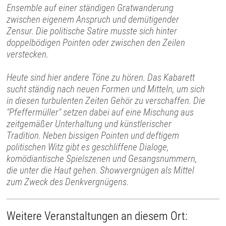
Ensemble auf einer ständigen Gratwanderung
zwischen eigenem Anspruch und demütigender
Zensur. Die politische Satire musste sich hinter
doppelbödigen Pointen oder zwischen den Zeilen
verstecken.
Heute sind hier andere Töne zu hören. Das Kabarett
sucht ständig nach neuen Formen und Mitteln, um sich
in diesen turbulenten Zeiten Gehör zu verschaffen. Die
"Pfeffermüller" setzen dabei auf eine Mischung aus
zeitgemäßer Unterhaltung und künstlerischer
Tradition. Neben bissigen Pointen und deftigem
politischen Witz gibt es geschliffene Dialoge,
komödiantische Spielszenen und Gesangsnummern,
die unter die Haut gehen. Showvergnügen als Mittel
zum Zweck des Denkvergnügens.
Weitere Veranstaltungen an diesem Ort: