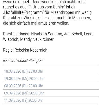
wenn es regnet. Denn wenn ich mich nicht freue,
regnet es auch.“ „Urlaub vom Gehirn“ ist ein
„Notfallhilfe-Programm“ für Misanthropen mit wenig
Kontakt zur Wirklichkeit – aber auch für Menschen,
die sich einfach mal amüsieren wollen.
Darstellerinnen: Elisabeth Sonntag, Ada Scholl, Lena
Wieprich, Mandy Neukirchner
Regie: Rebekka Köbernick
nächste Veranstaltung/en:
18.08.2026 (Di) 20:00 Uhr
19.08.2026 (Mi) 20:00 Uhr
08.09.2026 (Di) 20:00 Uhr
09.09.2026 (Mi) 20:00 Uhr
11.09.2026 (Fr) 20:00 Uhr