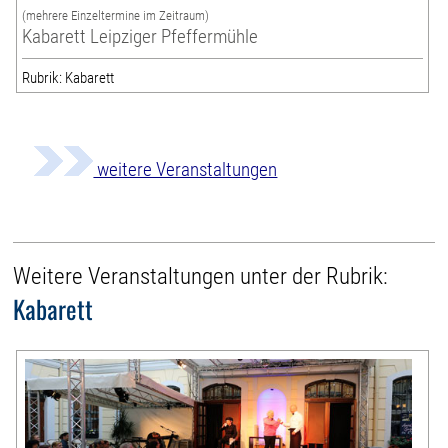
(mehrere Einzeltermine im Zeitraum)
Kabarett Leipziger Pfeffermühle
Rubrik: Kabarett
weitere Veranstaltungen
Weitere Veranstaltungen unter der Rubrik:
Kabarett