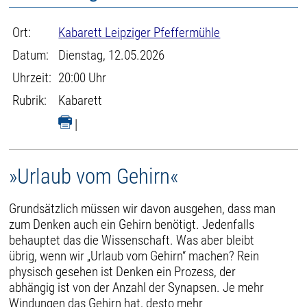
Ort:
Kabarett Leipziger Pfeffermühle
Datum:
Dienstag, 12.05.2026
Uhrzeit:
20:00 Uhr
Rubrik:
Kabarett
|
»Urlaub vom Gehirn«
Grundsätzlich müssen wir davon ausgehen, dass man
zum Denken auch ein Gehirn benötigt. Jedenfalls
behauptet das die Wissenschaft. Was aber bleibt
übrig, wenn wir „Urlaub vom Gehirn“ machen? Rein
physisch gesehen ist Denken ein Prozess, der
abhängig ist von der Anzahl der Synapsen. Je mehr
Windungen das Gehirn hat, desto mehr