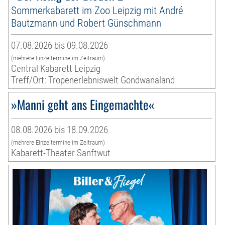
Sommerkabarett im Zoo Leipzig mit André
Bautzmann und Robert Günschmann
07.08.2026 bis 09.08.2026
(mehrere Einzeltermine im Zeitraum)
Central Kabarett Leipzig
Treff/Ort: Tropenerlebniswelt Gondwanaland
»Manni geht ans Eingemachte«
08.08.2026 bis 18.09.2026
(mehrere Einzeltermine im Zeitraum)
Kabarett-Theater Sanftwut