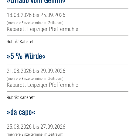
18.08.2026 bis 25.09.2026
(mehrere Einzeltermine im Zeitraum)
Kabarett Leipziger Pfeffermühle
Rubrik: Kabarett
»5 % Würde«
21.08.2026 bis 29.09.2026
(mehrere Einzeltermine im Zeitraum)
Kabarett Leipziger Pfeffermühle
Rubrik: Kabarett
»da capo«
25.08.2026 bis 27.09.2026
(mehrere Einzeltermine im Zeitraum)