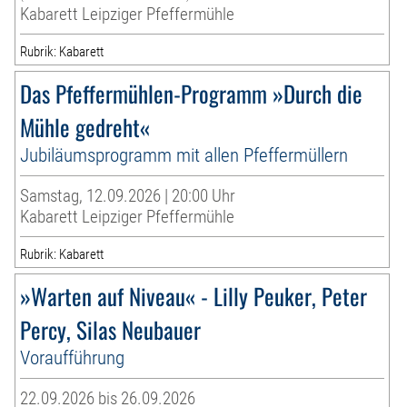
Kabarett Leipziger Pfeffermühle
Rubrik: Kabarett
Das Pfeffermühlen-Programm »Durch die
Mühle gedreht«
Jubiläumsprogramm mit allen Pfeffermüllern
Samstag, 12.09.2026 | 20:00 Uhr
Kabarett Leipziger Pfeffermühle
Rubrik: Kabarett
»Warten auf Niveau« - Lilly Peuker, Peter
Percy, Silas Neubauer
Voraufführung
22.09.2026 bis 26.09.2026