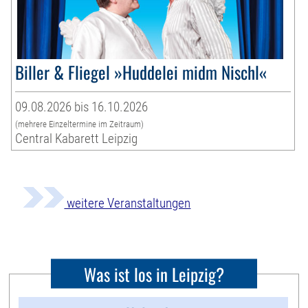
Biller & Fliegel »Huddelei midm Nischl«
09.08.2026 bis 16.10.2026
(mehrere Einzeltermine im Zeitraum)
Central Kabarett Leipzig
weitere Veranstaltungen
Was ist los in Leipzig?