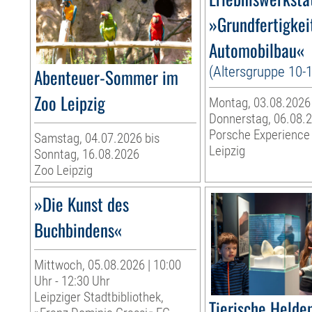
»Grundfertigkei
Automobilbau«
(Altersgruppe 10-
Abenteuer-Sommer im
Zoo Leipzig
Montag, 03.08.2026
Donnerstag, 06.08.
Porsche Experience
Samstag, 04.07.2026 bis
Leipzig
Sonntag, 16.08.2026
Zoo Leipzig
»Die Kunst des
Buchbindens«
Mittwoch, 05.08.2026 | 10:00
Uhr - 12:30 Uhr
Leipziger Stadtbibliothek,
Tierische Helden