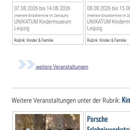
07.08.2026 bis 14.08.2026
08.08.2026 bis 15.0
(mehrere Einzeltermine im Zeitraum)
(mehrere Einzeltermine im Z
UNIKATUM Kindermuseum
UNIKATUM Kinder
Leipzig
Leipzig
Rubrik: Kinder & Familie
Rubrik: Kinder & Familie
weitere Veranstaltungen
Ki
Weitere Veranstaltungen unter der Rubrik:
Porsche
Erlebniswerksta