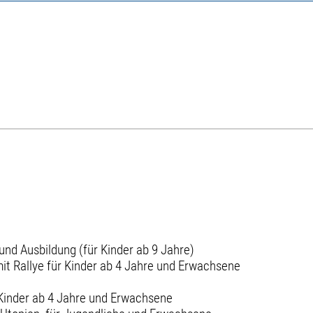
nd Ausbildung (für Kinder ab 9 Jahre)
mit Rallye für Kinder ab 4 Jahre und Erwachsene
 Kinder ab 4 Jahre und Erwachsene