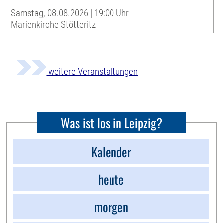
Samstag, 08.08.2026 | 19:00 Uhr
Marienkirche Stötteritz
weitere Veranstaltungen
Was ist los in Leipzig?
Kalender
heute
morgen