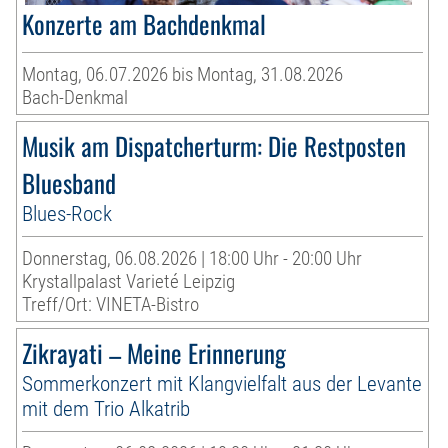
Konzerte am Bachdenkmal
Montag, 06.07.2026 bis Montag, 31.08.2026
Bach-Denkmal
Musik am Dispatcherturm: Die Restposten
Bluesband
Blues-Rock
Donnerstag, 06.08.2026 | 18:00 Uhr - 20:00 Uhr
Krystallpalast Varieté Leipzig
Treff/Ort: VINETA-Bistro
Zikrayati – Meine Erinnerung
Sommerkonzert mit Klangvielfalt aus der Levante
mit dem Trio Alkatrib