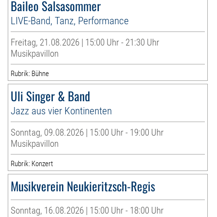
Baileo Salsasommer
LIVE-Band, Tanz, Performance
Freitag, 21.08.2026 | 15:00 Uhr - 21:30 Uhr
Musikpavillon
Rubrik: Bühne
Uli Singer & Band
Jazz aus vier Kontinenten
Sonntag, 09.08.2026 | 15:00 Uhr - 19:00 Uhr
Musikpavillon
Rubrik: Konzert
Musikverein Neukieritzsch-Regis
Sonntag, 16.08.2026 | 15:00 Uhr - 18:00 Uhr