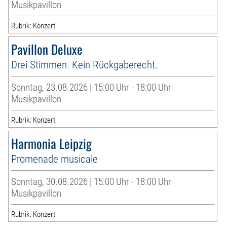
Musikpavillon
Rubrik: Konzert
Pavillon Deluxe
Drei Stimmen. Kein Rückgaberecht.
Sonntag, 23.08.2026 | 15:00 Uhr - 18:00 Uhr
Musikpavillon
Rubrik: Konzert
Harmonia Leipzig
Promenade musicale
Sonntag, 30.08.2026 | 15:00 Uhr - 18:00 Uhr
Musikpavillon
Rubrik: Konzert