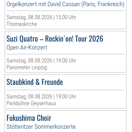
Orgelkonzert mit David Cassan (Paris, Frankreich)
Samstag, 08.08.2026 | 15:00 Uhr
Thomaskirche
Suzi Quatro – Rockin´on! Tour 2026
Open Air-Konzert
Samstag, 08.08.2026 | 19:00 Uhr
Panometer Leipzig
Staubkind & Freunde
Samstag, 08.08.2026 | 19:00 Uhr
Parkbühne Geyserhaus
Fukushima Choir
Stötteritzer Sommerkonzerte