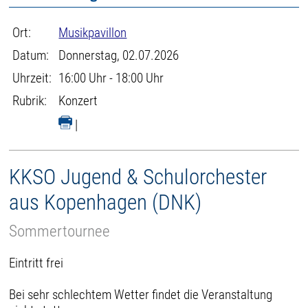
Ort:
Musikpavillon
Datum:
Donnerstag, 02.07.2026
Uhrzeit:
16:00 Uhr - 18:00 Uhr
Rubrik:
Konzert
|
KKSO Jugend & Schulorchester
aus Kopenhagen (DNK)
Sommertournee
Eintritt frei
Bei sehr schlechtem Wetter findet die Veranstaltung