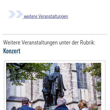
weitere Veranstaltungen
Weitere Veranstaltungen unter der Rubrik:
Konzert