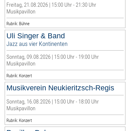
Freitag, 21.08.2026 | 15:00 Uhr - 21:30 Uhr
Musikpavillon
Rubrik: Bühne
Uli Singer & Band
Jazz aus vier Kontinenten
Sonntag, 09.08.2026 | 15:00 Uhr - 19:00 Uhr
Musikpavillon
Rubrik: Konzert
Musikverein Neukieritzsch-Regis
Sonntag, 16.08.2026 | 15:00 Uhr - 18:00 Uhr
Musikpavillon
Rubrik: Konzert