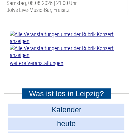
Samstag, 08.08.2026 | 21:00 Uhr
Jolys Live-Music-Bar, Freisitz
weitere Veranstaltungen
Was ist los in Leipzig?
Kalender
heute