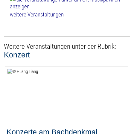
weitere Veranstaltungen
Weitere Veranstaltungen unter der Rubrik:
Konzert
Konzerte am Bachdenkmal