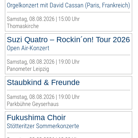
Orgelkonzert mit David Cassan (Paris, Frankreich)
Samstag, 08.08.2026 | 15:00 Uhr
Thomaskirche
Suzi Quatro – Rockin´on! Tour 2026
Open Air-Konzert
Samstag, 08.08.2026 | 19:00 Uhr
Panometer Leipzig
Staubkind & Freunde
Samstag, 08.08.2026 | 19:00 Uhr
Parkbühne Geyserhaus
Fukushima Choir
Stötteritzer Sommerkonzerte