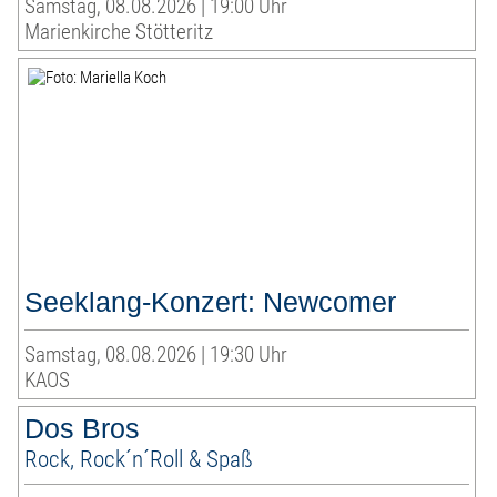
Samstag, 08.08.2026 | 19:00 Uhr
Marienkirche Stötteritz
Seeklang-Konzert: Newcomer
Samstag, 08.08.2026 | 19:30 Uhr
KAOS
Dos Bros
Rock, Rock´n´Roll & Spaß