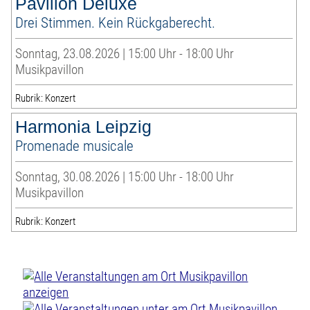
Pavillon Deluxe
Drei Stimmen. Kein Rückgaberecht.
Sonntag, 23.08.2026 | 15:00 Uhr - 18:00 Uhr
Musikpavillon
Rubrik: Konzert
Harmonia Leipzig
Promenade musicale
Sonntag, 30.08.2026 | 15:00 Uhr - 18:00 Uhr
Musikpavillon
Rubrik: Konzert