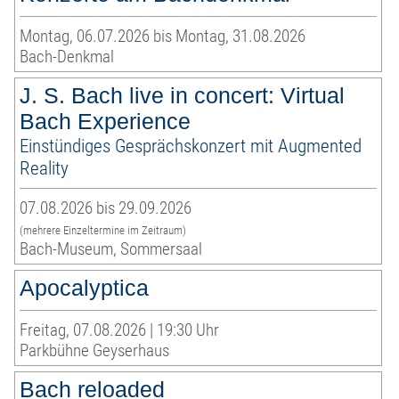
Montag, 06.07.2026 bis Montag, 31.08.2026
Bach-Denkmal
J. S. Bach live in concert: Virtual
Bach Experience
Einstündiges Gesprächskonzert mit Augmented
Reality
07.08.2026 bis 29.09.2026
(mehrere Einzeltermine im Zeitraum)
Bach-Museum, Sommersaal
Apocalyptica
Freitag, 07.08.2026 | 19:30 Uhr
Parkbühne Geyserhaus
Bach reloaded