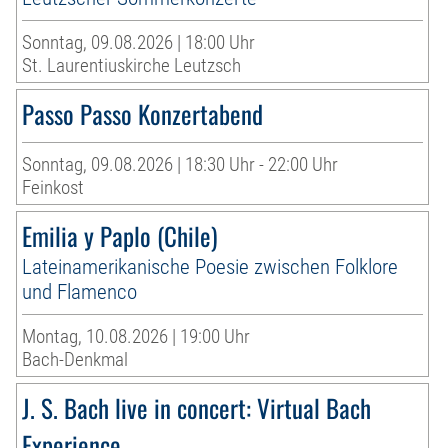
Sonntag, 09.08.2026 | 18:00 Uhr
St. Laurentiuskirche Leutzsch
Passo Passo Konzertabend
Sonntag, 09.08.2026 | 18:30 Uhr - 22:00 Uhr
Feinkost
Emilia y Paplo (Chile)
Lateinamerikanische Poesie zwischen Folklore
und Flamenco
Montag, 10.08.2026 | 19:00 Uhr
Bach-Denkmal
J. S. Bach live in concert: Virtual Bach
Experience