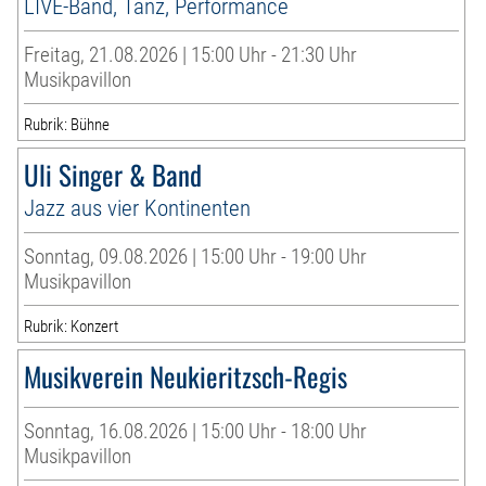
LIVE-Band, Tanz, Performance
Freitag, 21.08.2026 | 15:00 Uhr - 21:30 Uhr
Musikpavillon
Rubrik: Bühne
Uli Singer & Band
Jazz aus vier Kontinenten
Sonntag, 09.08.2026 | 15:00 Uhr - 19:00 Uhr
Musikpavillon
Rubrik: Konzert
Musikverein Neukieritzsch-Regis
Sonntag, 16.08.2026 | 15:00 Uhr - 18:00 Uhr
Musikpavillon