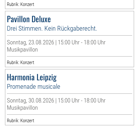
Rubrik: Konzert
Pavillon Deluxe
Drei Stimmen. Kein Rückgaberecht.
Sonntag, 23.08.2026 | 15:00 Uhr - 18:00 Uhr
Musikpavillon
Rubrik: Konzert
Harmonia Leipzig
Promenade musicale
Sonntag, 30.08.2026 | 15:00 Uhr - 18:00 Uhr
Musikpavillon
Rubrik: Konzert