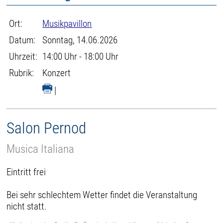
Ort:
Musikpavillon
Datum:
Sonntag, 14.06.2026
Uhrzeit:
14:00 Uhr - 18:00 Uhr
Rubrik:
Konzert
|
Salon Pernod
Musica Italiana
Eintritt frei
Bei sehr schlechtem Wetter findet die Veranstaltung
nicht statt.