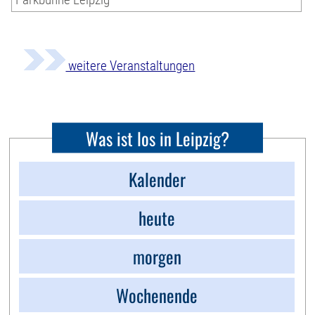
weitere Veranstaltungen
Was ist los in Leipzig?
Kalender
heute
morgen
Wochenende