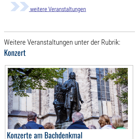
weitere Veranstaltungen
Weitere Veranstaltungen unter der Rubrik:
Konzert
Konzerte am Bachdenkmal