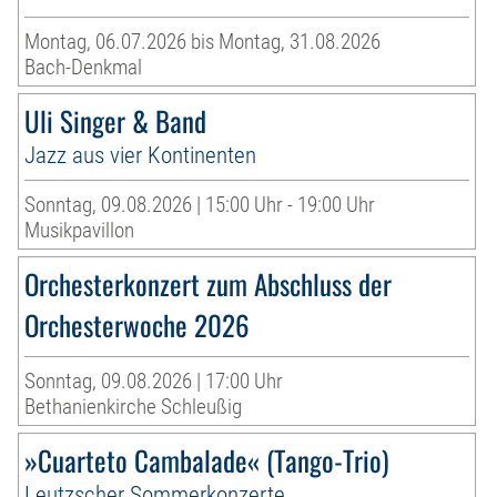
Montag, 06.07.2026 bis Montag, 31.08.2026
Bach-Denkmal
Uli Singer & Band
Jazz aus vier Kontinenten
Sonntag, 09.08.2026 | 15:00 Uhr - 19:00 Uhr
Musikpavillon
Orchesterkonzert zum Abschluss der
Orchesterwoche 2026
Sonntag, 09.08.2026 | 17:00 Uhr
Bethanienkirche Schleußig
»Cuarteto Cambalade« (Tango-Trio)
Leutzscher Sommerkonzerte