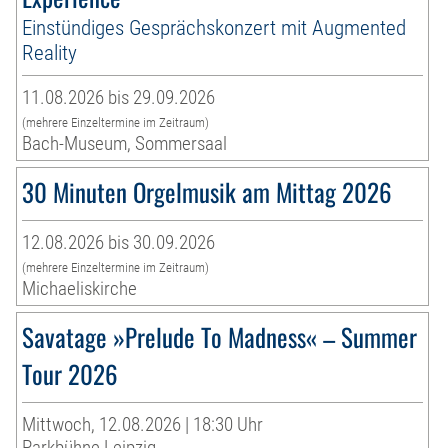
Einstündiges Gesprächskonzert mit Augmented
Reality
11.08.2026 bis 29.09.2026
(mehrere Einzeltermine im Zeitraum)
Bach-Museum, Sommersaal
30 Minuten Orgelmusik am Mittag 2026
12.08.2026 bis 30.09.2026
(mehrere Einzeltermine im Zeitraum)
Michaeliskirche
Savatage »Prelude To Madness« – Summer
Tour 2026
Mittwoch, 12.08.2026 | 18:30 Uhr
Parkbühne Leipzig