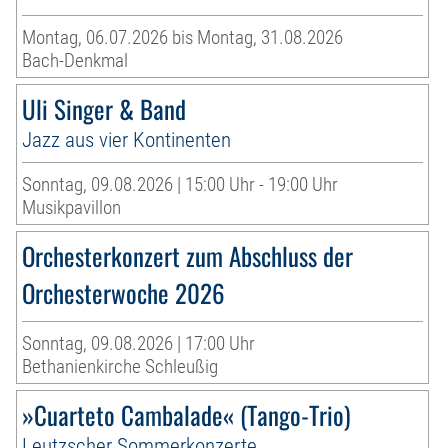
Montag, 06.07.2026 bis Montag, 31.08.2026
Bach-Denkmal
Uli Singer & Band
Jazz aus vier Kontinenten
Sonntag, 09.08.2026 | 15:00 Uhr - 19:00 Uhr
Musikpavillon
Orchesterkonzert zum Abschluss der
Orchesterwoche 2026
Sonntag, 09.08.2026 | 17:00 Uhr
Bethanienkirche Schleußig
»Cuarteto Cambalade« (Tango-Trio)
Leutzscher Sommerkonzerte