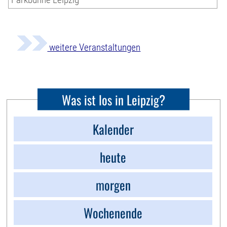
weitere Veranstaltungen
Was ist los in Leipzig?
Kalender
heute
morgen
Wochenende