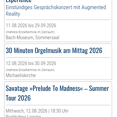
Einstündiges Gesprächskonzert mit Augmented
Reality
11.08.2026 bis 29.09.2026
(mehrere Einzeltermine im Zeitraum)
Bach-Museum, Sommersaal
30 Minuten Orgelmusik am Mittag 2026
12.08.2026 bis 30.09.2026
(mehrere Einzeltermine im Zeitraum)
Michaeliskirche
Savatage »Prelude To Madness« – Summer
Tour 2026
Mittwoch, 12.08.2026 | 18:30 Uhr
Parkbühne Leipzig