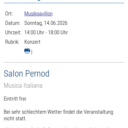
Ort:
Musikpavillon
Datum:
Sonntag, 14.06.2026
Uhrzeit:
14:00 Uhr - 18:00 Uhr
Rubrik:
Konzert
|
Salon Pernod
Musica Italiana
Eintritt frei
Bei sehr schlechtem Wetter findet die Veranstaltung
nicht statt.