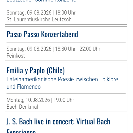
Sonntag, 09.08.2026 | 18:00 Uhr
St. Laurentiuskirche Leutzsch
Passo Passo Konzertabend
Sonntag, 09.08.2026 | 18:30 Uhr - 22:00 Uhr
Feinkost
Emilia y Paplo (Chile)
Lateinamerikanische Poesie zwischen Folklore
und Flamenco
Montag, 10.08.2026 | 19:00 Uhr
Bach-Denkmal
J. S. Bach live in concert: Virtual Bach
Experience