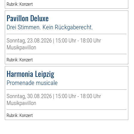
Rubrik: Konzert
Pavillon Deluxe
Drei Stimmen. Kein Rückgaberecht.
Sonntag, 23.08.2026 | 15:00 Uhr - 18:00 Uhr
Musikpavillon
Rubrik: Konzert
Harmonia Leipzig
Promenade musicale
Sonntag, 30.08.2026 | 15:00 Uhr - 18:00 Uhr
Musikpavillon
Rubrik: Konzert