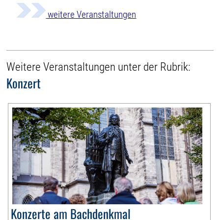
weitere Veranstaltungen
Weitere Veranstaltungen unter der Rubrik:
Konzert
Konzerte am Bachdenkmal