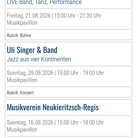
LIVE-Band, Tanz, Performance
Freitag, 21.08.2026 | 15:00 Uhr - 21:30 Uhr
Musikpavillon
Rubrik: Bühne
Uli Singer & Band
Jazz aus vier Kontinenten
Sonntag, 09.08.2026 | 15:00 Uhr - 19:00 Uhr
Musikpavillon
Rubrik: Konzert
Musikverein Neukieritzsch-Regis
Sonntag, 16.08.2026 | 15:00 Uhr - 18:00 Uhr
Musikpavillon