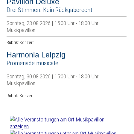
Pavillon Deluxe
Drei Stimmen. Kein Rückgaberecht.
Sonntag, 23.08.2026 | 15:00 Uhr - 18:00 Uhr
Musikpavillon
Rubrik: Konzert
Harmonia Leipzig
Promenade musicale
Sonntag, 30.08.2026 | 15:00 Uhr - 18:00 Uhr
Musikpavillon
Rubrik: Konzert