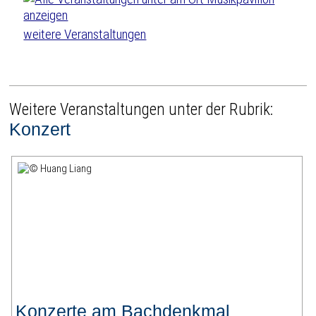
weitere Veranstaltungen
Weitere Veranstaltungen unter der Rubrik:
Konzert
Konzerte am Bachdenkmal