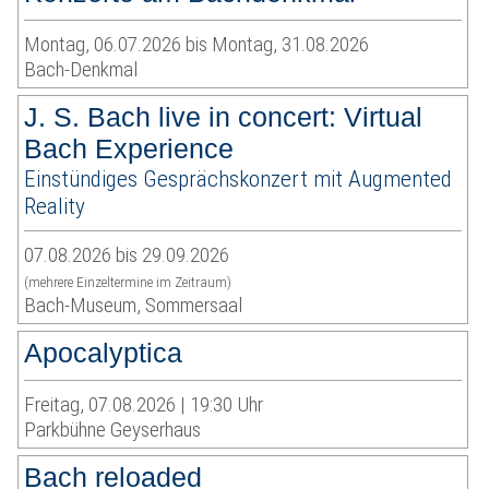
Montag, 06.07.2026 bis Montag, 31.08.2026
Bach-Denkmal
J. S. Bach live in concert: Virtual
Bach Experience
Einstündiges Gesprächskonzert mit Augmented
Reality
07.08.2026 bis 29.09.2026
(mehrere Einzeltermine im Zeitraum)
Bach-Museum, Sommersaal
Apocalyptica
Freitag, 07.08.2026 | 19:30 Uhr
Parkbühne Geyserhaus
Bach reloaded