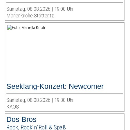
Samstag, 08.08.2026 | 19:00 Uhr
Marienkirche Stötteritz
Seeklang-Konzert: Newcomer
Samstag, 08.08.2026 | 19:30 Uhr
KAOS
Dos Bros
Rock, Rock´n´Roll & Spaß