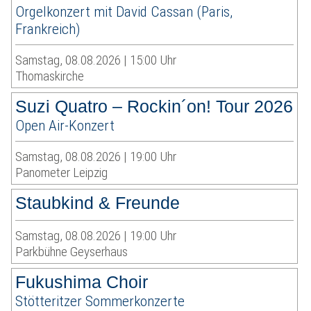
Orgelkonzert mit David Cassan (Paris,
Frankreich)
Samstag, 08.08.2026 | 15:00 Uhr
Thomaskirche
Suzi Quatro – Rockin´on! Tour 2026
Open Air-Konzert
Samstag, 08.08.2026 | 19:00 Uhr
Panometer Leipzig
Staubkind & Freunde
Samstag, 08.08.2026 | 19:00 Uhr
Parkbühne Geyserhaus
Fukushima Choir
Stötteritzer Sommerkonzerte