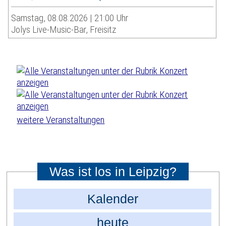
Samstag, 08.08.2026 | 21:00 Uhr
Jolys Live-Music-Bar, Freisitz
weitere Veranstaltungen
Was ist los in Leipzig?
Kalender
heute