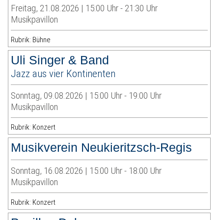
Freitag, 21.08.2026 | 15:00 Uhr - 21:30 Uhr
Musikpavillon
Rubrik: Bühne
Uli Singer & Band
Jazz aus vier Kontinenten
Sonntag, 09.08.2026 | 15:00 Uhr - 19:00 Uhr
Musikpavillon
Rubrik: Konzert
Musikverein Neukieritzsch-Regis
Sonntag, 16.08.2026 | 15:00 Uhr - 18:00 Uhr
Musikpavillon
Rubrik: Konzert